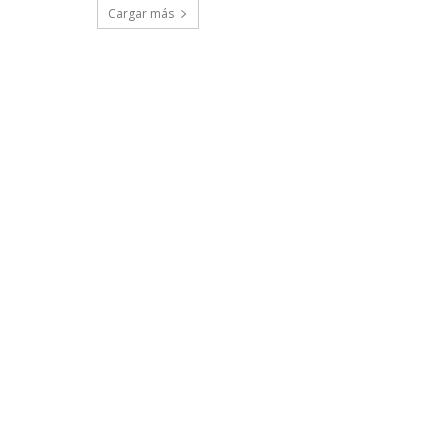
Cargar más