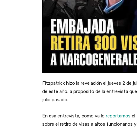
Fitzpatrick hizo la revelación el jueves 2 de j
de este año, a propósito de la entrevista que
julio pasado.
En esa entrevista, como ya lo
reportamos
el 
sobre el retiro de visas a altos funcionarios