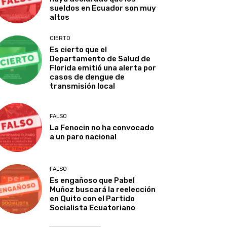
sueldos en Ecuador son muy
altos
CIERTO
Es cierto que el
Departamento de Salud de
Florida emitió una alerta por
casos de dengue de
transmisión local
FALSO
La Fenocin no ha convocado
a un paro nacional
FALSO
Es engañoso que Pabel
Muñoz buscará la reelección
en Quito con el Partido
Socialista Ecuatoriano