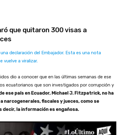
ró que quitaron 300 visas a
eces
ue una declaración del Embajador. Esta es una nota
 vuelve a viralizar.
nidos dio a conocer que en las últimas semanas de ese
os ecuatorianos que son investigados por corrupción y
e ese país en Ecuador, Michael J. Fitzpatrick, no ha
a narcogenerales, fiscales y jueces, como se
s decir, la información es engañosa.