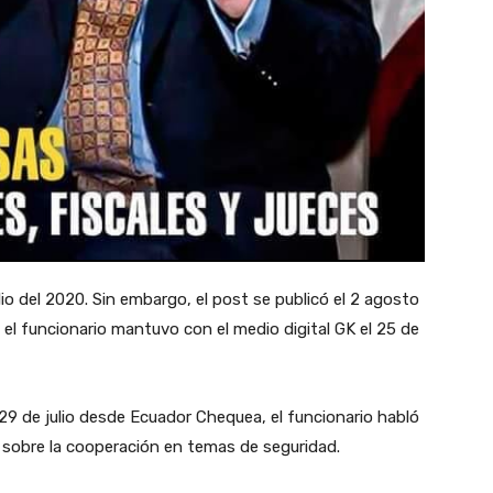
ulio del 2020. Sin embargo, el post se publicó el 2 agosto
 el funcionario mantuvo con el medio digital GK el 25 de
29 de julio desde Ecuador Chequea, el funcionario habló
 y sobre la cooperación en temas de seguridad.