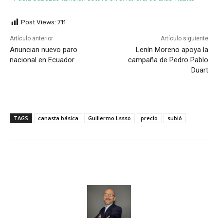
Post Views:
711
Artículo anterior
Artículo siguiente
Anuncian nuevo paro
Lenín Moreno apoya la
nacional en Ecuador
campaña de Pedro Pablo
Duart
TAGS
canasta básica
Guillermo Lssso
precio
subió