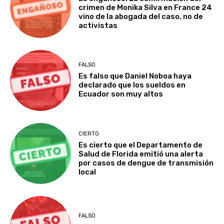
crimen de Monika Silva en France 24
vino de la abogada del caso, no de
activistas
FALSO
Es falso que Daniel Noboa haya
declarado que los sueldos en
Ecuador son muy altos
CIERTO
Es cierto que el Departamento de
Salud de Florida emitió una alerta
por casos de dengue de transmisión
local
FALSO