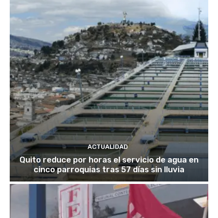
ACTUALIDAD
Quito reduce por horas el servicio de agua en
cinco parroquias tras 57 días sin lluvia