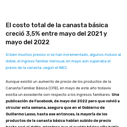
El costo total de la canasta básica
creció 3,5% entre mayo del 2021 y
mayo del 2022
Si bien muchos precios sí se han incrementado, algunos incluso al
doble, el ingreso familiar mensual, en mayo aún superaba el
precio de la canasta, según el INEC.
Aunque existió un aumento de precio de los productos de la
Canasta Familiar Básica (CFB), en mayo de este año todavía
existía un excedente con respecto a los ingresos familiares.
Una
publicación de Facebook, de mayo del 2022 pero que volvió a
circular esta semana, asegura que en el Gobierno de
Guillermo Lasso, hasta ese entonces, la mayoría de los
productos de la canasta básica habían subido de precio