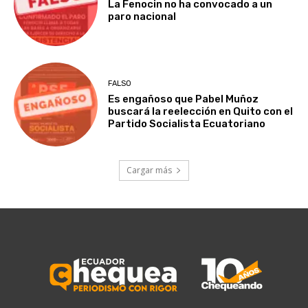
La Fenocin no ha convocado a un
paro nacional
FALSO
Es engañoso que Pabel Muñoz
buscará la reelección en Quito con el
Partido Socialista Ecuatoriano
Cargar más