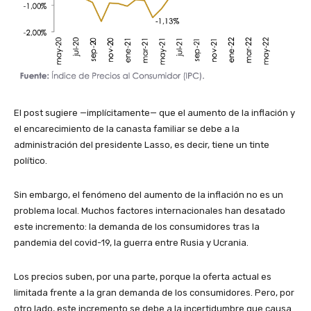
El post sugiere —implícitamente— que el aumento de la inflación y
el encarecimiento de la canasta familiar se debe a la
administración del presidente Lasso, es decir, tiene un tinte
político.
Sin embargo, el fenómeno del aumento de la inflación no es un
problema local. Muchos factores internacionales han desatado
este incremento: la demanda de los consumidores tras la
pandemia del covid-19, la guerra entre Rusia y Ucrania.
Los precios suben, por una parte, porque la oferta actual es
limitada frente a la gran demanda de los consumidores. Pero, por
otro lado, este incremento se debe a la incertidumbre que causa