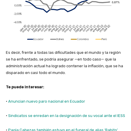
Es decir, frente a todas las dificultades que el mundo y la región
se ha enfrentado, se podría asegurar —en todo caso— que la
administración actual ha logrado contener la inflación, que se ha
disparado en casi todo el mundo.
Te puede interesar:
·
Anuncian nuevo paro nacional en Ecuador
·
Sindicatos se enredan en la designación de su vocal ante el IESS
·
Paola Cabezas también estuvo en el funeral de alias ‘Rabito’