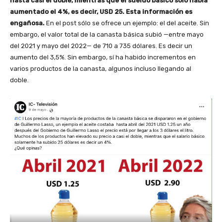
hasta casi el doble, mientras que el sueldo básico sólo había
aumentado el 4%, es decir, USD 25. Esta información es
engañosa.
En el post sólo se ofrece un ejemplo: el del aceite. Sin
embargo, el valor total de la canasta básica subió —entre mayo
del 2021 y mayo del 2022— de 710 a 735 dólares. Es decir un
aumento del 3,5%. Sin embargo, sí ha habido incrementos en
varios productos de la canasta, algunos incluso llegando al
doble.