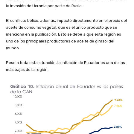
la invasión de Ucrania por parte de Rusia.
El conflicto bélico, además, impactó directamente en el precio del
aceite de consumo vegetal, que es el único producto que se
menciona en la publicación. Esto se debe a que esta región es
uno de los principales productores de aceite de girasol del
mundo.
Pese a toda esta situación, la inflación de Ecuador es una de las
más bajas de la región.