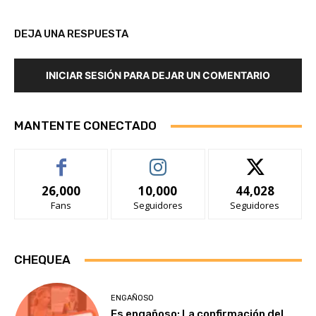
DEJA UNA RESPUESTA
INICIAR SESIÓN PARA DEJAR UN COMENTARIO
MANTENTE CONECTADO
26,000
10,000
44,028
Fans
Seguidores
Seguidores
CHEQUEA
ENGAÑOSO
Es engañoso: La confirmación del