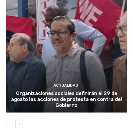
ACTUALIDAD
Organizaciones sociales definirán el 29 de
agosto las acciones de protesta en contra del
Gobierno