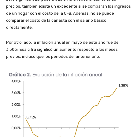
precios, también existe un excedente si se comparan los ingresos
de un hogar con el costo de la CFB. Además, no se puede
comparar el costo de la canasta con el salario básico
directamente.
Por otro lado, la inflación anual en mayo de este año fue de
3,38%. Esa cifra significó un aumento respecto a los meses
previos, incluso que los periodos del anterior año.