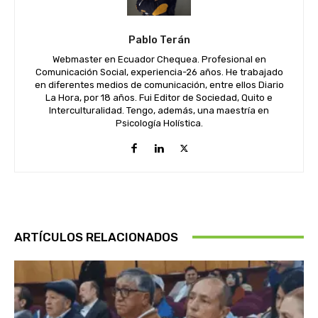
Pablo Terán
Webmaster en Ecuador Chequea. Profesional en
Comunicación Social, experiencia-26 años. He trabajado
en diferentes medios de comunicación, entre ellos Diario
La Hora, por 18 años. Fui Editor de Sociedad, Quito e
Interculturalidad. Tengo, además, una maestría en
Psicología Holística.
ARTÍCULOS RELACIONADOS