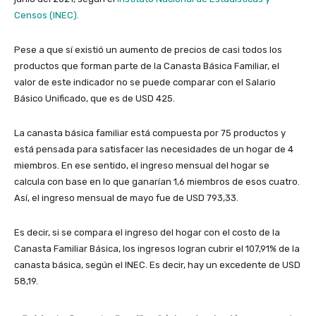
Censos (INEC).
Pese a que sí existió un aumento de precios de casi todos los
productos que forman parte de la Canasta Básica Familiar, el
valor de este indicador no se puede comparar con el Salario
Básico Unificado, que es de USD 425.
La canasta básica familiar está compuesta por 75 productos y
está pensada para satisfacer las necesidades de un hogar de 4
miembros. En ese sentido, el ingreso mensual del hogar se
calcula con base en lo que ganarían 1,6 miembros de esos cuatro.
Así, el ingreso mensual de mayo fue de USD 793,33.
Es decir, si se compara el ingreso del hogar con el costo de la
Canasta Familiar Básica, los ingresos logran cubrir el 107,91% de la
canasta básica, según el INEC. Es decir, hay un excedente de USD
58,19.