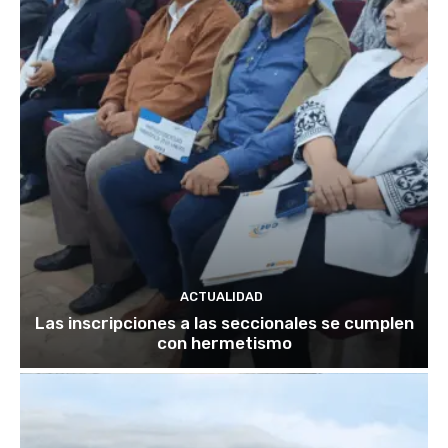
ACTUALIDAD
Las inscripciones a las seccionales se cumplen
con hermetismo