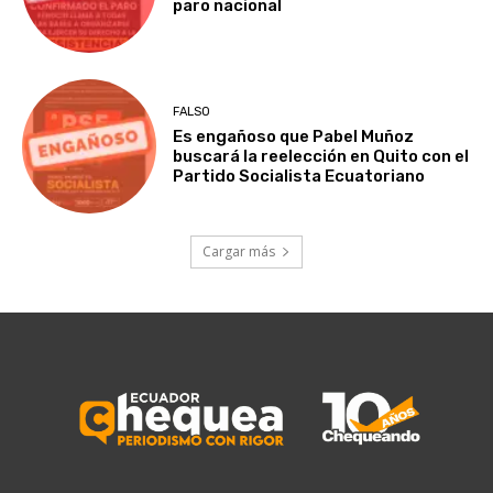
paro nacional
FALSO
Es engañoso que Pabel Muñoz
buscará la reelección en Quito con el
Partido Socialista Ecuatoriano
Cargar más