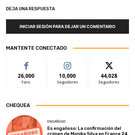
DEJA UNA RESPUESTA
INICIAR SESIÓN PARA DEJAR UN COMENTARIO
MANTENTE CONECTADO
26,000
10,000
44,028
Fans
Seguidores
Seguidores
CHEQUEA
ENGAÑOSO
Es engañoso: La confirmación del
crimen de Monika Silva en France 24