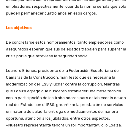
empleadores, respectivamente, cuando la norma señala que solo
pueden permanecer cuatro años en esos cargos.
Los objetivos
De concretarse estos nombramientos, tanto empleadores como
asegurados esperan que sus delegados trabajen para superar la
crisis por la que atraviesa la seguridad social.
Leandro Briones, presidente de la Federación Ecuatoriana de
Cámaras de la Construcción, manifestó que es necesaria la
modernización del IESS y luchar contra la corrupción. Mientras
que Loaiza agregó que buscarán establecer una mesa técnica
con la participación de los trabajadores para establecer la deuda
real del Estado con el IESS, garantizar la prestación de servicios
en materia de salud, la entrega de medicamentos de manera
oportuna, atención a los jubilados, entre otros aspectos.
«Nuestro representante tendrá un rol importante», dijo Loaiza.