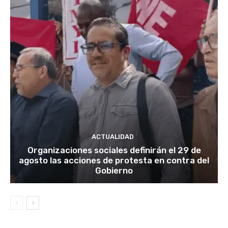
ACTUALIDAD
Organizaciones sociales definirán el 29 de
agosto las acciones de protesta en contra del
Gobierno