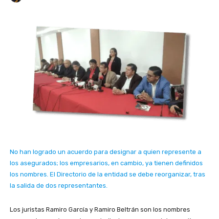
No han logrado un acuerdo para designar a quien represente a
los asegurados; los empresarios, en cambio, ya tienen definidos
los nombres. El Directorio de la entidad se debe reorganizar, tras
la salida de dos representantes.
Los juristas Ramiro García y Ramiro Beltrán son los nombres