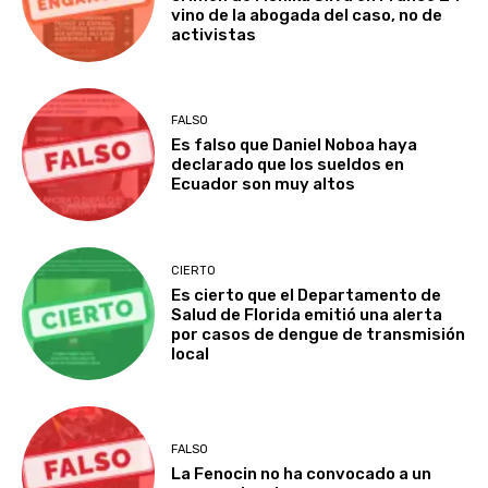
vino de la abogada del caso, no de
activistas
FALSO
Es falso que Daniel Noboa haya
declarado que los sueldos en
Ecuador son muy altos
CIERTO
Es cierto que el Departamento de
Salud de Florida emitió una alerta
por casos de dengue de transmisión
local
FALSO
La Fenocin no ha convocado a un