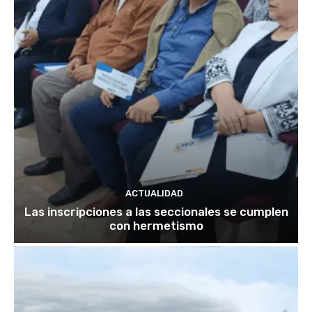
ACTUALIDAD
Las inscripciones a las seccionales se cumplen
con hermetismo