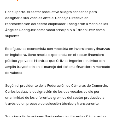
Por su parte, el sector productivo sí logró consenso para
designar a sus vocales ante el Consejo Directivo en
representación del sector empleador. Escogieron a María de los
Ángeles Rodríguez como vocal principal y a Édison Ortiz como
suplente.
Rodríguez es economista con maestría en inversiones y finanzas
en Inglaterra, tiene amplia experiencia en el sector financiero
público y privado. Mientras que Ortiz es ingeniero químico con
amplia trayectoria en el manejo del sistema financiero y mercado
de valores.
Según el presidente de la Federación de Cámaras de Comercio,
Carlos Loaiza, la designación de los dos vocales se dio por
unanimidad de los diferentes gremios del sector productivo a
través de un proceso de selección técnico y transparente.
Son cinco Federaciones Nacionales de diferentes Cámaras las