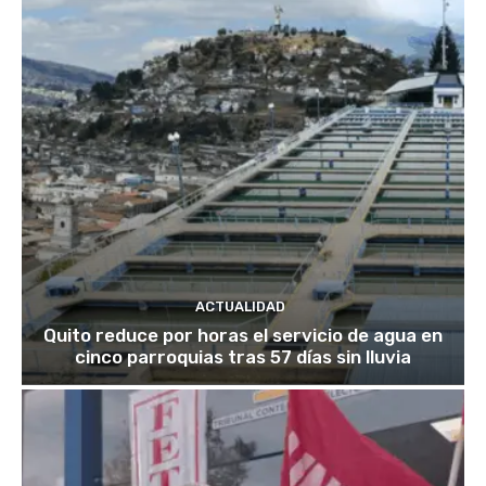
ACTUALIDAD
Quito reduce por horas el servicio de agua en
cinco parroquias tras 57 días sin lluvia