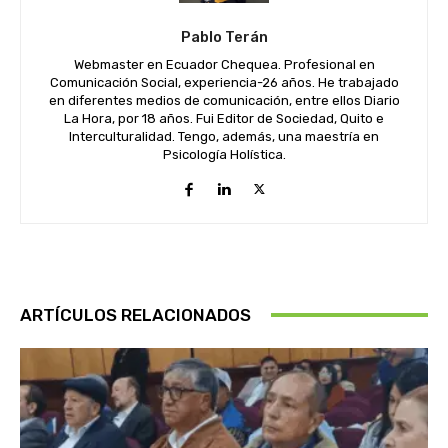
Pablo Terán
Webmaster en Ecuador Chequea. Profesional en
Comunicación Social, experiencia-26 años. He trabajado
en diferentes medios de comunicación, entre ellos Diario
La Hora, por 18 años. Fui Editor de Sociedad, Quito e
Interculturalidad. Tengo, además, una maestría en
Psicología Holística.
ARTÍCULOS RELACIONADOS