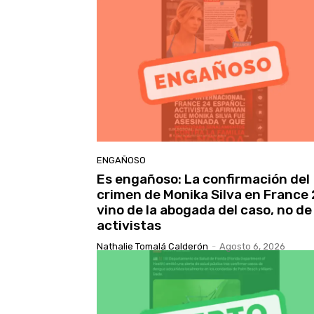
ENGAÑOSO
Es engañoso: La confirmación del
crimen de Monika Silva en France
vino de la abogada del caso, no de
activistas
Nathalie Tomalá Calderón
-
Agosto 6, 2026