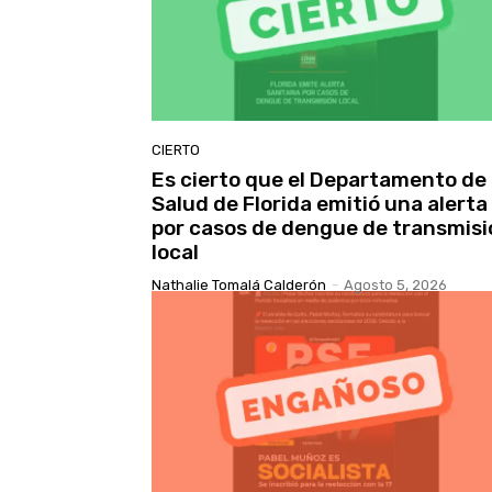
CIERTO
Es cierto que el Departamento de
Salud de Florida emitió una alerta
por casos de dengue de transmisi
local
Nathalie Tomalá Calderón
-
Agosto 5, 2026