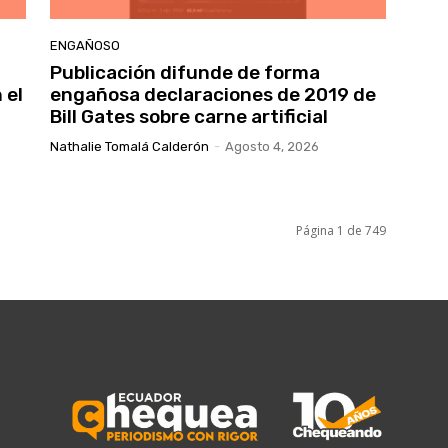
ENGAÑOSO
Publicación difunde de forma
 el
engañosa declaraciones de 2019 de
Bill Gates sobre carne artificial
Nathalie Tomalá Calderón
-
Agosto 4, 2026
Página 1 de 749