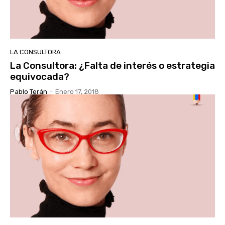
LA CONSULTORA
La Consultora: ¿Falta de interés o estrategia
equivocada?
Pablo Terán
-
Enero 17, 2018