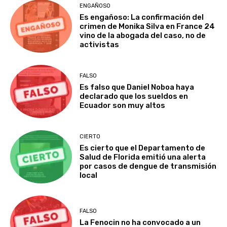
ENGAÑOSO
Es engañoso: La confirmación del
crimen de Monika Silva en France 24
vino de la abogada del caso, no de
activistas
FALSO
Es falso que Daniel Noboa haya
declarado que los sueldos en
Ecuador son muy altos
CIERTO
Es cierto que el Departamento de
Salud de Florida emitió una alerta
por casos de dengue de transmisión
local
FALSO
La Fenocin no ha convocado a un