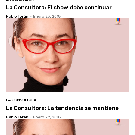
La Consultora: El show debe continuar
Pablo Terán
-
Enero 23, 2018
LA CONSULTORA
La Consultora: La tendencia se mantiene
Pablo Terán
-
Enero 22, 2018