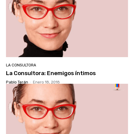
LA CONSULTORA
La Consultora: Enemigos íntimos
Pablo Terán
-
Enero 18, 2018