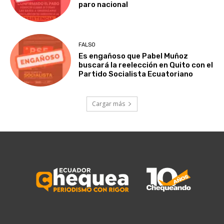
paro nacional
FALSO
Es engañoso que Pabel Muñoz
buscará la reelección en Quito con el
Partido Socialista Ecuatoriano
Cargar más