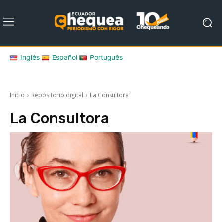
Inglés
Español
Português
Inicio
Repositorio digital
La Consultora
La Consultora