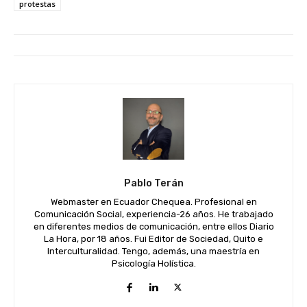
protestas
Pablo Terán
Webmaster en Ecuador Chequea. Profesional en
Comunicación Social, experiencia-26 años. He trabajado
en diferentes medios de comunicación, entre ellos Diario
La Hora, por 18 años. Fui Editor de Sociedad, Quito e
Interculturalidad. Tengo, además, una maestría en
Psicología Holística.