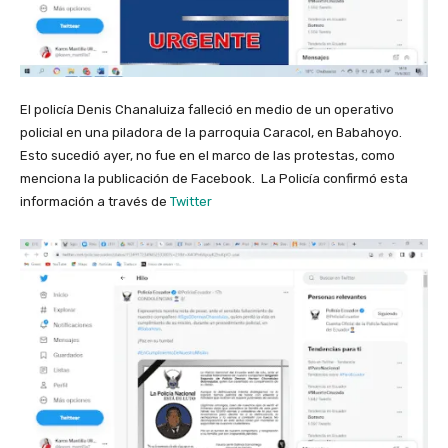
El policía Denis Chanaluiza falleció en medio de un operativo
policial en una piladora de la parroquia Caracol, en Babahoyo.
Esto sucedió ayer, no fue en el marco de las protestas, como
menciona la publicación de Facebook. La Policía confirmó esta
información a través de
Twitter