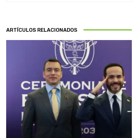
ARTÍCULOS RELACIONADOS