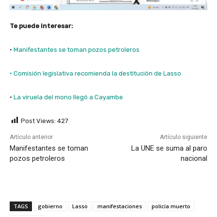
Te puede interesar:
·
Manifestantes se toman pozos petroleros
· Comisión legislativa recomienda la destitución de Lasso
·
La viruela del mono llegó a Cayambe
Post Views:
427
Artículo anterior
Artículo siguiente
Manifestantes se toman
La UNE se suma al paro
pozos petroleros
nacional
TAGS
gobierno
Lasso
manifestaciones
policía muerto