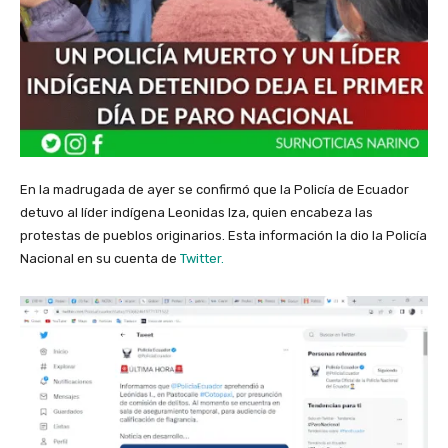
En la madrugada de ayer se confirmó que la Policía de Ecuador
detuvo al líder indígena Leonidas Iza, quien encabeza las
protestas de pueblos originarios. Esta información la dio la Policía
Nacional en su cuenta de
Twitter.