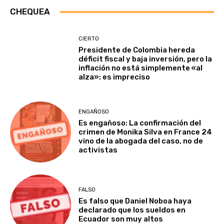
CHEQUEA
CIERTO
Presidente de Colombia hereda
déficit fiscal y baja inversión, pero la
inflación no está simplemente «al
alza»: es impreciso
ENGAÑOSO
Es engañoso: La confirmación del
crimen de Monika Silva en France 24
vino de la abogada del caso, no de
activistas
FALSO
Es falso que Daniel Noboa haya
declarado que los sueldos en
Ecuador son muy altos