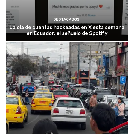
DESTACADOS
La ola de cuentas hackeadas en X esta semana
en Ecuador: el señuelo de Spotify