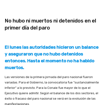
No hubo ni muertos ni detenidos en el
primer día del paro
El lunes las autoridades hicieron un balance
y aseguraron que no hubo detenidos
entonces. Hasta el momento no ha habido
muertos.
Las versiones de la primera jornada del paro nacional fueron
variadas. Para el Gobierno, la convocatoria fue “sustancialmente
inferior” a lo previsto. Para la Conaie fue mayor de lo que el
Ejecutivo quiere admitir. Según el balance de los dos sectores, el
éxito o fracaso del paro nacional se verá en la evolución de las
manifestaciones.