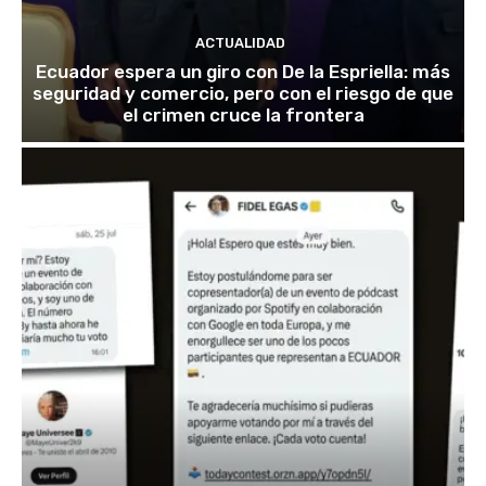
ACTUALIDAD
Ecuador espera un giro con De la Espriella: más
seguridad y comercio, pero con el riesgo de que
el crimen cruce la frontera