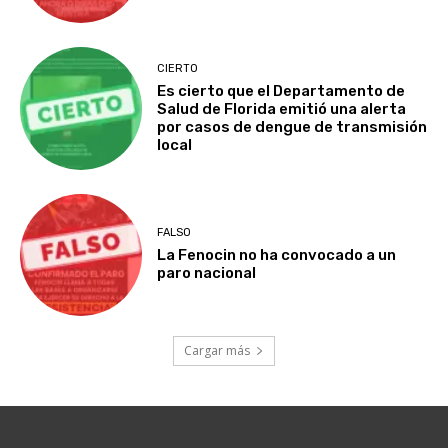
CIERTO
Es cierto que el Departamento de
Salud de Florida emitió una alerta
por casos de dengue de transmisión
local
FALSO
La Fenocin no ha convocado a un
paro nacional
Cargar más