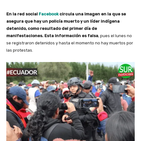
En la red social
Facebook
circula una imagen en la que se
asegura que hay un policía muerto y un líder indígena
detenido, como resultado del primer día de
manifestaciones. Esta información es falsa
, pues el lunes no
se registraron detenidos y hasta el momento no hay muertos por
las protestas.