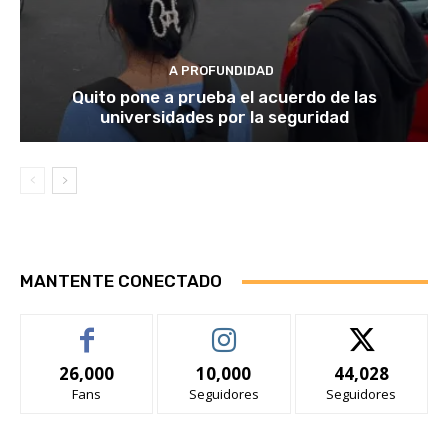
A PROFUNDIDAD
Quito pone a prueba el acuerdo de las
universidades por la seguridad
MANTENTE CONECTADO
26,000
10,000
44,028
Fans
Seguidores
Seguidores