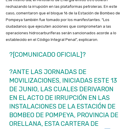
rechazando la irrupción en las plataformas petroleras. En este
caso, comentaron que el bloque 16 de la Estación de Bombeo de
Pompeya también fue tomado por los manifestantes. “Los
ciudadanos que ejecuten acciones que comprometan a las
operaciones hidrocarburíferas serán sancionados acorde a lo
establecido en el Código Integral Penal”, explicaron.
?[COMUNICADO OFICIAL]?
?ANTE LAS JORNADAS DE
MOVILIZACIONES, INICIADAS ESTE 13
DE JUNIO, LAS CUALES DERIVARON
EN EL ACTO DE IRRUPCIÓN EN LAS
INSTALACIONES DE LA ESTACIÓN DE
BOMBEO DE POMPEYA, PROVINCIA DE
ORELLANA, ESTA CARTERA DE