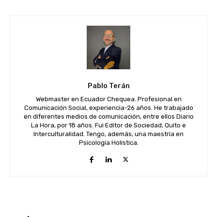
Pablo Terán
Webmaster en Ecuador Chequea. Profesional en
Comunicación Social, experiencia-26 años. He trabajado
en diferentes medios de comunicación, entre ellos Diario
La Hora, por 18 años. Fui Editor de Sociedad, Quito e
Interculturalidad. Tengo, además, una maestría en
Psicología Holística.