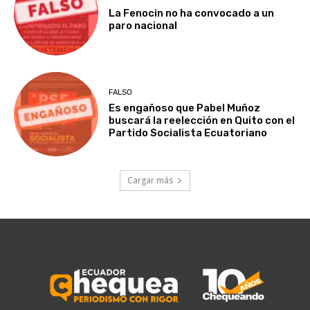
La Fenocin no ha convocado a un
paro nacional
FALSO
Es engañoso que Pabel Muñoz
buscará la reelección en Quito con el
Partido Socialista Ecuatoriano
Cargar más