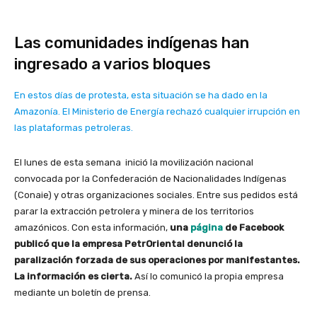
Las comunidades indígenas han
ingresado a varios bloques
En estos días de protesta, esta situación se ha dado en la
Amazonía. El Ministerio de Energía rechazó cualquier irrupción en
las plataformas petroleras.
El lunes de esta semana inició la movilización nacional
convocada por la Confederación de Nacionalidades Indígenas
(Conaie) y otras organizaciones sociales. Entre sus pedidos está
parar la extracción petrolera y minera de los territorios
amazónicos. Con esta información,
una
página
de Facebook
publicó que la empresa PetrOriental denunció la
paralización forzada de sus operaciones por manifestantes.
La información es cierta.
Así lo comunicó la propia empresa
mediante un boletín de prensa.