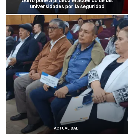
Quito pone a prueba el acuerdo de las
universidades por la seguridad
ACTUALIDAD