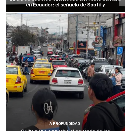
en Ecuador: el señuelo de Spotify
A PROFUNDIDAD