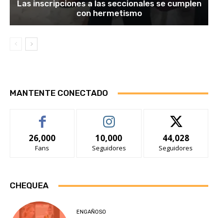
Las inscripciones a las seccionales se cumplen
con hermetismo
MANTENTE CONECTADO
26,000
10,000
44,028
Fans
Seguidores
Seguidores
CHEQUEA
ENGAÑOSO