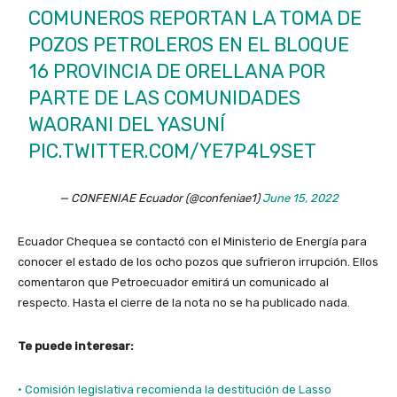
COMUNEROS REPORTAN LA TOMA DE
POZOS PETROLEROS EN EL BLOQUE
16 PROVINCIA DE ORELLANA POR
PARTE DE LAS COMUNIDADES
WAORANI DEL YASUNÍ
PIC.TWITTER.COM/YE7P4L9SET
— CONFENIAE Ecuador (@confeniae1)
June 15, 2022
Ecuador Chequea se contactó con el Ministerio de Energía para
conocer el estado de los ocho pozos que sufrieron irrupción. Ellos
comentaron que Petroecuador emitirá un comunicado al
respecto. Hasta el cierre de la nota no se ha publicado nada.
Te puede interesar:
· Comisión legislativa recomienda la destitución de Lasso