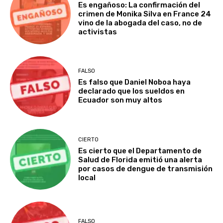
Es engañoso: La confirmación del
crimen de Monika Silva en France 24
vino de la abogada del caso, no de
activistas
FALSO
Es falso que Daniel Noboa haya
declarado que los sueldos en
Ecuador son muy altos
CIERTO
Es cierto que el Departamento de
Salud de Florida emitió una alerta
por casos de dengue de transmisión
local
FALSO