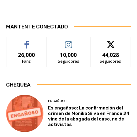
MANTENTE CONECTADO
26,000
10,000
44,028
Fans
Seguidores
Seguidores
CHEQUEA
ENGAÑOSO
Es engañoso: La confirmación del
crimen de Monika Silva en France 24
vino de la abogada del caso, no de
activistas