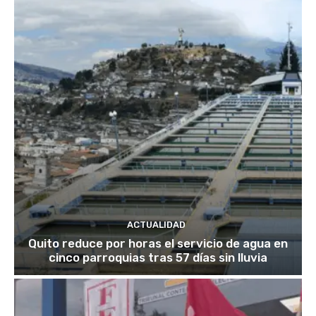
ACTUALIDAD
Quito reduce por horas el servicio de agua en
cinco parroquias tras 57 días sin lluvia