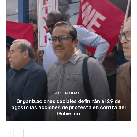
ACTUALIDAD
Organizaciones sociales definirán el 29 de
agosto las acciones de protesta en contra del
Gobierno