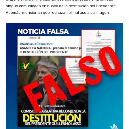
ningún comunicado en busca de la destitución del Presidente.
Además, mencionan que rechazan el mal uso a su imagen.