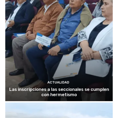
ACTUALIDAD
Las inscripciones a las seccionales se cumplen
con hermetismo