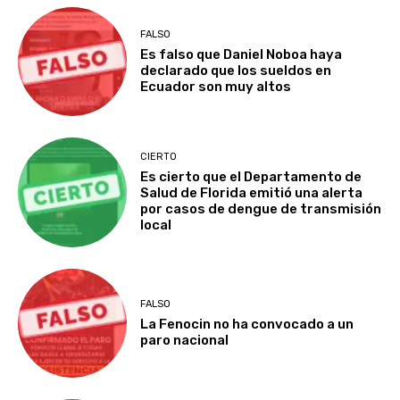
FALSO
Es falso que Daniel Noboa haya
declarado que los sueldos en
Ecuador son muy altos
CIERTO
Es cierto que el Departamento de
Salud de Florida emitió una alerta
por casos de dengue de transmisión
local
FALSO
La Fenocin no ha convocado a un
paro nacional