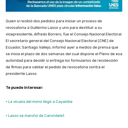
Quien sí recibió dos pedidos para iniciar un proceso de
revocatoria a Guillermo Lasso y uno para destituir a su
vicepresidente, Alfredo Borrero, fue el Consejo Nacional Electoral.
El secretario general del Consejo Nacional Electoral (CNE) de
Ecuador, Santiago Vallejo, informó ayer a medios de prensa que
se inicia el plazo de dos semanas del cual dispone el Pleno de esa
autoridad para decidir si entrega los formularios de recolección
de firmas para validar el pedido de revocatoria contra el
presidente Lasso.
Te puede interesar:
·
La viruela del mono llegó a Cayambe
·
Lasso se marchó de Carondelet