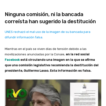
Ninguna comisión, ni la bancada
correísta han sugerido la destitución
UNES rechazó el mal uso de la imagen de su bancada para
difundir información falsa.
Mientras en el país se viven días de tensión debido a las
movilizaciones anunciadas por la Conaie,
en la red social
Facebook
está circulando una imagen en la que se afirma
que una comisión legislativa recomienda la destitución del
presidente, Guillermo Lasso. Esta información es falsa.