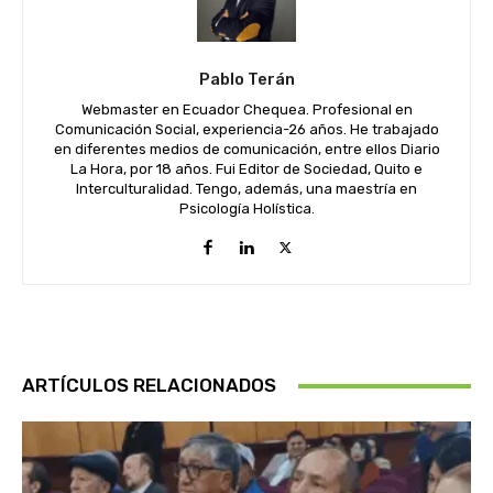
Pablo Terán
Webmaster en Ecuador Chequea. Profesional en
Comunicación Social, experiencia-26 años. He trabajado
en diferentes medios de comunicación, entre ellos Diario
La Hora, por 18 años. Fui Editor de Sociedad, Quito e
Interculturalidad. Tengo, además, una maestría en
Psicología Holística.
ARTÍCULOS RELACIONADOS