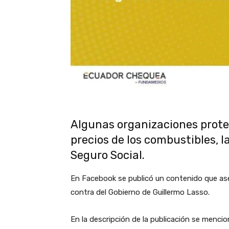
Algunas organizaciones protes
precios de los combustibles, la
Seguro Social.
En Facebook se publicó un contenido que as
contra del Gobierno de Guillermo Lasso.
En la descripción de la publicación se menci