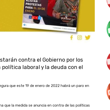
tarán contra el Gobierno por los
 política laboral y la deuda con el
egura que este 19 de enero de 2022 habrá un paro en
ona que
la medida se anuncia en contra de las políticas