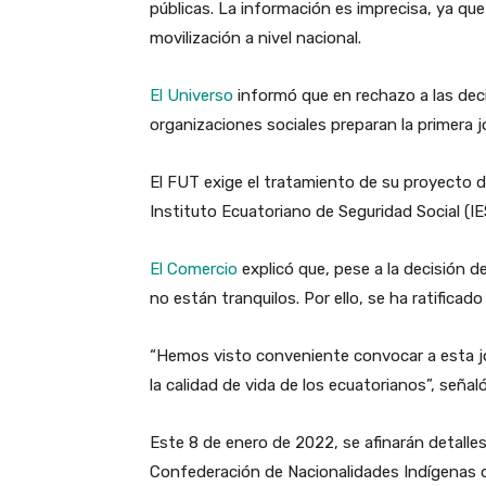
públicas.
La información es imprecisa, ya que 
movilización a nivel nacional.
El Universo
informó que en rechazo a las dec
organizaciones sociales preparan la primera 
El FUT exige el tratamiento de su proyecto d
Instituto Ecuatoriano de Seguridad Social (IE
El Comercio
explicó que, pese a la decisión 
no están tranquilos. Por ello, se ha ratificado 
“Hemos visto conveniente convocar a esta jo
la calidad de vida de los ecuatorianos”, señal
Este 8 de enero de 2022, se afinarán detalles
Confederación de Nacionalidades Indígenas de