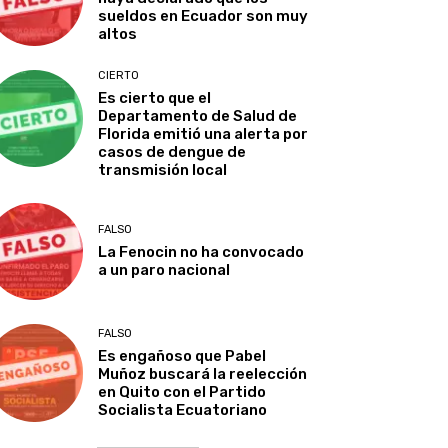
sueldos en Ecuador son muy
altos
CIERTO
Es cierto que el
Departamento de Salud de
Florida emitió una alerta por
casos de dengue de
transmisión local
FALSO
La Fenocin no ha convocado
a un paro nacional
FALSO
Es engañoso que Pabel
Muñoz buscará la reelección
en Quito con el Partido
Socialista Ecuatoriano