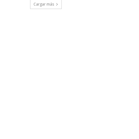
Cargar más