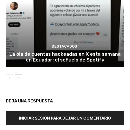
DESTACADOS
La ola de cuentas hackeadas en X esta semana
en Ecuador: el señuelo de Spotify
DEJA UNA RESPUESTA
INICIAR SESIÓN PARA DEJAR UN COMENTARIO