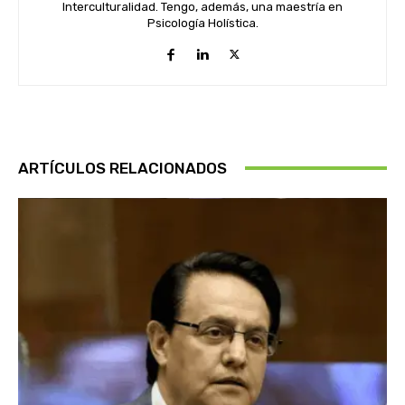
Interculturalidad. Tengo, además, una maestría en
Psicología Holística.
ARTÍCULOS RELACIONADOS