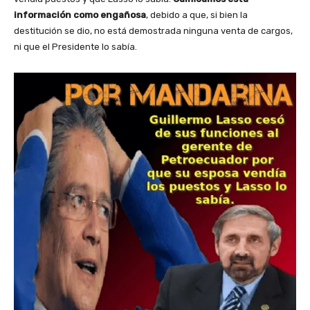
información como engañosa
, debido a que, si bien la
destitución se dio, no está demostrada ninguna venta de cargos,
ni que el Presidente lo sabía.