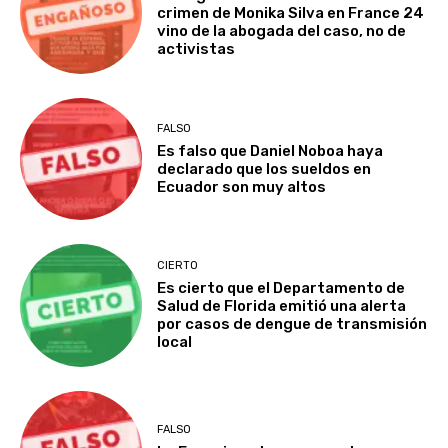
crimen de Monika Silva en France 24
vino de la abogada del caso, no de
activistas
FALSO
Es falso que Daniel Noboa haya
declarado que los sueldos en
Ecuador son muy altos
CIERTO
Es cierto que el Departamento de
Salud de Florida emitió una alerta
por casos de dengue de transmisión
local
FALSO