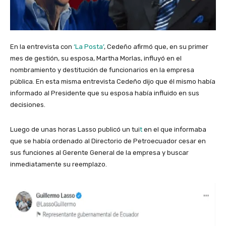
En la entrevista con
‘La Posta’
, Cedeño afirmó que, en su primer
mes de gestión, su esposa, Martha Morlas, influyó en el
nombramiento y destitución de funcionarios en la empresa
pública. En esta misma entrevista Cedeño dijo que él mismo había
informado al Presidente que su esposa había influido en sus
decisiones.
Luego de unas horas Lasso publicó un tui
t
en el que informaba
que se había ordenado al Directorio de Petroecuador cesar en
sus funciones al Gerente General de la empresa y buscar
inmediatamente su reemplazo.