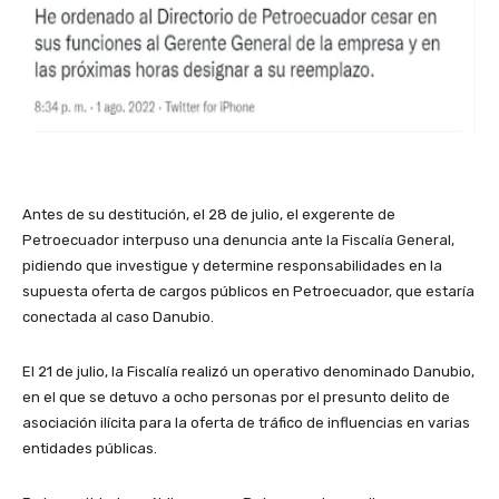
Antes de su destitución, el 28 de julio, el exgerente de
Petroecuador interpuso una denuncia ante la Fiscalía General,
pidiendo que investigue y determine responsabilidades en la
supuesta oferta de cargos públicos en Petroecuador, que estaría
conectada al caso Danubio.
El 21 de julio, la Fiscalía realizó un operativo denominado Danubio,
en el que se detuvo a ocho personas por el presunto delito de
asociación ilícita para la oferta de tráfico de influencias en varias
entidades públicas.