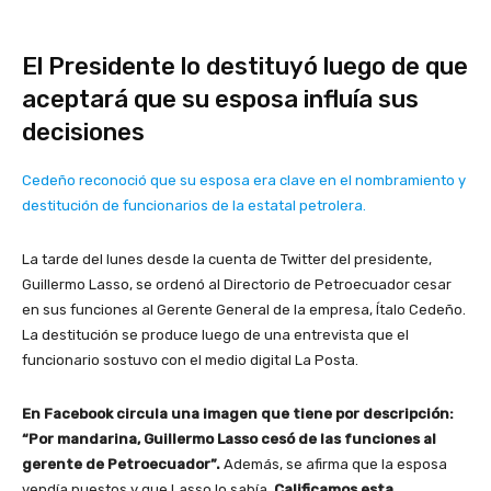
El Presidente lo destituyó luego de que
aceptará que su esposa influía sus
decisiones
Cedeño reconoció que su esposa era clave en el nombramiento y
destitución de funcionarios de la estatal petrolera.
La tarde del lunes desde la cuenta de Twitter del presidente,
Guillermo Lasso, se ordenó al Directorio de Petroecuador cesar
en sus funciones al Gerente General de la empresa, Ítalo Cedeño.
La destitución se produce luego de una entrevista que el
funcionario sostuvo con el medio digital La Posta.
En Facebook circula una imagen que tiene por descripción:
“Por mandarina, Guillermo Lasso cesó de las funciones al
gerente de Petroecuador”.
Además, se afirma que la esposa
vendía puestos y que Lasso lo sabía.
Calificamos esta