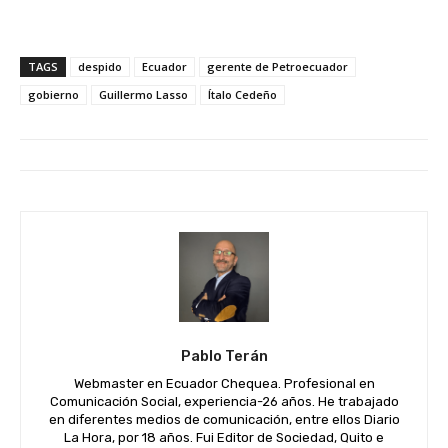
TAGS
despido
Ecuador
gerente de Petroecuador
gobierno
Guillermo Lasso
Ítalo Cedeño
Pablo Terán
Webmaster en Ecuador Chequea. Profesional en
Comunicación Social, experiencia-26 años. He trabajado
en diferentes medios de comunicación, entre ellos Diario
La Hora, por 18 años. Fui Editor de Sociedad, Quito e