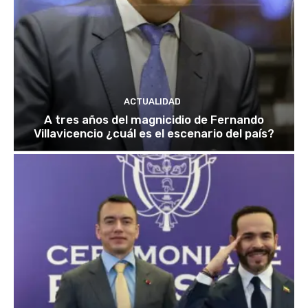
ACTUALIDAD
A tres años del magnicidio de Fernando
Villavicencio ¿cuál es el escenario del país?