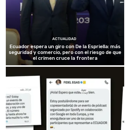
ACTUALIDAD
Ecuador espera un giro con De la Espriella: más
seguridad y comercio, pero con el riesgo de que
el crimen cruce la frontera