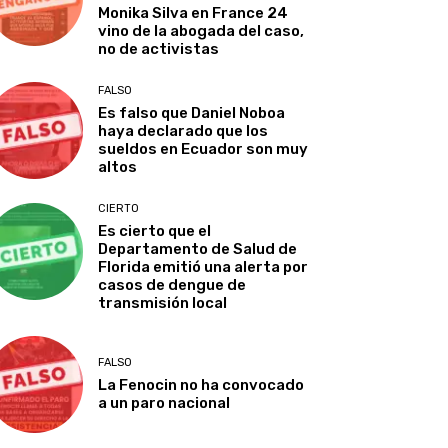
Monika Silva en France 24
vino de la abogada del caso,
no de activistas
FALSO
Es falso que Daniel Noboa
haya declarado que los
sueldos en Ecuador son muy
altos
CIERTO
Es cierto que el
Departamento de Salud de
Florida emitió una alerta por
casos de dengue de
transmisión local
FALSO
La Fenocin no ha convocado
a un paro nacional