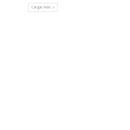
Cargar más