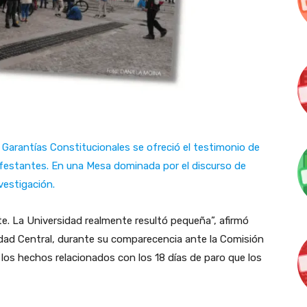
e Garantías Constitucionales se ofreció el testimonio de
ifestantes. En una Mesa dominada por el discurso de
nvestigación.
. La Universidad realmente resultó pequeña”, afirmó
idad Central, durante su comparecencia ante la Comisión
 los hechos relacionados con los 18 días de paro que los