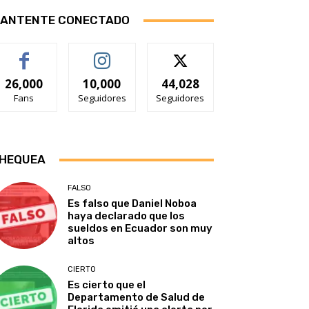
ANTENTE CONECTADO
26,000
10,000
44,028
Fans
Seguidores
Seguidores
HEQUEA
FALSO
Es falso que Daniel Noboa
haya declarado que los
sueldos en Ecuador son muy
altos
CIERTO
Es cierto que el
Departamento de Salud de