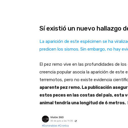
Sí existió un nuevo hallazgo 
La aparición de este espécimen se ha viraliza
predicen los sismos. Sin embargo, no hay evid
El pez remo vive en las profundidades de los
creencia popular asocia la aparición de est
terremotos, pero no existe evidencia científi
aparente pez remo. La publicación asegur
estos peces en las costas del país, esta
animal tendría una longitud de 6 metros. 