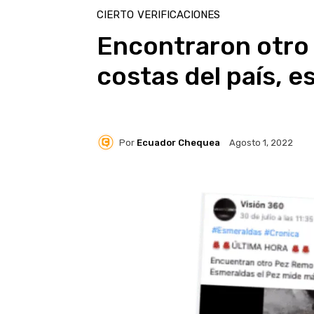
CIERTO
VERIFICACIONES
Encontraron otro 
costas del país, 
Por
Ecuador Chequea
Agosto 1, 2022