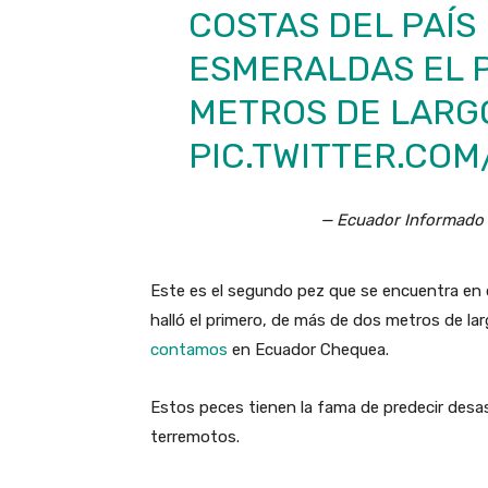
COSTAS DEL PAÍS
ESMERALDAS EL P
METROS DE LARG
PIC.TWITTER.CO
— Ecuador Informado
Este es el segundo pez que se encuentra en ci
halló el primero, de más de dos metros de lar
contamos
en Ecuador Chequea.
Estos peces tienen la fama de predecir desa
terremotos.