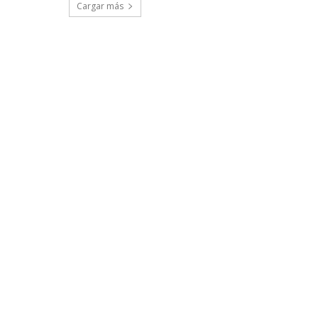
Cargar más