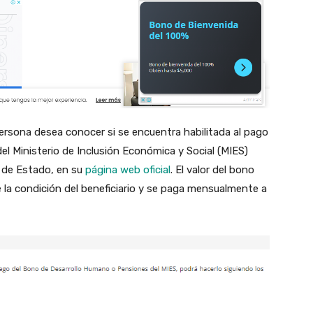
ersona desea conocer si se encuentra habilitada al pago
l Ministerio de Inclusión Económica y Social (MIES)
 de Estado, en su
página web oficial
. El valor del bono
 la condición del beneficiario y se paga mensualmente a