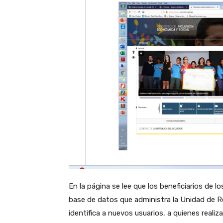
En la página se lee que los beneficiarios de 
base de datos que administra la Unidad de Re
identifica a nuevos usuarios, a quienes realiz