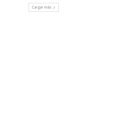
Cargar más