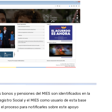
los bonos y pensiones del MIES son identificados en la
gistro Social y el MIES como usuario de esta base
a el proceso para notificarles sobre este apoyo