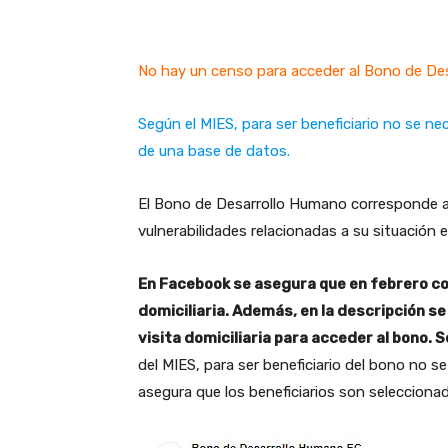
No hay un censo para acceder al Bono de Des
Según el MIES, para ser beneficiario no se nec
de una base de datos.
El Bono de Desarrollo Humano corresponde a
vulnerabilidades relacionadas a su situación
En Facebook se asegura que en febrero cont
domiciliaria. Además, en la descripción se
visita domiciliaria para acceder al bono. 
del MIES, para ser beneficiario del bono no se
asegura que los beneficiarios son seleccion