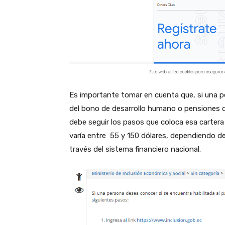
Es importante tomar en cuenta que, si una p
del bono de desarrollo humano o pensiones de
debe seguir los pasos que coloca esa cartera
varía entre 55 y 150 dólares, dependiendo de
través del sistema financiero nacional.