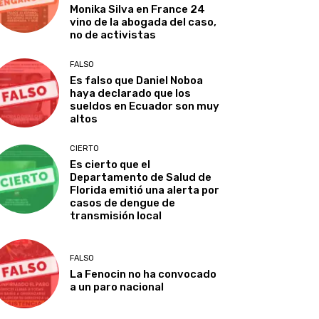
Monika Silva en France 24
vino de la abogada del caso,
no de activistas
FALSO
Es falso que Daniel Noboa
haya declarado que los
sueldos en Ecuador son muy
altos
CIERTO
Es cierto que el
Departamento de Salud de
Florida emitió una alerta por
casos de dengue de
transmisión local
FALSO
La Fenocin no ha convocado
a un paro nacional