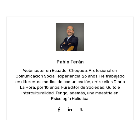
Pablo Terán
Webmaster en Ecuador Chequea. Profesional en
Comunicación Social, experiencia-26 años. He trabajado
en diferentes medios de comunicación, entre ellos Diario
La Hora, por 18 años. Fui Editor de Sociedad, Quito e
Interculturalidad. Tengo, además, una maestría en
Psicología Holística.