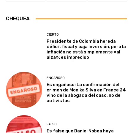
CHEQUEA
CIERTO
Presidente de Colombia hereda
déficit fiscal y baja inversión, pero la
inflación no está simplemente «al
alza»: es impreciso
ENGAÑOSO
Es engañoso: La confirmación del
crimen de Monika Silva en France 24
vino de la abogada del caso, no de
activistas
FALSO
Es falso que Daniel Noboa haya