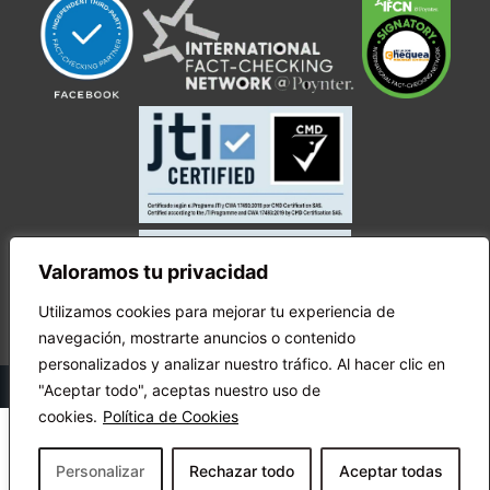
Valoramos tu privacidad
Utilizamos cookies para mejorar tu experiencia de
navegación, mostrarte anuncios o contenido
personalizados y analizar nuestro tráfico. Al hacer clic en
© Copyright Ecuador Chequea 2025.
"Aceptar todo", aceptas nuestro uso de
cookies.
Política de Cookies
Personalizar
Rechazar todo
Aceptar todas