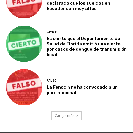
declarado que los sueldos en
Ecuador son muy altos
CIERTO
Es cierto que el Departamento de
Salud de Florida emitió una alerta
por casos de dengue de transmisión
local
FALSO
La Fenocin no ha convocado a un
paro nacional
Cargar más