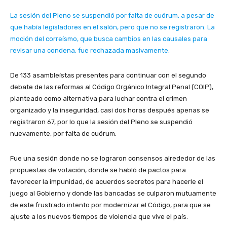
La sesión del Pleno se suspendió por falta de cuórum, a pesar de
que había legisladores en el salón, pero que no se registraron. La
moción del correísmo, que busca cambios en las causales para
revisar una condena, fue rechazada masivamente.
De 133 asambleístas presentes para continuar con el segundo
debate de las reformas al Código Orgánico Integral Penal (COIP),
planteado como alternativa para luchar contra el crimen
organizado y la inseguridad, casi dos horas después apenas se
registraron 67, por lo que la sesión del Pleno se suspendió
nuevamente, por falta de cuórum.
Fue una sesión donde no se lograron consensos alrededor de las
propuestas de votación, donde se habló de pactos para
favorecer la impunidad, de acuerdos secretos para hacerle el
juego al Gobierno y donde las bancadas se culparon mutuamente
de este frustrado intento por modernizar el Código, para que se
ajuste a los nuevos tiempos de violencia que vive el país.