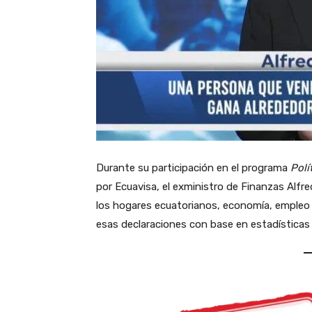
Durante su participación en el programa
Polí
por Ecuavisa, el exministro de Finanzas Alfre
los hogares ecuatorianos, economía, empleo 
esas declaraciones con base en estadísticas 