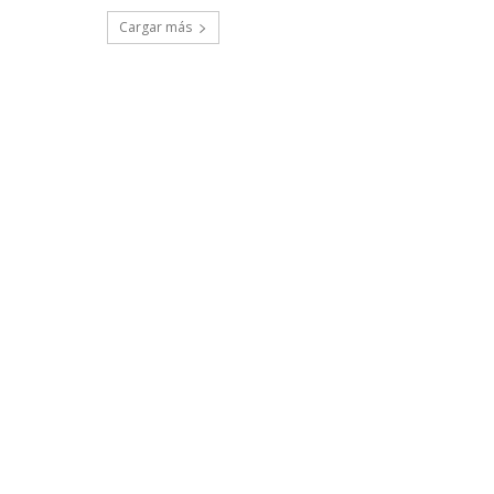
Cargar más