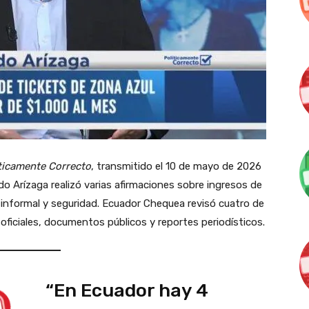
ticamente Correcto
, transmitido el 10 de mayo de 2026
do Arízaga realizó varias afirmaciones sobre ingresos de
informal y seguridad. Ecuador Chequea revisó cuatro de
oficiales, documentos públicos y reportes periodísticos.
“En Ecuador hay 4