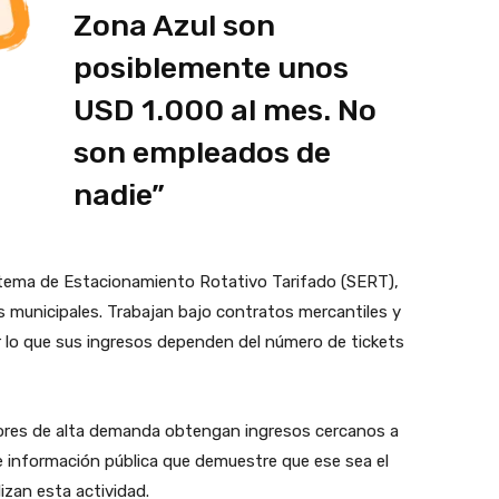
Zona Azul son
posiblemente unos
USD 1.000 al mes. No
son empleados de
nadie”
Sistema de Estacionamiento Rotativo Tarifado (SERT),
municipales. Trabajan bajo contratos mercantiles y
r lo que sus ingresos dependen del número de tickets
tores de alta demanda obtengan ingresos cercanos a
 información pública que demuestre que ese sea el
izan esta actividad.