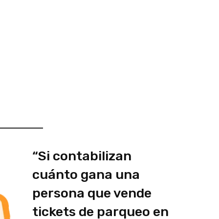
“Si contabilizan
cuánto gana una
persona que vende
tickets de parqueo en