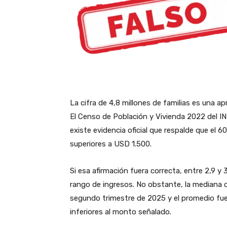
La cifra de 4,8 millones de familias es una 
El Censo de Población y Vivienda 2022 del IN
existe evidencia oficial que respalde que el 6
superiores a USD 1.500.
Si esa afirmación fuera correcta, entre 2,9 y
rango de ingresos. No obstante, la mediana d
segundo trimestre de 2025 y el promedio fue
inferiores al monto señalado.