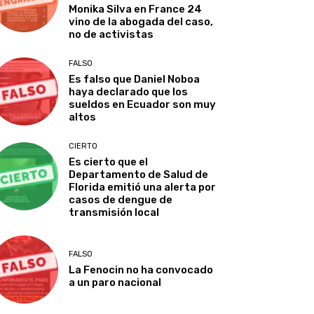
Monika Silva en France 24
vino de la abogada del caso,
no de activistas
FALSO
Es falso que Daniel Noboa
haya declarado que los
sueldos en Ecuador son muy
altos
CIERTO
Es cierto que el
Departamento de Salud de
Florida emitió una alerta por
casos de dengue de
transmisión local
FALSO
La Fenocin no ha convocado
a un paro nacional