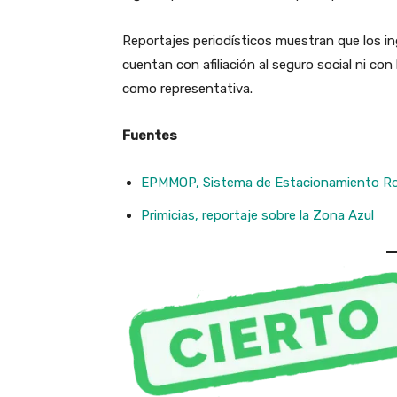
Reportajes periodísticos muestran que los i
cuentan con afiliación al seguro social ni con 
como representativa.
Fuentes
EPMMOP, Sistema de Estacionamiento Ro
Primicias, reportaje sobre la Zona Azul