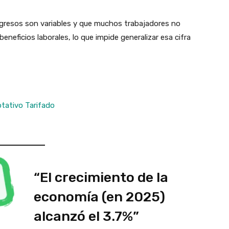
ngresos son variables y que muchos trabajadores no
beneficios laborales, lo que impide generalizar esa cifra
tativo Tarifado
“El crecimiento de la
economía (en 2025)
alcanzó el 3.7%”