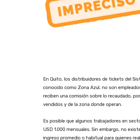
En Quito, los distribuidores de tickets del 
conocido como Zona Azul, no son empleados 
reciben una comisión sobre lo recaudado, po
vendidos y de la zona donde operan.
Es posible que algunos trabajadores en sec
USD 1.000 mensuales. Sin embargo, no existe
ingreso promedio o habitual para quienes real