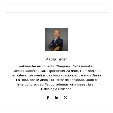
Pablo Terán
Webmaster en Ecuador Chequea. Profesional en
Comunicación Social, experiencia-26 años. He trabajado
en diferentes medios de comunicación, entre ellos Diario
La Hora, por 18 años. Fui Editor de Sociedad, Quito e
Interculturalidad. Tengo, además, una maestría en
Psicología Holística.