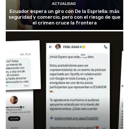
ACTUALIDAD
Ecuador espera un giro con De la Espriella: más
seguridad y comercio, pero con el riesgo de que
el crimen cruce la frontera