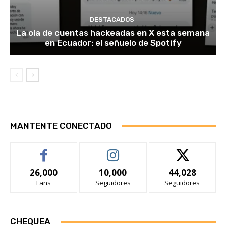
DESTACADOS
La ola de cuentas hackeadas en X esta semana
en Ecuador: el señuelo de Spotify
MANTENTE CONECTADO
26,000
10,000
44,028
Fans
Seguidores
Seguidores
CHEQUEA