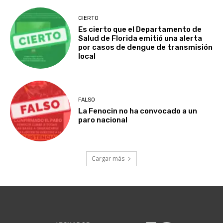
CIERTO
Es cierto que el Departamento de
Salud de Florida emitió una alerta
por casos de dengue de transmisión
local
FALSO
La Fenocin no ha convocado a un
paro nacional
Cargar más