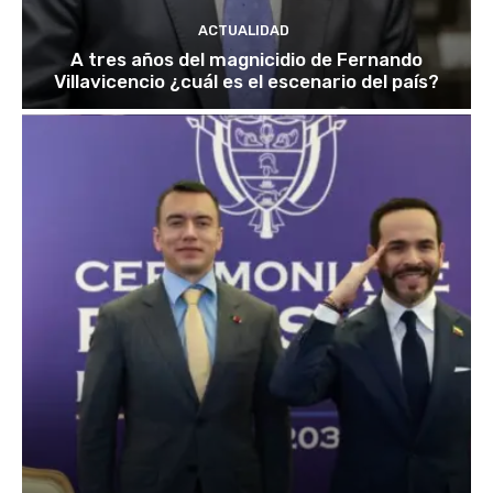
ACTUALIDAD
A tres años del magnicidio de Fernando
Villavicencio ¿cuál es el escenario del país?