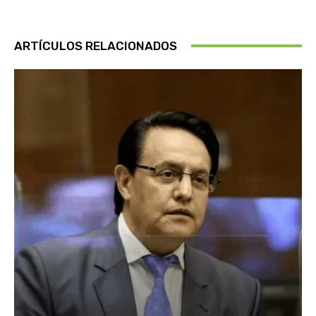
ARTÍCULOS RELACIONADOS