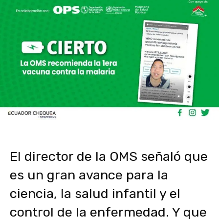
El director de la OMS señaló que
es un gran avance para la
ciencia, la salud infantil y el
control de la enfermedad. Y que