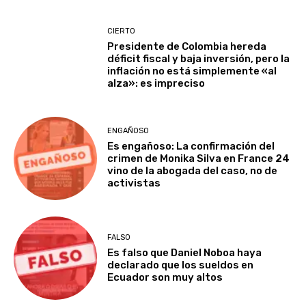
CIERTO
Presidente de Colombia hereda
déficit fiscal y baja inversión, pero la
inflación no está simplemente «al
alza»: es impreciso
ENGAÑOSO
Es engañoso: La confirmación del
crimen de Monika Silva en France 24
vino de la abogada del caso, no de
activistas
FALSO
Es falso que Daniel Noboa haya
declarado que los sueldos en
Ecuador son muy altos