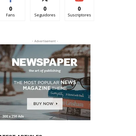
0
0
0
Fans
Seguidores
Suscriptores
- Advertisement -