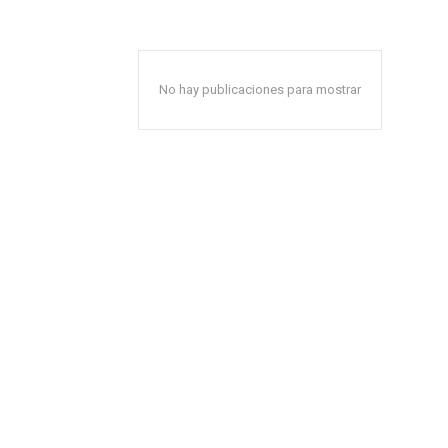
No hay publicaciones para mostrar