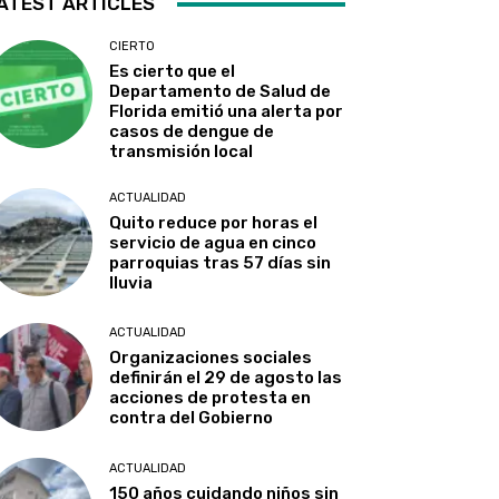
ATEST ARTICLES
CIERTO
Es cierto que el
Departamento de Salud de
Florida emitió una alerta por
casos de dengue de
transmisión local
ACTUALIDAD
Quito reduce por horas el
servicio de agua en cinco
parroquias tras 57 días sin
lluvia
ACTUALIDAD
Organizaciones sociales
definirán el 29 de agosto las
acciones de protesta en
contra del Gobierno
ACTUALIDAD
150 años cuidando niños sin