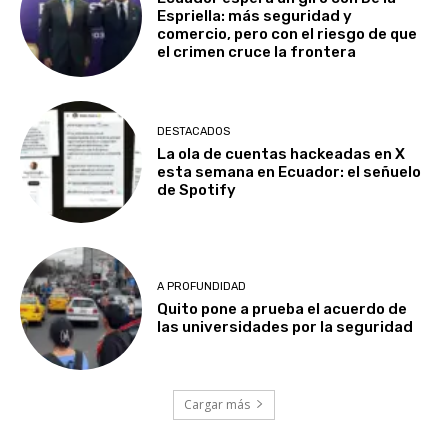
Espriella: más seguridad y
comercio, pero con el riesgo de que
el crimen cruce la frontera
DESTACADOS
La ola de cuentas hackeadas en X
esta semana en Ecuador: el señuelo
de Spotify
A PROFUNDIDAD
Quito pone a prueba el acuerdo de
las universidades por la seguridad
Cargar más