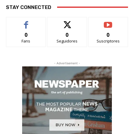
STAY CONNECTED
0
0
0
Fans
Seguidores
Suscriptores
- Advertisement -