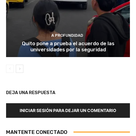
A PROFUNDIDAD
Quito pone a prueba el acuerdo de las
universidades por la seguridad
DEJA UNA RESPUESTA
INICIAR SESIÓN PARA DEJAR UN COMENTARIO
MANTENTE CONECTADO