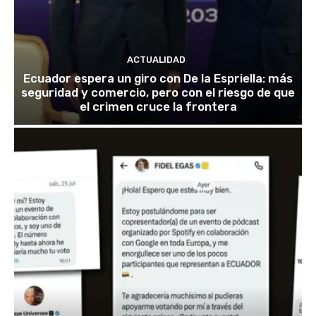
ACTUALIDAD
Ecuador espera un giro con De la Espriella: más
seguridad y comercio, pero con el riesgo de que
el crimen cruce la frontera