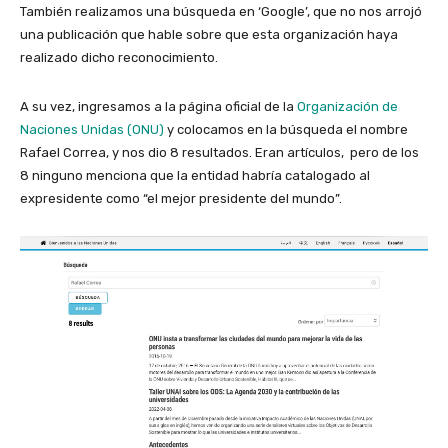
También realizamos una búsqueda en ‘Google’, que no nos arrojó
una publicación que hable sobre que esta organización haya
realizado dicho reconocimiento.
A su vez, ingresamos a la página oficial de la
Organización de
Naciones Unidas (ONU)
y colocamos en la búsqueda el nombre
Rafael Correa, y nos dio 8 resultados. Eran artículos, pero de los
8 ninguno menciona que la entidad habría catalogado al
expresidente como “el mejor presidente del mundo”.