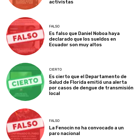
activistas
FALSO
Es falso que Daniel Noboa haya
declarado que los sueldos en
Ecuador son muy altos
CIERTO
Es cierto que el Departamento de
Salud de Florida emitió una alerta
por casos de dengue de transmisión
local
FALSO
La Fenocin no ha convocado a un
paro nacional