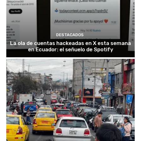
DESTACADOS
La ola de cuentas hackeadas en X esta semana
en Ecuador: el señuelo de Spotify