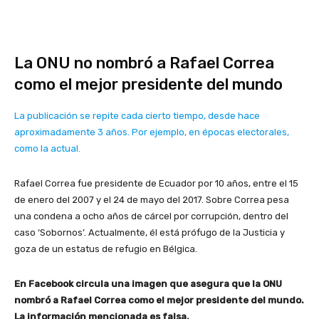
La ONU no nombró a Rafael Correa
como el mejor presidente del mundo
La publicación se repite cada cierto tiempo, desde hace
aproximadamente 3 años. Por ejemplo, en épocas electorales,
como la actual.
Rafael Correa fue presidente de Ecuador por 10 años, entre el 15
de enero del 2007 y el 24 de mayo del 2017. Sobre Correa pesa
una condena a ocho años de cárcel por corrupción, dentro del
caso ‘Sobornos’. Actualmente, él está prófugo de la Justicia y
goza de un estatus de refugio en Bélgica.
En Facebook circula una imagen que asegura que la ONU
nombró a Rafael Correa como el mejor presidente del mundo.
La información mencionada es falsa.