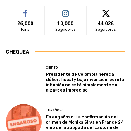
26,000
10,000
44,028
Fans
Seguidores
Seguidores
CHEQUEA
CIERTO
Presidente de Colombia hereda
déficit fiscal y baja inversión, pero la
inflación no está simplemente «al
alza»: es impreciso
ENGAÑOSO
Es engañoso: La confirmación del
crimen de Monika Silva en France 24
vino de la abogada del caso, no de