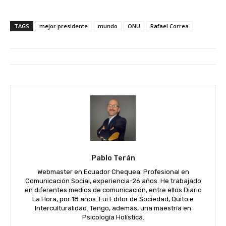
TAGS
mejor presidente
mundo
ONU
Rafael Correa
Pablo Terán
Webmaster en Ecuador Chequea. Profesional en
Comunicación Social, experiencia-26 años. He trabajado
en diferentes medios de comunicación, entre ellos Diario
La Hora, por 18 años. Fui Editor de Sociedad, Quito e
Interculturalidad. Tengo, además, una maestría en
Psicología Holística.