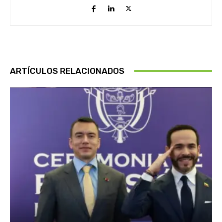
ARTÍCULOS RELACIONADOS