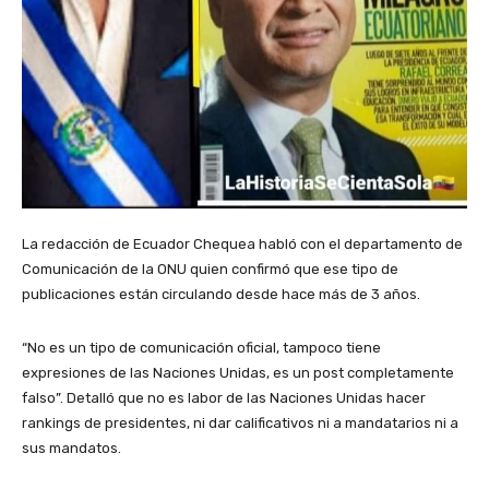
La redacción de Ecuador Chequea habló con el departamento de
Comunicación de la ONU quien confirmó que ese tipo de
publicaciones están circulando desde hace más de 3 años.
“No es un tipo de comunicación oficial, tampoco tiene
expresiones de las Naciones Unidas, es un post completamente
falso”. Detalló que no es labor de las Naciones Unidas hacer
rankings de presidentes, ni dar calificativos ni a mandatarios ni a
sus mandatos.