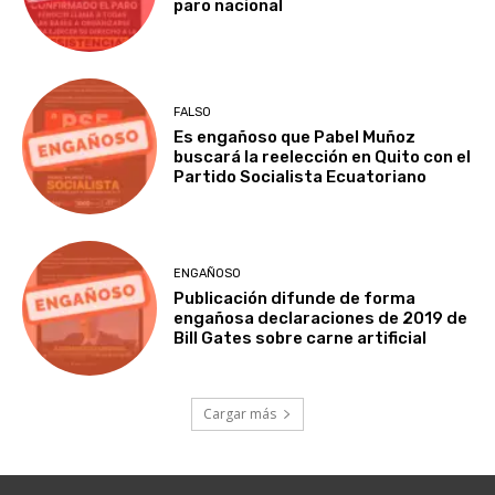
paro nacional
FALSO
Es engañoso que Pabel Muñoz
buscará la reelección en Quito con el
Partido Socialista Ecuatoriano
ENGAÑOSO
Publicación difunde de forma
engañosa declaraciones de 2019 de
Bill Gates sobre carne artificial
Cargar más