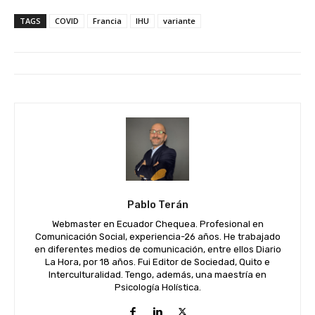
TAGS
COVID
Francia
IHU
variante
Pablo Terán
Webmaster en Ecuador Chequea. Profesional en
Comunicación Social, experiencia-26 años. He trabajado
en diferentes medios de comunicación, entre ellos Diario
La Hora, por 18 años. Fui Editor de Sociedad, Quito e
Interculturalidad. Tengo, además, una maestría en
Psicología Holística.