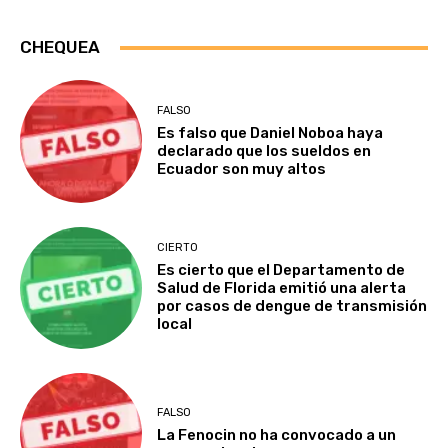
CHEQUEA
FALSO
Es falso que Daniel Noboa haya
declarado que los sueldos en
Ecuador son muy altos
CIERTO
Es cierto que el Departamento de
Salud de Florida emitió una alerta
por casos de dengue de transmisión
local
FALSO
La Fenocin no ha convocado a un