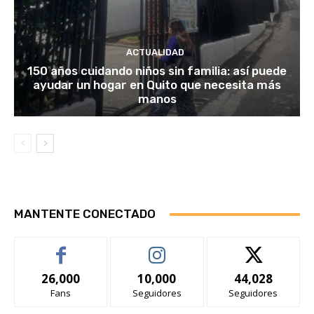
ACTUALIDAD
150 años cuidando niños sin familia: así puede
ayudar un hogar en Quito que necesita más
manos
MANTENTE CONECTADO
26,000
10,000
44,028
Fans
Seguidores
Seguidores