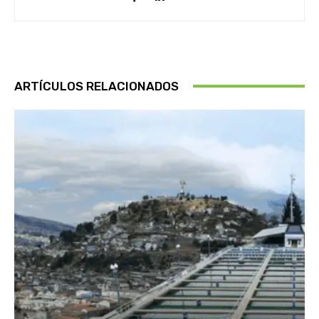
ARTÍCULOS RELACIONADOS