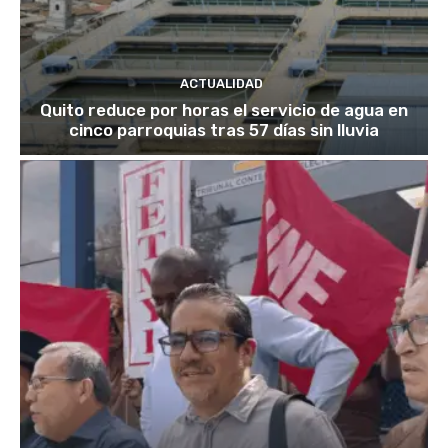
ACTUALIDAD
Quito reduce por horas el servicio de agua en
cinco parroquias tras 57 días sin lluvia