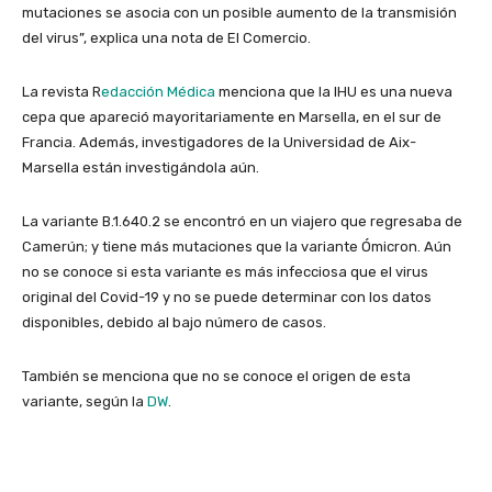
mutaciones se asocia con un posible aumento de la transmisión
del virus”, explica una nota de El Comercio.
La revista R
edacción Médica
menciona que la IHU es una nueva
cepa que apareció mayoritariamente en Marsella, en el sur de
Francia. Además, investigadores de la Universidad de Aix-
Marsella están investigándola aún.
La variante B.1.640.2 se encontró en un viajero que regresaba de
Camerún; y tiene más mutaciones que la variante Ómicron. Aún
no se conoce si esta variante es más infecciosa que el virus
original del Covid-19 y no se puede determinar con los datos
disponibles, debido al bajo número de casos.
También se menciona que no se conoce el origen de esta
variante, según la
DW
.