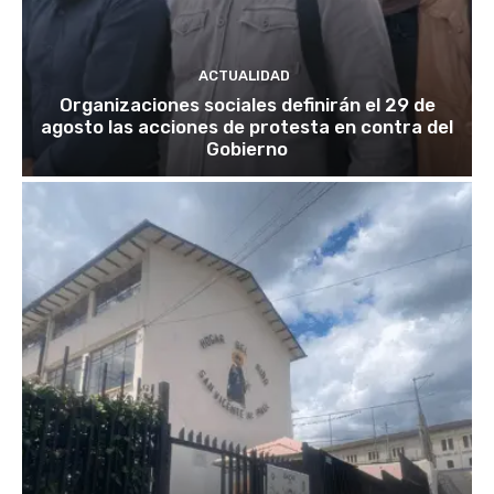
ACTUALIDAD
Organizaciones sociales definirán el 29 de
agosto las acciones de protesta en contra del
Gobierno