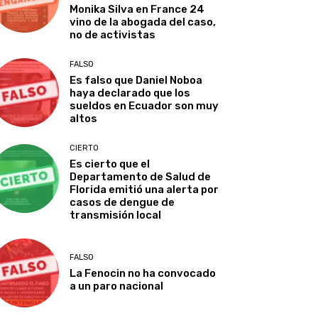
Monika Silva en France 24
vino de la abogada del caso,
no de activistas
FALSO
Es falso que Daniel Noboa
haya declarado que los
sueldos en Ecuador son muy
altos
CIERTO
Es cierto que el
Departamento de Salud de
Florida emitió una alerta por
casos de dengue de
transmisión local
FALSO
La Fenocin no ha convocado
a un paro nacional