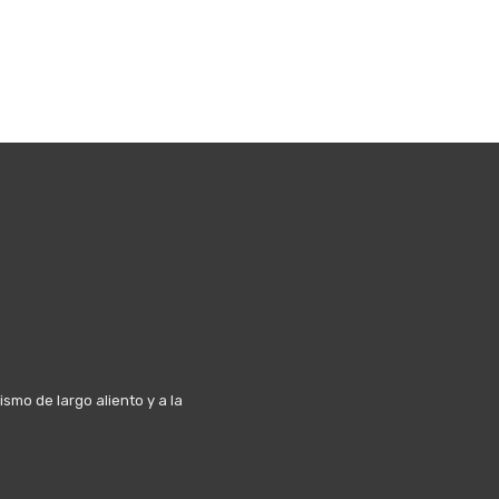
mo de largo aliento y a la