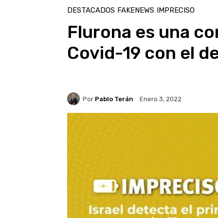
DESTACADOS
FAKENEWS
IMPRECISO
Flurona es una co
Covid-19 con el de
Por
Pablo Terán
Enero 3, 2022