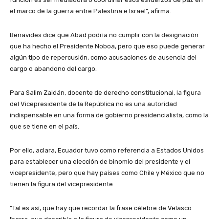
el marco de la guerra entre Palestina e Israel”, afirma.
Benavides dice que Abad podría no cumplir con la designación
que ha hecho el Presidente Noboa, pero que eso puede generar
algún tipo de repercusión, como acusaciones de ausencia del
cargo o abandono del cargo.
Para Salim Zaidán, docente de derecho constitucional, la figura
del Vicepresidente de la República no es una autoridad
indispensable en una forma de gobierno presidencialista, como la
que se tiene en el país.
Por ello, aclara, Ecuador tuvo como referencia a Estados Unidos
para establecer una elección de binomio del presidente y el
vicepresidente, pero que hay países como Chile y México que no
tienen la figura del vicepresidente.
“Tal es así, que hay que recordar la frase célebre de Velasco