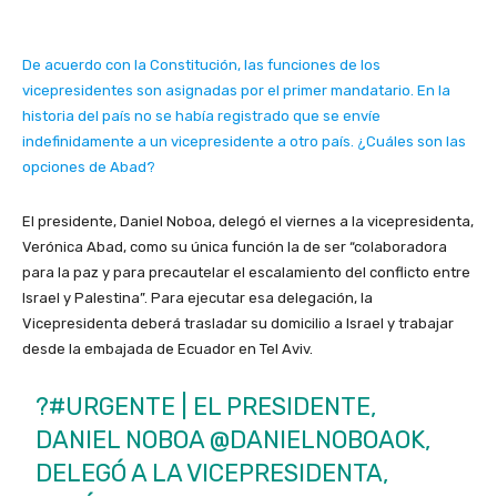
De acuerdo con la Constitución, las funciones de los
vicepresidentes son asignadas por el primer mandatario. En la
historia del país no se había registrado que se envíe
indefinidamente a un vicepresidente a otro país. ¿Cuáles son las
opciones de Abad?
El presidente, Daniel Noboa, delegó el viernes a la vicepresidenta,
Verónica Abad, como su única función la de ser “colaboradora
para la paz y para precautelar el escalamiento del conflicto entre
Israel y Palestina”. Para ejecutar esa delegación, la
Vicepresidenta deberá trasladar su domicilio a Israel y trabajar
desde la embajada de Ecuador en Tel Aviv.
?
#URGENTE
| EL PRESIDENTE,
DANIEL NOBOA
@DANIELNOBOAOK
,
DELEGÓ A LA VICEPRESIDENTA,