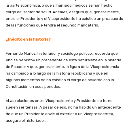
la parte económica, o que si han sido médicos se han hecho
cargo del sector de salud. Además, asegura que, generalmente,
entre el Presidente y el Vicepresidente ha existido un preacuerdo
de las funciones que tendrá el segundo mandatario.
¿Inédito en la historia?
Fernando Muñoz, historiador y sociólogo político, recuerda que
«no se ha visto» un precedente de esta naturaleza en la historia
de Ecuador y que, generalmente, la figura de la Vicepresidencia
ha cambiado a lo largo de la historia republicana y que en
algunos momentos no ha existido el cargo de acuerdo con la
Constitución en esos períodos.
«Las relaciones entre Vicepresidente y Presidente de turno
suelen ser tensas. A pesar de eso, no ha habido un antecedente
de que un Presidente envíe al exterior a un Vicepresidente»,
asegura el historiador.