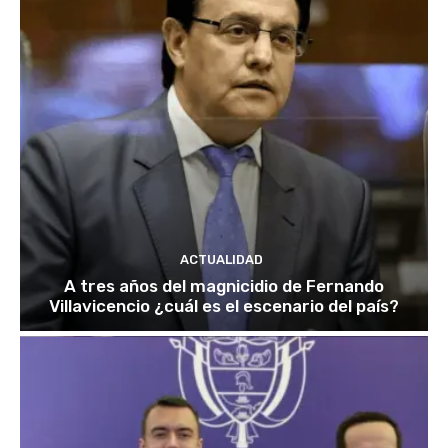
ACTUALIDAD
A tres años del magnicidio de Fernando
Villavicencio ¿cuál es el escenario del país?