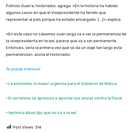
Patricio Guerra, historiador, agrega: «En la historia ha habido
algunos casos en que el Vicepresidente ha tenido que
representar al país porque ha estado encargado. (…)», explica.
«En este caso no sabemos cuán larga va a ser la permanencia de
la vicepresidenta en Israel, parece que va a ser permanente.
Entonces, sería la primera vez que se da un viaje tan largo esta
permanencia», acota el historiador.
Te puede interesar:
·
La economía, la mayor urgencia para el Gobierno de Noboa
·
El correísmo se apresura a apuntar sus lanzas contra la Fiscal
·
Verónica Abad dijo que no irá a Israel
Post Views:
314