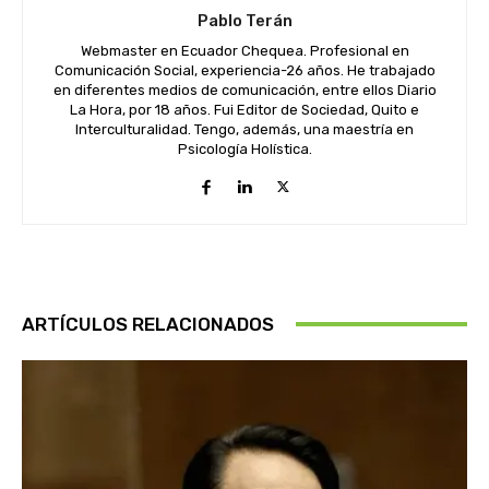
Pablo Terán
Webmaster en Ecuador Chequea. Profesional en
Comunicación Social, experiencia-26 años. He trabajado
en diferentes medios de comunicación, entre ellos Diario
La Hora, por 18 años. Fui Editor de Sociedad, Quito e
Interculturalidad. Tengo, además, una maestría en
Psicología Holística.
ARTÍCULOS RELACIONADOS