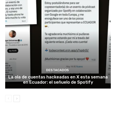
DESTACADOS
La ola de cuentas hackeadas en X esta semana
en Ecuador: el señuelo de Spotify