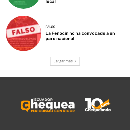
local
FALSO
La Fenocin no ha convocado a un
paro nacional
Cargar más