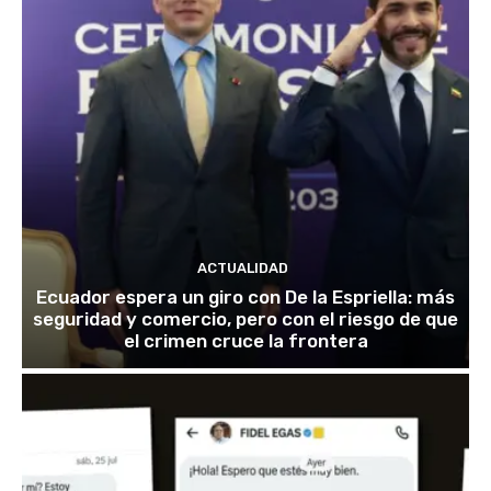
ACTUALIDAD
Ecuador espera un giro con De la Espriella: más
seguridad y comercio, pero con el riesgo de que
el crimen cruce la frontera