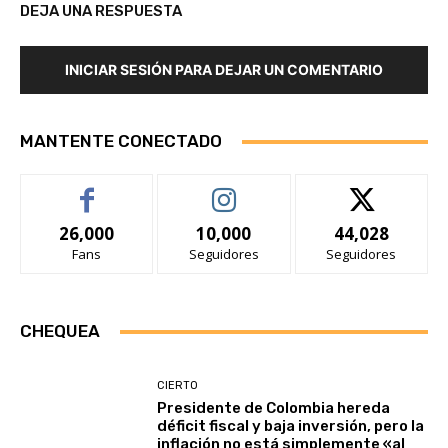
DEJA UNA RESPUESTA
INICIAR SESIÓN PARA DEJAR UN COMENTARIO
MANTENTE CONECTADO
26,000
10,000
44,028
Fans
Seguidores
Seguidores
CHEQUEA
CIERTO
Presidente de Colombia hereda
déficit fiscal y baja inversión, pero la
inflación no está simplemente «al