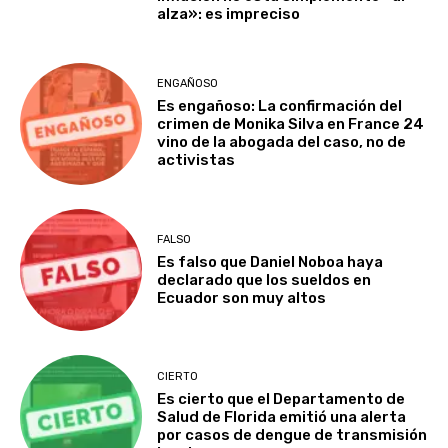
alza»: es impreciso
ENGAÑOSO
Es engañoso: La confirmación del
crimen de Monika Silva en France 24
vino de la abogada del caso, no de
activistas
FALSO
Es falso que Daniel Noboa haya
declarado que los sueldos en
Ecuador son muy altos
CIERTO
Es cierto que el Departamento de
Salud de Florida emitió una alerta
por casos de dengue de transmisión