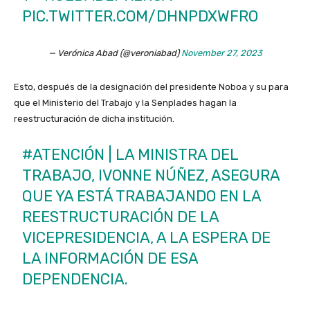
PIC.TWITTER.COM/DHNPDXWFRO
— Verónica Abad (@veroniabad)
November 27, 2023
Esto, después de la designación del presidente Noboa y su para
que el Ministerio del Trabajo y la Senplades hagan la
reestructuración de dicha institución.
#ATENCIÓN
| LA MINISTRA DEL
TRABAJO, IVONNE NÚÑEZ, ASEGURA
QUE YA ESTÁ TRABAJANDO EN LA
REESTRUCTURACIÓN DE LA
VICEPRESIDENCIA, A LA ESPERA DE
LA INFORMACIÓN DE ESA
DEPENDENCIA.