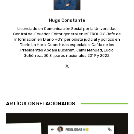
Hugo Constante
Licenciado en Comunicación Social por la Universidad
Central del Ecuador. Editor general en METROHOY, Jefe de
Información en Diario HOY, periodista judicial y político en
Diario La Hora. Coberturas especiales: Caída de los
Presidentes Abdalá Bucaram, Jamil Mahuad, Lucio
Gutiérrez., 30 S , paros nacionales 2019 y 2022.
ARTÍCULOS RELACIONADOS