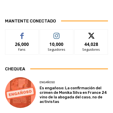
MANTENTE CONECTADO
26,000
10,000
44,028
Fans
Seguidores
Seguidores
CHEQUEA
ENGAÑOSO
Es engañoso: La confirmación del
crimen de Monika Silva en France 24
vino de la abogada del caso, no de
activistas