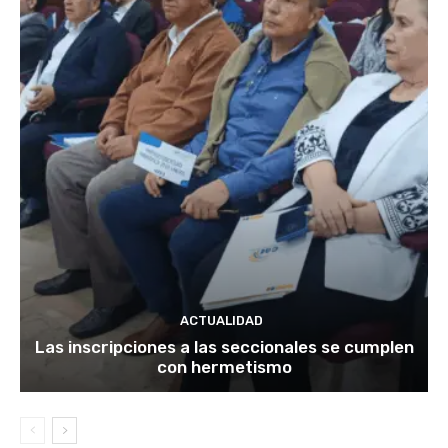
ACTUALIDAD
Las inscripciones a las seccionales se cumplen
con hermetismo