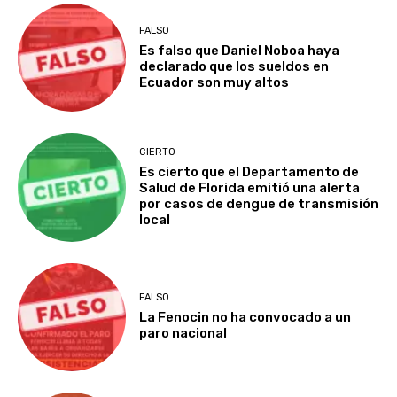
FALSO
Es falso que Daniel Noboa haya
declarado que los sueldos en
Ecuador son muy altos
CIERTO
Es cierto que el Departamento de
Salud de Florida emitió una alerta
por casos de dengue de transmisión
local
FALSO
La Fenocin no ha convocado a un
paro nacional