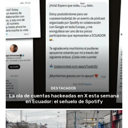
DESTACADOS
La ola de cuentas hackeadas en X esta semana
en Ecuador: el señuelo de Spotify