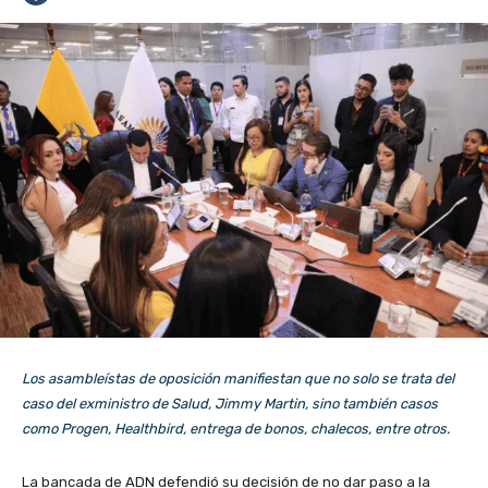
Los asambleístas de oposición manifiestan que no solo se trata del
caso del exministro de Salud, Jimmy Martin, sino también casos
como Progen, Healthbird, entrega de bonos, chalecos, entre otros.
La bancada de ADN defendió su decisión de no dar paso a la