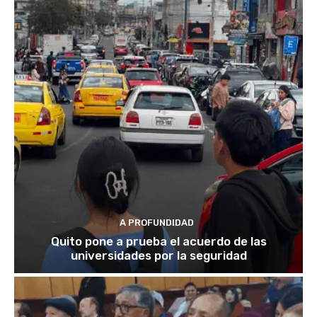
A PROFUNDIDAD
Quito pone a prueba el acuerdo de las
universidades por la seguridad