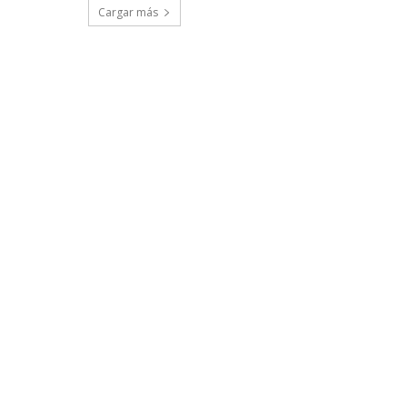
Cargar más