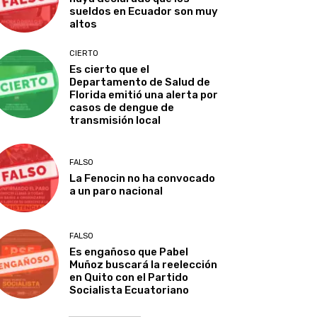
sueldos en Ecuador son muy
altos
CIERTO
Es cierto que el
Departamento de Salud de
Florida emitió una alerta por
casos de dengue de
transmisión local
FALSO
La Fenocin no ha convocado
a un paro nacional
FALSO
Es engañoso que Pabel
Muñoz buscará la reelección
en Quito con el Partido
Socialista Ecuatoriano