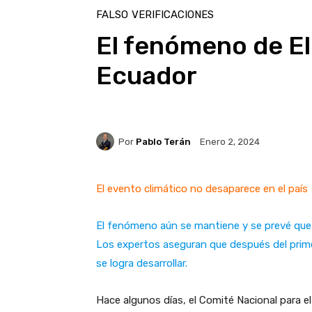
FALSO
VERIFICACIONES
El fenómeno de El
Ecuador
Por
Pablo Terán
Enero 2, 2024
El evento climático no desaparece en el país
El fenómeno aún se mantiene y se prevé que 
Los expertos aseguran que después del prime
se logra desarrollar.
Hace algunos días, el Comité Nacional para el