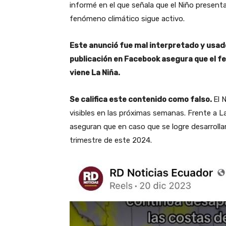
informé en el que señala que el Niño presenta
fenómeno climático sigue activo.
Este anunció fue mal interpretado y usado
publicación en Facebook asegura que el f
viene La Niña.
Se califica este contenido como falso.
El 
visibles en las próximas semanas. Frente a L
aseguran que en caso que se logre desarroll
trimestre de este 2024.