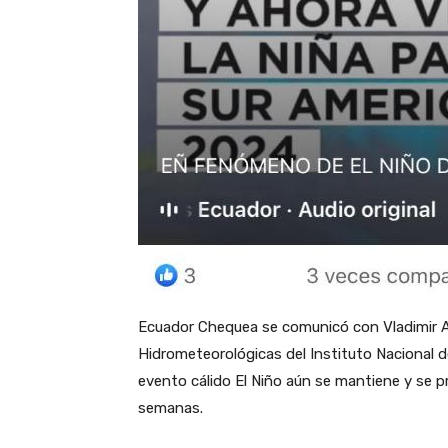
Ecuador Chequea se comunicó con Vladimir Ar
Hidrometeorológicas del Instituto Nacional d
evento cálido El Niño aún se mantiene y se p
semanas.