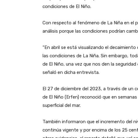
condiciones de El Niño.
Con respecto al fenómeno de La Niña en el pa
análisis porque las condiciones podrían camb
“En abril se está visualizando el decaimiento 
las condiciones de La Niña. Sin embargo, to
de El Niño, una vez que nos den la seguridad
señaló en dicha entrevista.
El 27 de diciembre del 2023, a través de un 
de El Niño (Erfen) reconoció que en semanas
superficial del mar.
También informaron que el incremento del niv
continúa vigente y por encima de los 25 cent