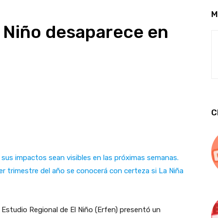
M
 Niño desaparece en
C
sus impactos sean visibles en las próximas semanas.
r trimestre del año se conocerá con certeza si La Niña
 Estudio Regional de El Niño (Erfen) presentó un