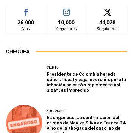
26,000
10,000
44,028
Fans
Seguidores
Seguidores
CHEQUEA
CIERTO
Presidente de Colombia hereda
déficit fiscal y baja inversión, pero la
inflación no está simplemente «al
alza»: es impreciso
ENGAÑOSO
Es engañoso: La confirmación del
crimen de Monika Silva en France 24
vino de la abogada del caso, no de