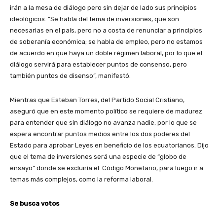
irán a la mesa de diálogo pero sin dejar de lado sus principios
ideológicos. “Se habla del tema de inversiones, que son
necesarias en el país, pero no a costa de renunciar a principios
de soberanía económica; se habla de empleo, pero no estamos
de acuerdo en que haya un doble régimen laboral, por lo que el
diálogo servirá para establecer puntos de consenso, pero
también puntos de disenso”, manifestó.
Mientras que Esteban Torres, del Partido Social Cristiano,
aseguró que en este momento político se requiere de madurez
para entender que sin diálogo no avanza nadie, por lo que se
espera encontrar puntos medios entre los dos poderes del
Estado para aprobar Leyes en beneficio de los ecuatorianos. Dijo
que el tema de inversiones será una especie de “globo de
ensayo” donde se excluiría el Código Monetario, para luego ir a
temas más complejos, como la reforma laboral.
Se busca votos