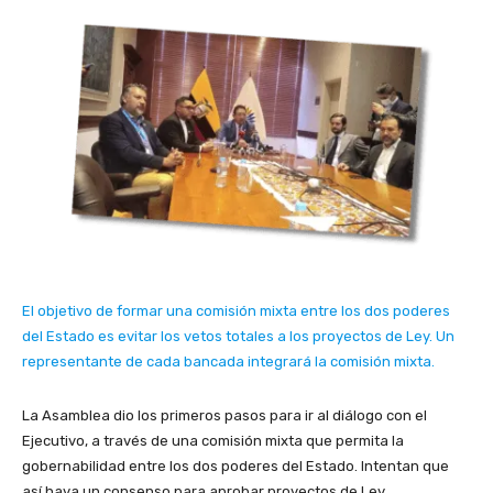
El objetivo de formar una comisión mixta entre los dos poderes
del Estado es evitar los vetos totales a los proyectos de Ley. Un
representante de cada bancada integrará la comisión mixta.
La Asamblea dio los primeros pasos para ir al diálogo con el
Ejecutivo, a través de una comisión mixta que permita la
gobernabilidad entre los dos poderes del Estado. Intentan que
así haya un consenso para aprobar proyectos de Ley.