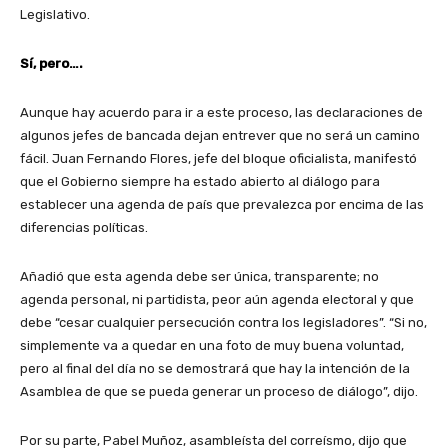
Legislativo.
Sí, pero….
Aunque hay acuerdo para ir a este proceso, las declaraciones de
algunos jefes de bancada dejan entrever que no será un camino
fácil. Juan Fernando Flores, jefe del bloque oficialista, manifestó
que el Gobierno siempre ha estado abierto al diálogo para
establecer una agenda de país que prevalezca por encima de las
diferencias políticas.
Añadió que esta agenda debe ser única, transparente; no
agenda personal, ni partidista, peor aún agenda electoral y que
debe “cesar cualquier persecución contra los legisladores”. “Si no,
simplemente va a quedar en una foto de muy buena voluntad,
pero al final del día no se demostrará que hay la intención de la
Asamblea de que se pueda generar un proceso de diálogo”, dijo.
Por su parte, Pabel Muñoz, asambleísta del correísmo, dijo que