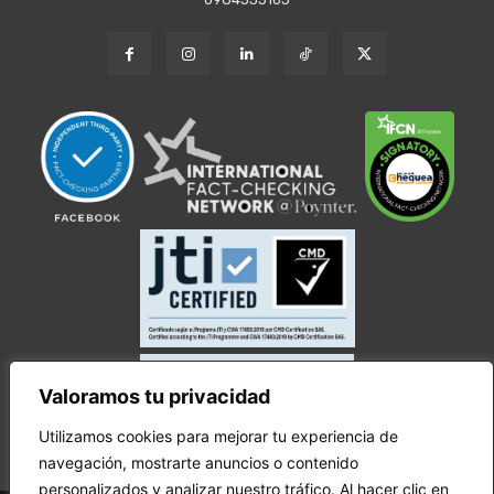
Valoramos tu privacidad
Utilizamos cookies para mejorar tu experiencia de
navegación, mostrarte anuncios o contenido
personalizados y analizar nuestro tráfico. Al hacer clic en