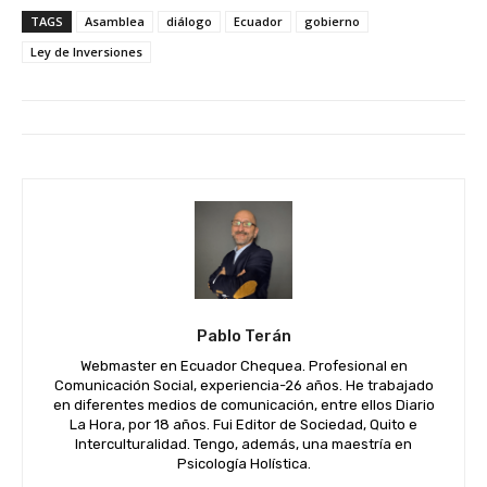
TAGS
Asamblea
diálogo
Ecuador
gobierno
Ley de Inversiones
Pablo Terán
Webmaster en Ecuador Chequea. Profesional en
Comunicación Social, experiencia-26 años. He trabajado
en diferentes medios de comunicación, entre ellos Diario
La Hora, por 18 años. Fui Editor de Sociedad, Quito e
Interculturalidad. Tengo, además, una maestría en
Psicología Holística.