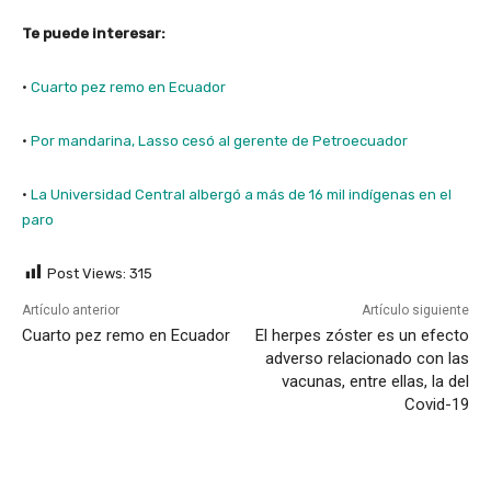
Te puede interesar:
·
Cuarto pez remo en Ecuador
·
Por mandarina, Lasso cesó al gerente de Petroecuador
·
La Universidad Central albergó a más de 16 mil indígenas en el
paro
Post Views:
315
Artículo anterior
Artículo siguiente
Cuarto pez remo en Ecuador
El herpes zóster es un efecto
adverso relacionado con las
vacunas, entre ellas, la del
Covid-19