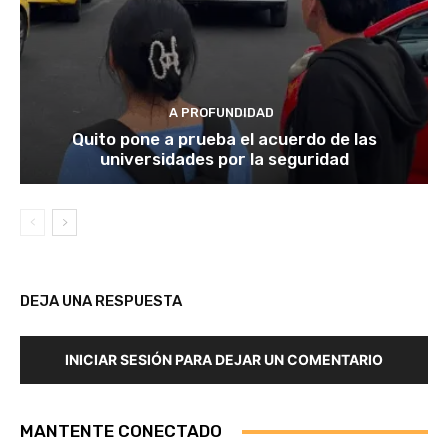
A PROFUNDIDAD
Quito pone a prueba el acuerdo de las
universidades por la seguridad
DEJA UNA RESPUESTA
INICIAR SESIÓN PARA DEJAR UN COMENTARIO
MANTENTE CONECTADO