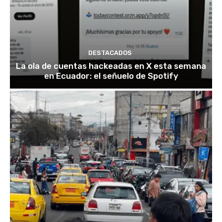
DESTACADOS
La ola de cuentas hackeadas en X esta semana
en Ecuador: el señuelo de Spotify