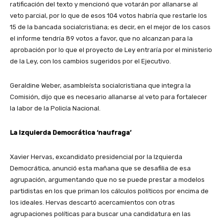
ratificación del texto y mencionó que votarán por allanarse al
veto parcial, por lo que de esos 104 votos habría que restarle los
15 de la bancada socialcristiana; es decir, en el mejor de los casos
el informe tendría 89 votos a favor, que no alcanzan para la
aprobación por lo que el proyecto de Ley entraría por el ministerio
de la Ley, con los cambios sugeridos por el Ejecutivo.
Geraldine Weber, asambleísta socialcristiana que integra la
Comisión, dijo que es necesario allanarse al veto para fortalecer
la labor de la Policía Nacional.
La Izquierda Democrática ‘naufraga’
Xavier Hervas, excandidato presidencial por la Izquierda
Democrática, anunció esta mañana que se desafilia de esa
agrupación, argumentando que no se puede prestar a modelos
partidistas en los que priman los cálculos políticos por encima de
los ideales. Hervas descartó acercamientos con otras
agrupaciones políticas para buscar una candidatura en las