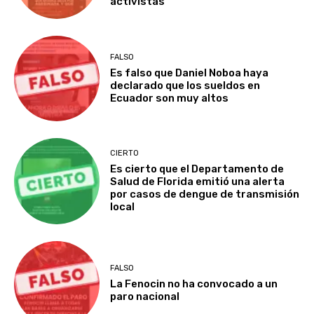
activistas
FALSO
Es falso que Daniel Noboa haya
declarado que los sueldos en
Ecuador son muy altos
CIERTO
Es cierto que el Departamento de
Salud de Florida emitió una alerta
por casos de dengue de transmisión
local
FALSO
La Fenocin no ha convocado a un
paro nacional