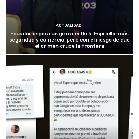
ACTUALIDAD
Ecuador espera un giro con De la Espriella: más
seguridad y comercio, pero con el riesgo de que
el crimen cruce la frontera