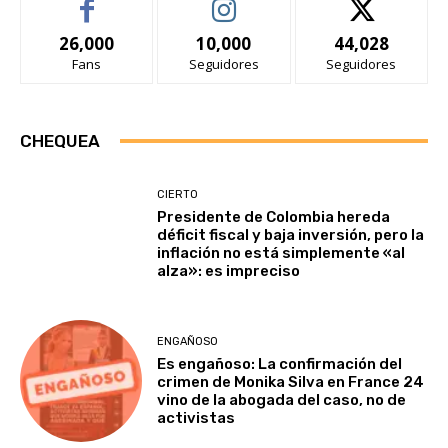
26,000
10,000
44,028
Fans
Seguidores
Seguidores
CHEQUEA
CIERTO
Presidente de Colombia hereda
déficit fiscal y baja inversión, pero la
inflación no está simplemente «al
alza»: es impreciso
ENGAÑOSO
Es engañoso: La confirmación del
crimen de Monika Silva en France 24
vino de la abogada del caso, no de
activistas