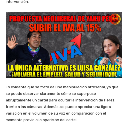
intervención.
Es evidente que se trata de una manipulación artesanal, ya que
se puede observar claramente cómo se superpuso
abruptamente un cartel para ocultar la intervención de Pérez
frente a las cámaras. Además, se puede apreciar una ligera
variación en el volumen de su voz en comparación con el
momento previo a la aparición del cartel.