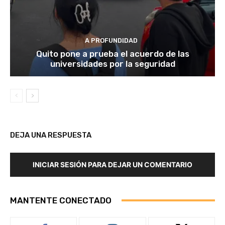
A PROFUNDIDAD
Quito pone a prueba el acuerdo de las
universidades por la seguridad
DEJA UNA RESPUESTA
INICIAR SESIÓN PARA DEJAR UN COMENTARIO
MANTENTE CONECTADO