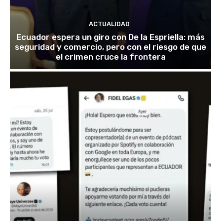
ACTUALIDAD
Ecuador espera un giro con De la Espriella: más
seguridad y comercio, pero con el riesgo de que
el crimen cruce la frontera