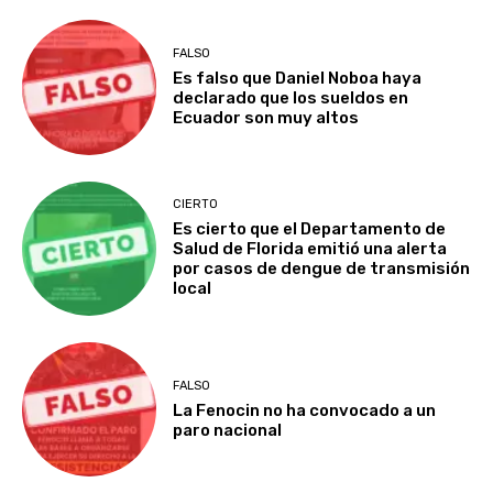
FALSO
Es falso que Daniel Noboa haya
declarado que los sueldos en
Ecuador son muy altos
CIERTO
Es cierto que el Departamento de
Salud de Florida emitió una alerta
por casos de dengue de transmisión
local
FALSO
La Fenocin no ha convocado a un
paro nacional