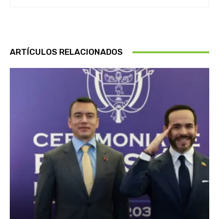
ARTÍCULOS RELACIONADOS