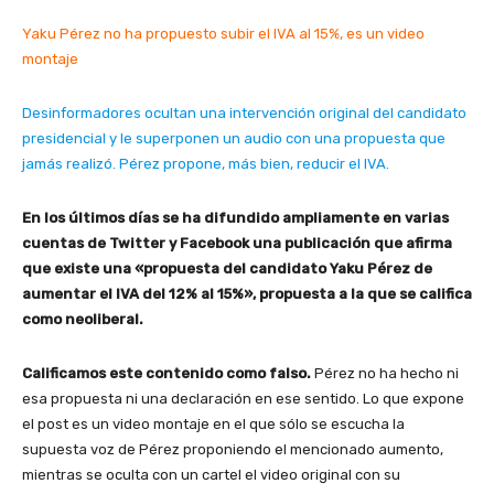
Yaku Pérez no ha propuesto subir el IVA al 15%, es un video
montaje
Desinformadores ocultan una intervención original del candidato
presidencial y le superponen un audio con una propuesta que
jamás realizó. Pérez propone, más bien, reducir el IVA.
En los últimos días se ha difundido ampliamente en varias
cuentas de Twitter y Facebook una publicación que afirma
que existe una «propuesta del candidato Yaku Pérez de
aumentar el IVA del 12% al 15%», propuesta a la que se califica
como neoliberal.
Calificamos este contenido como falso.
Pérez no ha hecho ni
esa propuesta ni una declaración en ese sentido. Lo que expone
el post es un video montaje en el que sólo se escucha la
supuesta voz de Pérez proponiendo el mencionado aumento,
mientras se oculta con un cartel el video original con su