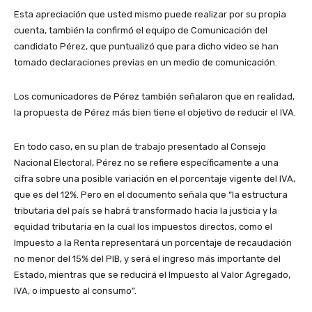
Esta apreciación que usted mismo puede realizar por su propia
cuenta, también la confirmó el equipo de Comunicación del
candidato Pérez, que puntualizó que para dicho video se han
tomado declaraciones previas en un medio de comunicación.
Los comunicadores de Pérez también señalaron que en realidad,
la propuesta de Pérez más bien tiene el objetivo de reducir el IVA.
En todo caso, en su plan de trabajo presentado al Consejo
Nacional Electoral, Pérez no se refiere específicamente a una
cifra sobre una posible variación en el porcentaje vigente del IVA,
que es del 12%. Pero en el documento señala que “la estructura
tributaria del país se habrá transformado hacia la justicia y la
equidad tributaria en la cual los impuestos directos, como el
Impuesto a la Renta representará un porcentaje de recaudación
no menor del 15% del PIB, y será el ingreso más importante del
Estado, mientras que se reducirá el Impuesto al Valor Agregado,
IVA, o impuesto al consumo”.