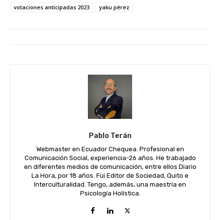
votaciones anticipadas 2023
yaku pérez
Pablo Terán
Webmaster en Ecuador Chequea. Profesional en
Comunicación Social, experiencia-26 años. He trabajado
en diferentes medios de comunicación, entre ellos Diario
La Hora, por 18 años. Fui Editor de Sociedad, Quito e
Interculturalidad. Tengo, además, una maestría en
Psicología Holística.