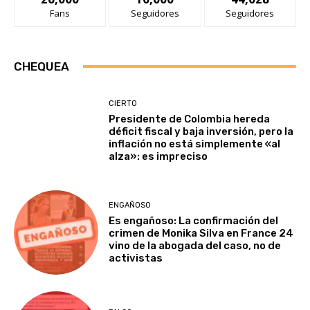
Fans
Seguidores
Seguidores
CHEQUEA
CIERTO
Presidente de Colombia hereda
déficit fiscal y baja inversión, pero la
inflación no está simplemente «al
alza»: es impreciso
ENGAÑOSO
Es engañoso: La confirmación del
crimen de Monika Silva en France 24
vino de la abogada del caso, no de
activistas