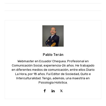
Pablo Terán
Webmaster en Ecuador Chequea. Profesional en
Comunicación Social, experiencia-26 años. He trabajado
en diferentes medios de comunicación, entre ellos Diario
La Hora, por 18 años. Fui Editor de Sociedad, Quito e
Interculturalidad. Tengo, además, una maestría en
Psicología Holística.