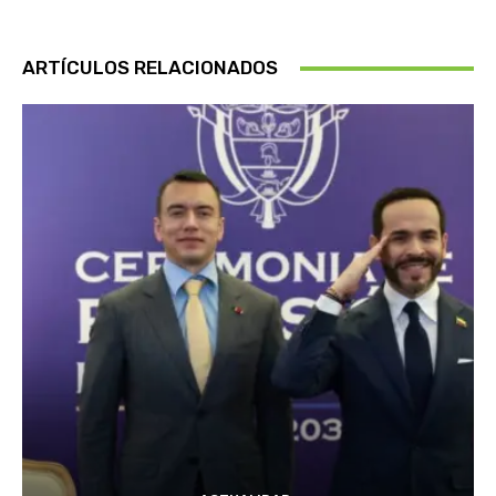
ARTÍCULOS RELACIONADOS