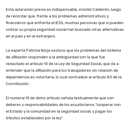
Esta aclaración previa es indispensable, insistió Calderón, luego
de recordar que, frente a los problemas administrativos y
financieros que enfrenta el IESS, muchas personas que sí pueden
cotizar su propia seguridad social han buscado otras alternativas
en el país y en el extranjero.
La experta Patricia Borja sostuvo que los problemas del sistema
de afiliación responden a la ambigüedad con la que fue
redactado el artículo 10 de la Ley de Seguridad Social, que da a
entender que la afiliación para los trabajadores sin relación de
dependencia es voluntaria, lo cual contradice al artículo 83 de la
Constitución.
El numeral 15 de dicho artículo señala textualmente que son
deberes y responsabilidades de los ecuatorianos “cooperar con
el Estado y la comunidad en la seguridad social, y pagar los
tributos establecidos por la ley”.