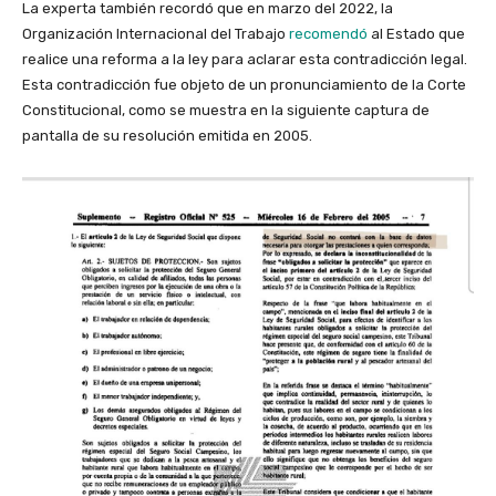
La experta también recordó que en marzo del 2022, la
Organización Internacional del Trabajo
recomendó
al Estado que
realice una reforma a la ley para aclarar esta contradicción legal.
Esta contradicción fue objeto de un pronunciamiento de la Corte
Constitucional, como se muestra en la siguiente captura de
pantalla de su resolución emitida en 2005.