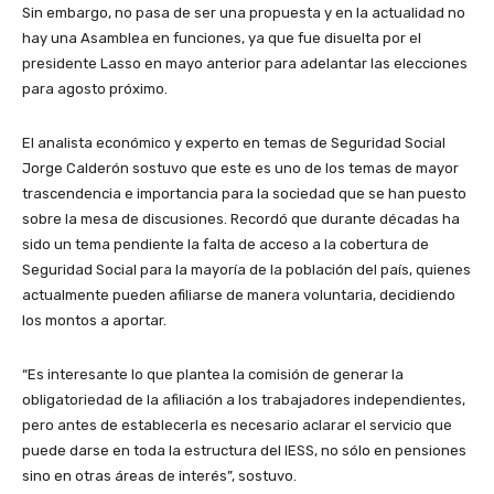
Sin embargo, no pasa de ser una propuesta y en la actualidad no
hay una Asamblea en funciones, ya que fue disuelta por el
presidente Lasso en mayo anterior para adelantar las elecciones
para agosto próximo.
El analista económico y experto en temas de Seguridad Social
Jorge Calderón sostuvo que este es uno de los temas de mayor
trascendencia e importancia para la sociedad que se han puesto
sobre la mesa de discusiones. Recordó que durante décadas ha
sido un tema pendiente la falta de acceso a la cobertura de
Seguridad Social para la mayoría de la población del país, quienes
actualmente pueden afiliarse de manera voluntaria, decidiendo
los montos a aportar.
“Es interesante lo que plantea la comisión de generar la
obligatoriedad de la afiliación a los trabajadores independientes,
pero antes de establecerla es necesario aclarar el servicio que
puede darse en toda la estructura del IESS, no sólo en pensiones
sino en otras áreas de interés”, sostuvo.