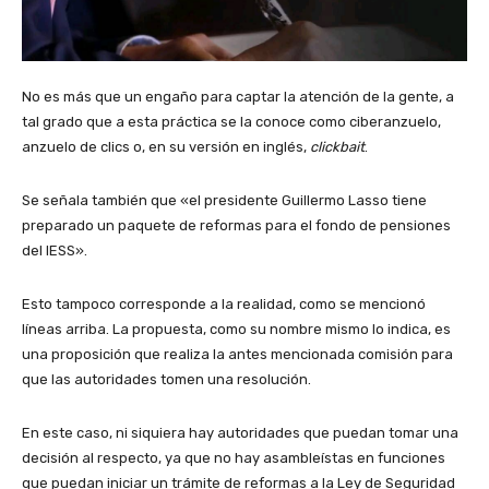
No es más que un engaño para captar la atención de la gente, a
tal grado que a esta práctica se la conoce como ciberanzuelo,
anzuelo de clics o, en su versión en inglés,
clickbait
.
Se señala también que «el presidente Guillermo Lasso tiene
preparado un paquete de reformas para el fondo de pensiones
del IESS».
Esto tampoco corresponde a la realidad, como se mencionó
líneas arriba. La propuesta, como su nombre mismo lo indica, es
una proposición que realiza la antes mencionada comisión para
que las autoridades tomen una resolución.
En este caso, ni siquiera hay autoridades que puedan tomar una
decisión al respecto, ya que no hay asambleístas en funciones
que puedan iniciar un trámite de reformas a la Ley de Seguridad