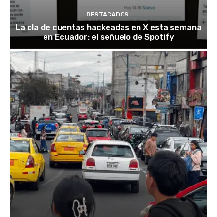
DESTACADOS
La ola de cuentas hackeadas en X esta semana
en Ecuador: el señuelo de Spotify