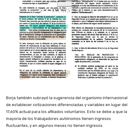
Borja también subrayó la sugerencia del organismo internacional
de establecer cotizaciones diferenciadas y variables en lugar del
17,60% actual para los afiliados voluntarios. Esto se debe a que la
mayoría de los trabajadores autónomos tienen ingresos
fluctuantes, y en algunos meses no tienen ingresos.