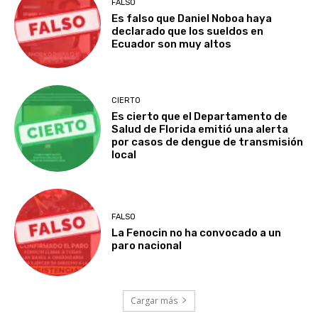
FALSO
Es falso que Daniel Noboa haya
declarado que los sueldos en
Ecuador son muy altos
CIERTO
Es cierto que el Departamento de
Salud de Florida emitió una alerta
por casos de dengue de transmisión
local
FALSO
La Fenocin no ha convocado a un
paro nacional
Cargar más