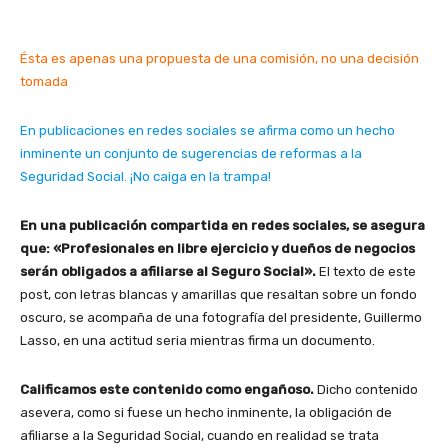
Ésta es apenas una propuesta de una comisión, no una decisión
tomada
En publicaciones en redes sociales se afirma como un hecho
inminente un conjunto de sugerencias de reformas a la
Seguridad Social. ¡No caiga en la trampa!
En una publicación compartida en redes sociales, se asegura
que: «Profesionales en libre ejercicio y dueños de negocios
serán obligados a afiliarse al Seguro Social».
El texto de este
post, con letras blancas y amarillas que resaltan sobre un fondo
oscuro, se acompaña de una fotografía del presidente, Guillermo
Lasso, en una actitud seria mientras firma un documento.
Calificamos este contenido como engañoso.
Dicho contenido
asevera, como si fuese un hecho inminente, la obligación de
afiliarse a la Seguridad Social, cuando en realidad se trata