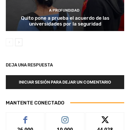
A PROFUNDIDAD
Quito pone a prueba el acuerdo de las
universidades por la seguridad
DEJA UNA RESPUESTA
INICIAR SESIÓN PARA DEJAR UN COMENTARIO
MANTENTE CONECTADO
26,000
10,000
44,028