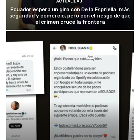
ACTUALIDAD
Ecuador espera un giro con De la Espriella: más
seguridad y comercio, pero con el riesgo de que
el crimen cruce la frontera