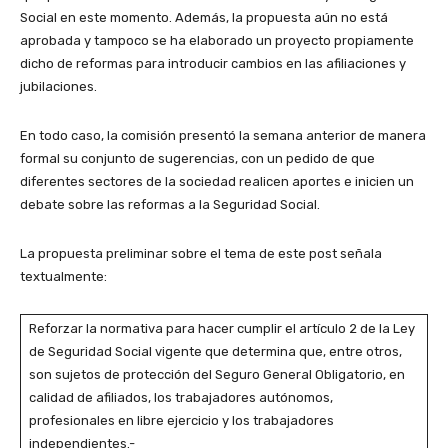
Social en este momento. Además, la propuesta aún no está
aprobada y tampoco se ha elaborado un proyecto propiamente
dicho de reformas para introducir cambios en las afiliaciones y
jubilaciones.
En todo caso, la comisión presentó la semana anterior de manera
formal su conjunto de sugerencias, con un pedido de que
diferentes sectores de la sociedad realicen aportes e inicien un
debate sobre las reformas a la Seguridad Social.
La propuesta preliminar sobre el tema de este post señala
textualmente:
Reforzar la normativa para hacer cumplir el artículo 2 de la Ley
de Seguridad Social vigente que determina que, entre otros,
son sujetos de protección del Seguro General Obligatorio, en
calidad de afiliados, los trabajadores autónomos,
profesionales en libre ejercicio y los trabajadores
independientes.-