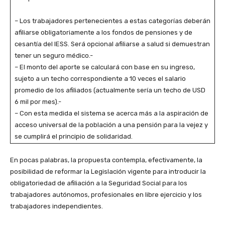
– Los trabajadores pertenecientes a estas categorías deberán
afiliarse obligatoriamente a los fondos de pensiones y de
cesantía del IESS. Será opcional afiliarse a salud si demuestran
tener un seguro médico.-
– El monto del aporte se calculará con base en su ingreso,
sujeto a un techo correspondiente a 10 veces el salario
promedio de los afiliados (actualmente sería un techo de USD
6 mil por mes).-
– Con esta medida el sistema se acerca más a la aspiración de
acceso universal de la población a una pensión para la vejez y
se cumplirá el principio de solidaridad.
En pocas palabras, la propuesta contempla, efectivamente, la
posibilidad de reformar la Legislación vigente para introducir la
obligatoriedad de afiliación a la Seguridad Social para los
trabajadores autónomos, profesionales en libre ejercicio y los
trabajadores independientes.