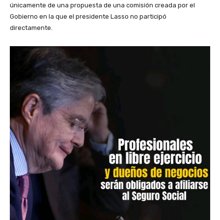
únicamente de una propuesta de una comisión creada por el
Gobierno en la que el presidente Lasso no participó
directamente.