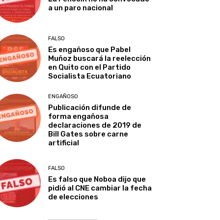
a un paro nacional
FALSO
Es engañoso que Pabel
Muñoz buscará la reelección
en Quito con el Partido
Socialista Ecuatoriano
ENGAÑOSO
Publicación difunde de
forma engañosa
declaraciones de 2019 de
Bill Gates sobre carne
artificial
FALSO
Es falso que Noboa dijo que
pidió al CNE cambiar la fecha
de elecciones