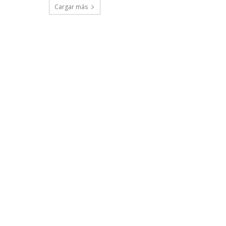
Cargar más