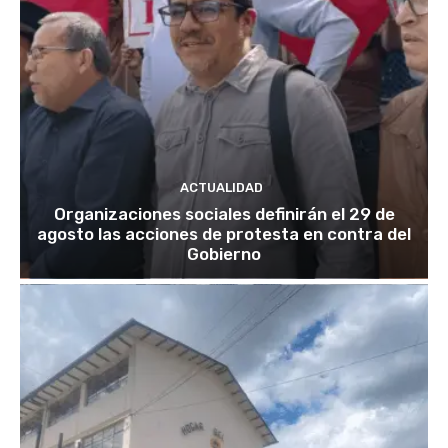
ACTUALIDAD
Organizaciones sociales definirán el 29 de
agosto las acciones de protesta en contra del
Gobierno