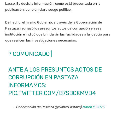
Lasso. Es decir, la información, como está presentada en la
publicación, tiene un claro sesgo político.
De hecho, el mismo Gobierno, a través de la Gobernación de
Pastaza, rechazó los presuntos actos de corrupción en esa
institución e indicó que brindarán las facilidades a la justicia para
que realicen las investigaciones necesarias.
? COMUNICADO |
ANTE A LOS PRESUNTOS ACTOS DE
CORRUPCIÓN EN PASTAZA
INFORMAMOS:
PIC.TWITTER.COM/B7SBGKMVD4
— Gobernación de Pastaza (@GoberPastaza)
March 9, 2023