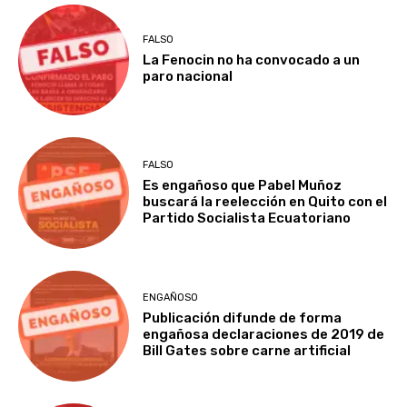
FALSO
La Fenocin no ha convocado a un
paro nacional
FALSO
Es engañoso que Pabel Muñoz
buscará la reelección en Quito con el
Partido Socialista Ecuatoriano
ENGAÑOSO
Publicación difunde de forma
engañosa declaraciones de 2019 de
Bill Gates sobre carne artificial