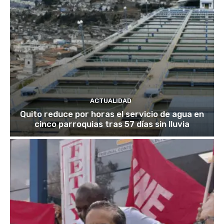
ACTUALIDAD
Quito reduce por horas el servicio de agua en
cinco parroquias tras 57 días sin lluvia