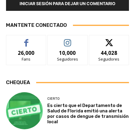
INICIAR SESIÓN PARA DEJAR UN COMENTARIO
MANTENTE CONECTADO
26,000
10,000
44,028
Fans
Seguidores
Seguidores
CHEQUEA
CIERTO
Es cierto que el Departamento de
Salud de Florida emitió una alerta
por casos de dengue de transmisión
local