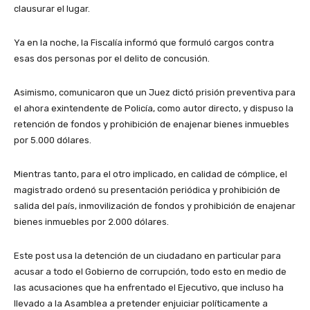
clausurar el lugar.
Ya en la noche, la Fiscalía informó que formuló cargos contra
esas dos personas por el delito de concusión.
Asimismo, comunicaron que un Juez dictó prisión preventiva para
el ahora exintendente de Policía, como autor directo, y dispuso la
retención de fondos y prohibición de enajenar bienes inmuebles
por 5.000 dólares.
Mientras tanto, para el otro implicado, en calidad de cómplice, el
magistrado ordenó su presentación periódica y prohibición de
salida del país, inmovilización de fondos y prohibición de enajenar
bienes inmuebles por 2.000 dólares.
Este post usa la detención de un ciudadano en particular para
acusar a todo el Gobierno de corrupción, todo esto en medio de
las acusaciones que ha enfrentado el Ejecutivo, que incluso ha
llevado a la Asamblea a pretender enjuiciar políticamente a