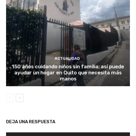
ACTUALIDAD
150 años cuidando niños sin familia: así puede
ayudar un hogar en Quito que necesita más
manos
DEJA UNA RESPUESTA