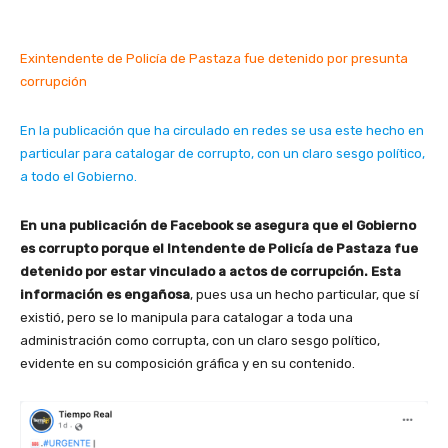
Exintendente de Policía de Pastaza fue detenido por presunta
corrupción
En la publicación que ha circulado en redes se usa este hecho en
particular para catalogar de corrupto, con un claro sesgo político,
a todo el Gobierno.
En una publicación de Facebook se asegura que el Gobierno
es corrupto porque el Intendente de Policía de Pastaza fue
detenido por estar vinculado a actos de corrupción. Esta
información es engañosa
, pues usa un hecho particular, que sí
existió, pero se lo manipula para catalogar a toda una
administración como corrupta, con un claro sesgo político,
evidente en su composición gráfica y en su contenido.