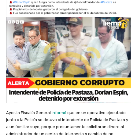
Ayer, la Fiscalía General
informó
que en un operativo ejecutado
junto a la Policía se detuvo al Intendente de Policía de Pastaza y
a un familiar suyo, porque presuntamente solicitaron dinero al
administrador de un centro de tolerancia a cambio de no