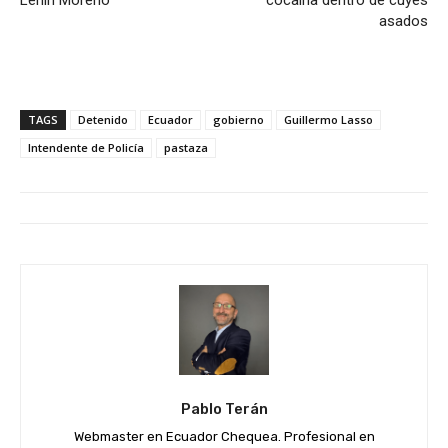
asados
TAGS
Detenido
Ecuador
gobierno
Guillermo Lasso
Intendente de Policía
pastaza
Pablo Terán
Webmaster en Ecuador Chequea. Profesional en