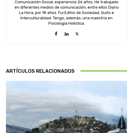
Comunicación Social, experiencia-26 años. He trabajado
en diferentes medios de comunicación, entre ellos Diario
La Hora, por 18 años. Fui Editor de Sociedad, Quito e
Interculturalidad. Tengo, además, una maestría en
Psicología Holística.
ARTÍCULOS RELACIONADOS