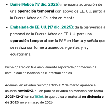
Daniel Noboa (17 dic. 2025)
:
menciona activación de
una
operación temporal
con apoyo de EE. UU. junto a
la Fuerza Aérea del Ecuador en Manta.
Embajada de EE. UU. (17 dic. 2025):
da la bienvenida a
personal de la Fuerza Aérea de EE. UU. para una
operación temporal
con la FAE en Manta y señala que
se realiza conforme a acuerdos vigentes y ley
ecuatoriana.
Dicha operación fue ampliamente reportada por medios de
comunicación nacionales e internacionales.
Además, en el video recompartido el 2 de marzo aparece el
usuario
rowin593
, quien publicó el video en mención con fecha
2025-12-21
en su
TikTok
, lo que ubica el material
en diciembre
de 2025
, no en marzo de 2026.