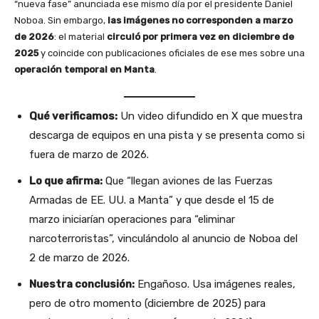
“nueva fase” anunciada ese mismo día por el presidente Daniel
Noboa. Sin embargo,
las imágenes no corresponden a marzo
de 2026
: el material
circuló por primera vez en diciembre de
2025
y coincide con publicaciones oficiales de ese mes sobre una
operación temporal en Manta
.
Qué verificamos:
Un video difundido en X que muestra
descarga de equipos en una pista y se presenta como si
fuera de marzo de 2026.
Lo que afirma:
Que “llegan aviones de las Fuerzas
Armadas de EE. UU. a Manta” y que desde el 15 de
marzo iniciarían operaciones para “eliminar
narcoterroristas”, vinculándolo al anuncio de Noboa del
2 de marzo de 2026.
Nuestra conclusión:
Engañoso. Usa imágenes reales,
pero de otro momento (diciembre de 2025) para