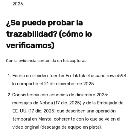
2026.
¿Se puede probar la
trazabilidad? (cómo lo
verificamos)
Con la evidencia contenida en tus capturas:
Fecha en el video fuente
:
En TikTok el usuario rowin593
lo compartió el 21 de diciembre de 2025
Consistencia con anuncios de diciembre 2025:
mensajes de Noboa (17 dic. 2025) y de la Embajada de
EE. UU. (17 dic. 2025) que describen una operación
temporal en Manta, coherente con lo que se ve en el
video original (descarga de equipo en pista).