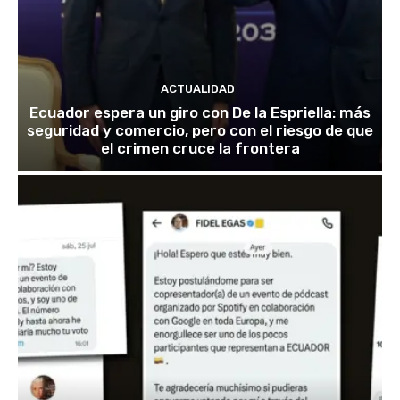
ACTUALIDAD
Ecuador espera un giro con De la Espriella: más
seguridad y comercio, pero con el riesgo de que
el crimen cruce la frontera