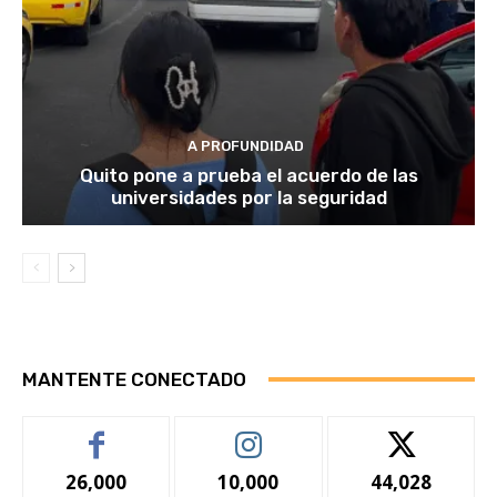
A PROFUNDIDAD
Quito pone a prueba el acuerdo de las
universidades por la seguridad
MANTENTE CONECTADO
26,000
10,000
44,028