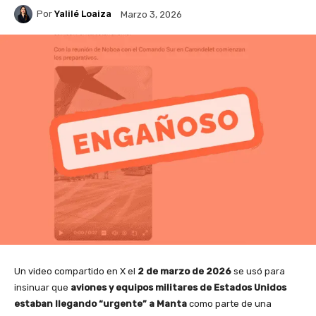
Por
Yalilé Loaiza
Marzo 3, 2026
Un video compartido en X el
2 de marzo de 2026
se usó para
insinuar que
aviones y equipos militares de Estados Unidos
estaban llegando “urgente” a Manta
como parte de una