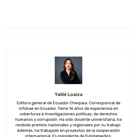
Yalilé Loaiza
Editora general de Ecuador Chequea. Corresponsal de
Infobae en Ecuador. Tiene 14 años de experiencia en
coberturas e investigaciones políticas, de derechos
humanos y corrupción. Ha sido docente universitaria, ha
recibido premios nacionales y regionales por su trabajo.
Además, ha trabajado en proyectos de la cooperación
internacional. Es presidente de Fundamedios.