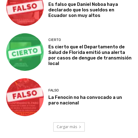
Es falso que Daniel Noboa haya
declarado que los sueldos en
Ecuador son muy altos
CIERTO
Es cierto que el Departamento de
Salud de Florida emitió una alerta
por casos de dengue de transmisión
local
FALSO
La Fenocin no ha convocado a un
paro nacional
Cargar más