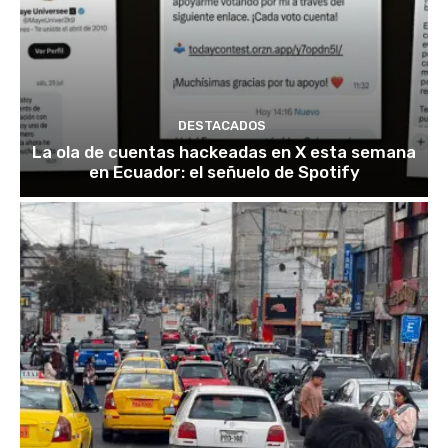
DESTACADOS
La ola de cuentas hackeadas en X esta semana
en Ecuador: el señuelo de Spotify