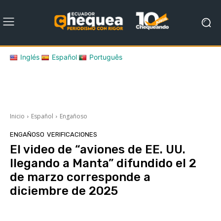
Inglés
Español
Português
Inicio
Español
Engañoso
ENGAÑOSO
VERIFICACIONES
El video de “aviones de EE. UU.
llegando a Manta” difundido el 2
de marzo corresponde a
diciembre de 2025