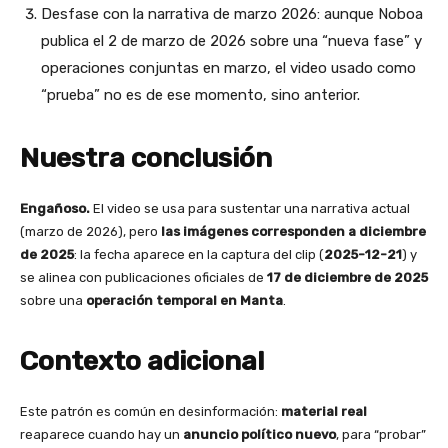
Desfase con la narrativa de marzo 2026: aunque Noboa
publica el 2 de marzo de 2026 sobre una “nueva fase” y
operaciones conjuntas en marzo, el video usado como
“prueba” no es de ese momento, sino anterior.
Nuestra conclusión
Engañoso.
El video se usa para sustentar una narrativa actual
(marzo de 2026), pero
las imágenes corresponden a diciembre
de 2025
: la fecha aparece en la captura del clip (
2025-12-21
) y
se alinea con publicaciones oficiales de
17 de diciembre de 2025
sobre una
operación temporal en Manta
.
Contexto adicional
Este patrón es común en desinformación:
material real
reaparece cuando hay un
anuncio político nuevo
, para “probar”