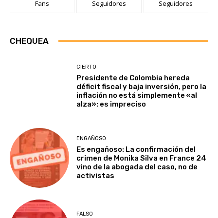
Fans
Seguidores
Seguidores
CHEQUEA
CIERTO
Presidente de Colombia hereda
déficit fiscal y baja inversión, pero la
inflación no está simplemente «al
alza»: es impreciso
ENGAÑOSO
Es engañoso: La confirmación del
crimen de Monika Silva en France 24
vino de la abogada del caso, no de
activistas
FALSO