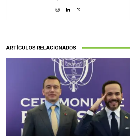
ARTÍCULOS RELACIONADOS