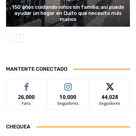
150 años cuidando niños sin familia: así puede
ayudar un hogar en Quito que necesita más
manos
MANTENTE CONECTADO
26,000
10,000
44,028
Fans
Seguidores
Seguidores
CHEQUEA