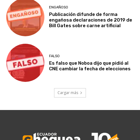
ENGAÑOSO
Publicación difunde de forma
engañosa declaraciones de 2019 de
Bill Gates sobre carne artificial
FALSO
Es falso que Noboa dijo que pidió al
CNE cambiar la fecha de elecciones
Cargar más