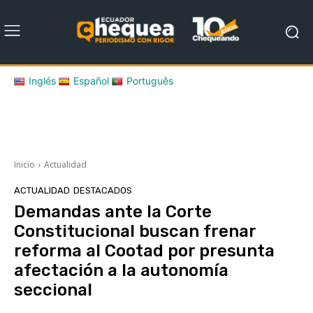
Inglés
Español
Português
Inicio
Actualidad
ACTUALIDAD
DESTACADOS
Demandas ante la Corte
Constitucional buscan frenar
reforma al Cootad por presunta
afectación a la autonomía
seccional