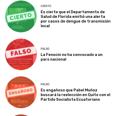
CIERTO
Es cierto que el Departamento de
Salud de Florida emitió una alerta
por casos de dengue de transmisión
local
FALSO
La Fenocin no ha convocado a un
paro nacional
FALSO
Es engañoso que Pabel Muñoz
buscará la reelección en Quito con el
Partido Socialista Ecuatoriano