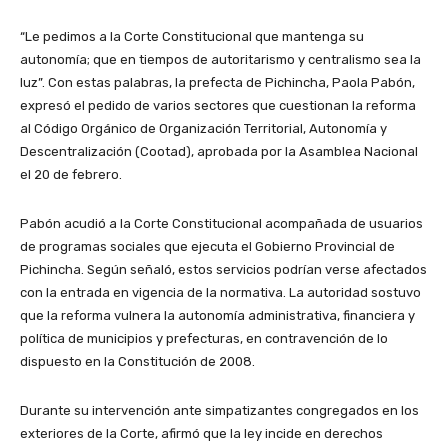
“Le pedimos a la Corte Constitucional que mantenga su
autonomía; que en tiempos de autoritarismo y centralismo sea la
luz”. Con estas palabras, la prefecta de Pichincha, Paola Pabón,
expresó el pedido de varios sectores que cuestionan la reforma
al Código Orgánico de Organización Territorial, Autonomía y
Descentralización (Cootad), aprobada por la Asamblea Nacional
el 20 de febrero.
Pabón acudió a la Corte Constitucional acompañada de usuarios
de programas sociales que ejecuta el Gobierno Provincial de
Pichincha. Según señaló, estos servicios podrían verse afectados
con la entrada en vigencia de la normativa. La autoridad sostuvo
que la reforma vulnera la autonomía administrativa, financiera y
política de municipios y prefecturas, en contravención de lo
dispuesto en la Constitución de 2008.
Durante su intervención ante simpatizantes congregados en los
exteriores de la Corte, afirmó que la ley incide en derechos