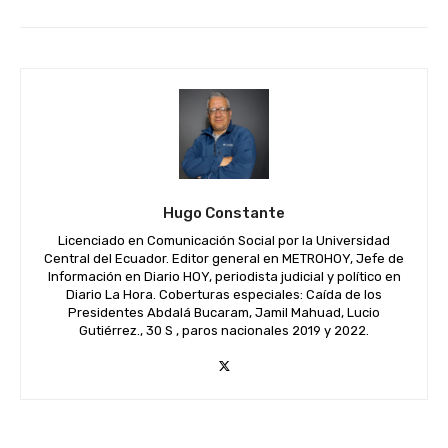
Hugo Constante
Licenciado en Comunicación Social por la Universidad
Central del Ecuador. Editor general en METROHOY, Jefe de
Información en Diario HOY, periodista judicial y político en
Diario La Hora. Coberturas especiales: Caída de los
Presidentes Abdalá Bucaram, Jamil Mahuad, Lucio
Gutiérrez., 30 S , paros nacionales 2019 y 2022.