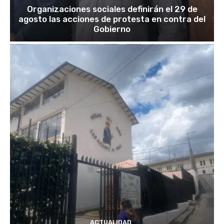
Organizaciones sociales definirán el 29 de
agosto las acciones de protesta en contra del
Gobierno
ACTUALIDAD