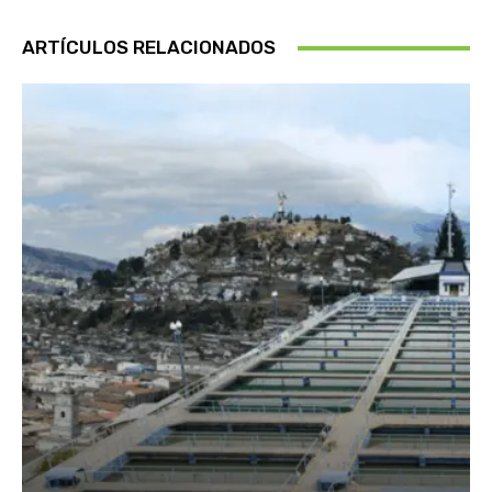
ARTÍCULOS RELACIONADOS