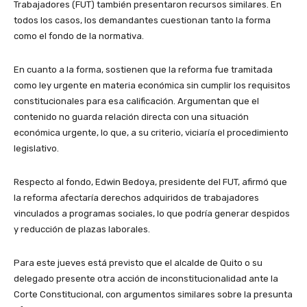
Trabajadores (FUT) también presentaron recursos similares. En
todos los casos, los demandantes cuestionan tanto la forma
como el fondo de la normativa.
En cuanto a la forma, sostienen que la reforma fue tramitada
como ley urgente en materia económica sin cumplir los requisitos
constitucionales para esa calificación. Argumentan que el
contenido no guarda relación directa con una situación
económica urgente, lo que, a su criterio, viciaría el procedimiento
legislativo.
Respecto al fondo, Edwin Bedoya, presidente del FUT, afirmó que
la reforma afectaría derechos adquiridos de trabajadores
vinculados a programas sociales, lo que podría generar despidos
y reducción de plazas laborales.
Para este jueves está previsto que el alcalde de Quito o su
delegado presente otra acción de inconstitucionalidad ante la
Corte Constitucional, con argumentos similares sobre la presunta