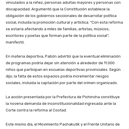
vinculados a la niñez, personas adultas mayores y personas con
discapacidad. Argumentó que la Constitución establece la
obligación de los gobiernos seccionales de desarrollar política
social, incluida la promoción cultural y artística. “Con esta reforma
se estaría afectando a miles de familias, artistas, músicos,
escritores y poetas que forman parte de la política social”,
manifestó.
En materia deportiva, Pabón advirtió que la eventual eliminación
de programas podría dejar sin atención a alrededor de 11.000
niños que participan en escuelas deportivas provinciales. Según
dijo, la falta de estos espacios podría incrementar riesgos
sociales, incluida la captación por parte del crimen organizado.
La acción presentada por la Prefectura de Pichincha constituye
la novena demanda de inconstitucionalidad ingresada ante la
Corte contra la reforma al Cootad.
Este mismo día, el Movimiento Pachakutik y el Frente Unitario de