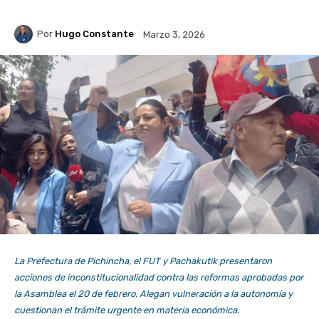
Por
Hugo Constante
Marzo 3, 2026
La Prefectura de Pichincha, el FUT y Pachakutik presentaron
acciones de inconstitucionalidad contra las reformas aprobadas por
la Asamblea el 20 de febrero. Alegan vulneración a la autonomía y
cuestionan el trámite urgente en materia económica.