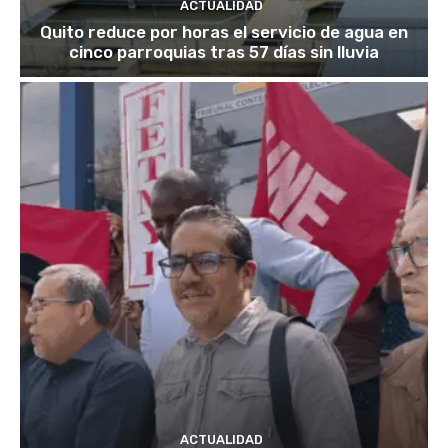
ACTUALIDAD
Quito reduce por horas el servicio de agua en
cinco parroquias tras 57 días sin lluvia
ACTUALIDAD