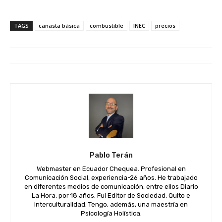
TAGS
canasta básica
combustible
INEC
precios
Pablo Terán
Webmaster en Ecuador Chequea. Profesional en
Comunicación Social, experiencia-26 años. He trabajado
en diferentes medios de comunicación, entre ellos Diario
La Hora, por 18 años. Fui Editor de Sociedad, Quito e
Interculturalidad. Tengo, además, una maestría en
Psicología Holística.