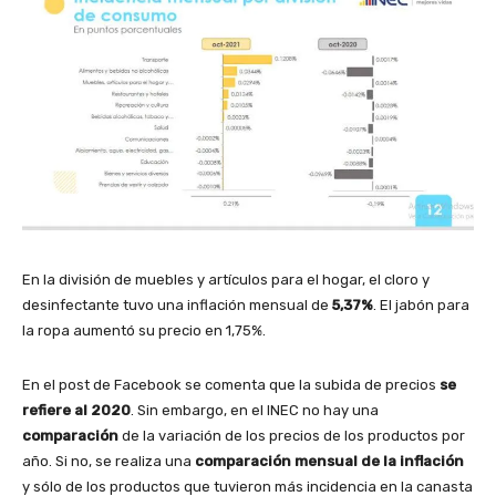
En la división de muebles y artículos para el hogar, el cloro y
desinfectante tuvo una inflación mensual de
5,37%
. El jabón para
la ropa aumentó su precio en 1,75%.
En el post de Facebook se comenta que la subida de precios
se
refiere al 2020
. Sin embargo, en el INEC no hay una
comparación
de la variación de los precios de los productos por
año. Si no, se realiza una
comparación mensual de la inflación
y sólo de los productos que tuvieron más incidencia en la canasta