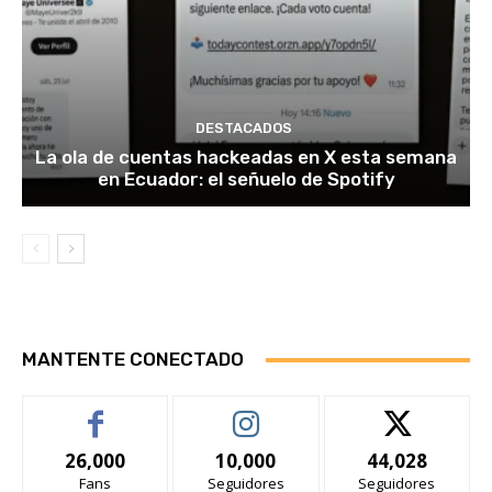
DESTACADOS
La ola de cuentas hackeadas en X esta semana
en Ecuador: el señuelo de Spotify
MANTENTE CONECTADO
26,000
10,000
44,028
Fans
Seguidores
Seguidores