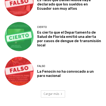
declarado que los sueldos en
Ecuador son muy altos
CIERTO
Es cierto que el Departamento de
Salud de Florida emitió una alerta
por casos de dengue de transmisión
local
FALSO
La Fenocin no ha convocado a un
paro nacional
Cargar más