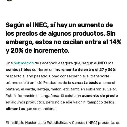
Según el INEC, sí hay un aumento de
los precios de algunos productos. Sin
embargo, estos no oscilan entre el 14%
y 20% de incremento.
Una
publicación
de Facebook asegura que, según el
INEC
, los
combustibles
sufrieron un
incremento de entre el 27 y 36%
respecto al año pasado. Como consecuencia, el transporte
urbano subió en 14%. Productos de la
canasta básica
como el
plátano, el verde, lenteja, melón, etc. también subieron su valor.
Esta información es engañosa. Sí existe un
aumento de precio
en algunos productos, pero no de ese valor, ni tampoco de los
alimentos
que se menciona.
El Instituto Nacional de Estadísticas y Censos (INEC) presenta, de