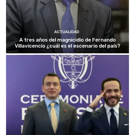
ACTUALIDAD
A tres años del magnicidio de Fernando
Villavicencio ¿cuál es el escenario del país?