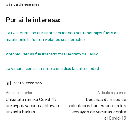
básica de ese mes.
Por si te interesa:
La CC determinó el militar sancionado por tener hijos fuera del
matrimonio le fueron violados sus derechos
Antonio Vargas fue liberado tras Decreto de Lasso
La vacuna contra la viruela erradicó la enfermedad
Post Views:
336
Artículo anterior
Artículo siguiente
Unkunata rantika Covid-19
Decenas de miles de
unkuypak vacuna ashtawan
voluntarios han estado en los
unkuyta harkan
ensayos de vacunas contra
el Covid-19