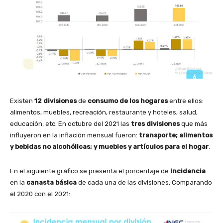
Existen
12 divisiones
de
consumo de los hogares
entre ellos:
alimentos, muebles, recreación, restaurante y hoteles, salud,
educación, etc. En octubre del 2021 las
tres divisiones
que más
influyeron en la inflación mensual fueron:
transporte; alimentos
y bebidas no alcohólicas; y muebles y artículos para el hogar
.
En el siguiente gráfico se presenta el porcentaje de
incidencia
en la
canasta básica
de cada una de las divisiones. Comparando
el 2020 con el 2021: