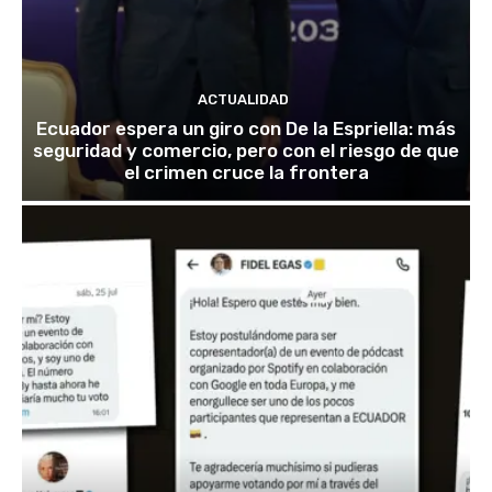
ACTUALIDAD
Ecuador espera un giro con De la Espriella: más
seguridad y comercio, pero con el riesgo de que
el crimen cruce la frontera