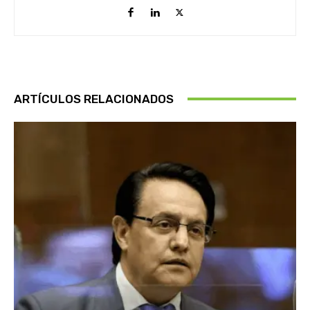
ARTÍCULOS RELACIONADOS