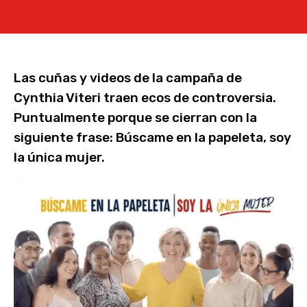
Las cuñas y videos de la campaña de
Cynthia Viteri traen ecos de controversia.
Puntualmente porque se cierran con la
siguiente frase: Búscame en la papeleta, soy
la única mujer.