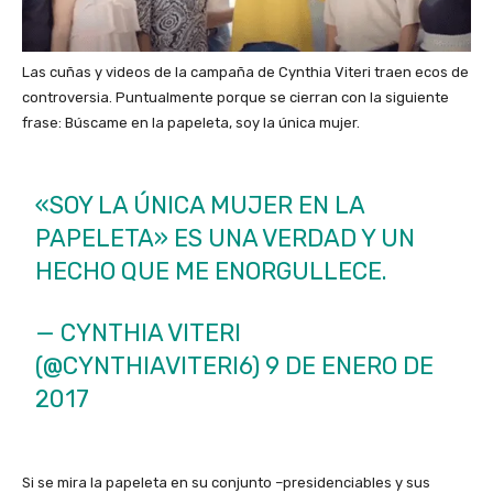
Las cuñas y videos de la campaña de Cynthia Viteri traen ecos de
controversia. Puntualmente porque se cierran con la siguiente
frase: Búscame en la papeleta, soy la única mujer.
«SOY LA ÚNICA MUJER EN LA
PAPELETA» ES UNA VERDAD Y UN
HECHO QUE ME ENORGULLECE.
— CYNTHIA VITERI
(@CYNTHIAVITERI6)
9 DE ENERO DE
2017
Si se mira la papeleta en su conjunto –presidenciables y sus