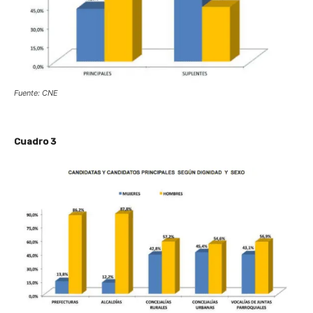
Fuente: CNE
Cuadro 3