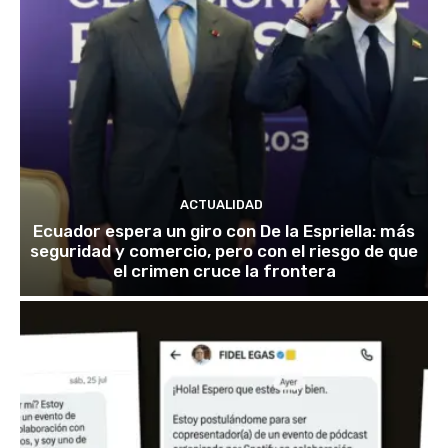
ACTUALIDAD
Ecuador espera un giro con De la Espriella: más
seguridad y comercio, pero con el riesgo de que
el crimen cruce la frontera