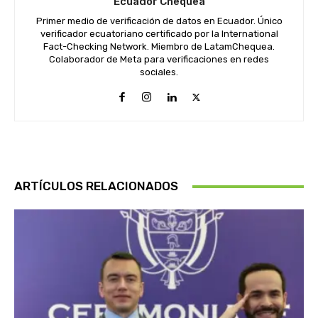
Ecuador Chequea
Primer medio de verificación de datos en Ecuador. Único
verificador ecuatoriano certificado por la International
Fact-Checking Network. Miembro de LatamChequea.
Colaborador de Meta para verificaciones en redes
sociales.
ARTÍCULOS RELACIONADOS