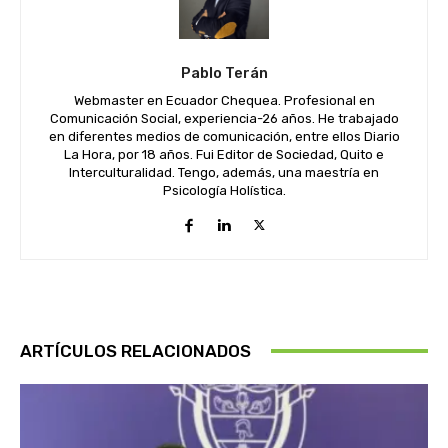
Pablo Terán
Webmaster en Ecuador Chequea. Profesional en
Comunicación Social, experiencia-26 años. He trabajado
en diferentes medios de comunicación, entre ellos Diario
La Hora, por 18 años. Fui Editor de Sociedad, Quito e
Interculturalidad. Tengo, además, una maestría en
Psicología Holística.
ARTÍCULOS RELACIONADOS