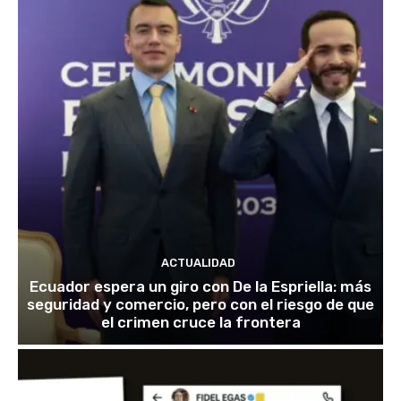
ACTUALIDAD
Ecuador espera un giro con De la Espriella: más
seguridad y comercio, pero con el riesgo de que
el crimen cruce la frontera