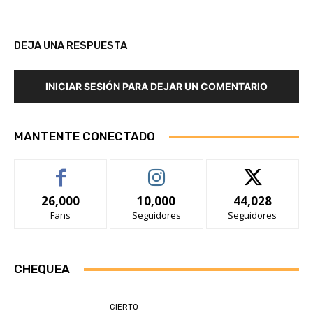
DEJA UNA RESPUESTA
INICIAR SESIÓN PARA DEJAR UN COMENTARIO
MANTENTE CONECTADO
26,000
10,000
44,028
Fans
Seguidores
Seguidores
CHEQUEA
CIERTO