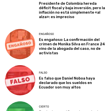
Presidente de Colombia hereda
déficit fiscal y baja inversión, pero la
inflación no está simplemente «al
alza»: es impreciso
ENGAÑOSO
Es engañoso: La confirmación del
crimen de Monika Silva en France 24
vino de la abogada del caso, no de
activistas
FALSO
Es falso que Daniel Noboa haya
declarado que los sueldos en
Ecuador son muy altos
CIERTO