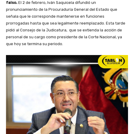
falso.
El 2 de febrero, Iván Saquicela difundió un
pronunciamiento de la Procuraduría General del Estado que
señala que le corresponde mantenerse en funciones
prorrogadas hasta que sea legalmente reemplazado. Esta tarde
pidió al Consejo de la Judicatura, que se extienda la acción de
personal de su cargo como presidente de la Corte Nacional, ya
que hoy se termina su periodo.