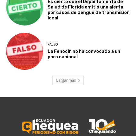
Es cierto que el Departamento de
Salud de Florida emitió una alerta
por casos de dengue de transmisión
local
FALSO
La Fenocin no ha convocado a un
paro nacional
Cargar más