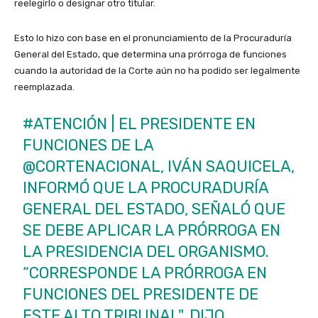
reelegirlo o designar otro titular.
Esto lo hizo con base en el pronunciamiento de la Procuraduría
General del Estado, que determina una prórroga de funciones
cuando la autoridad de la Corte aún no ha podido ser legalmente
reemplazada.
#ATENCIÓN
| EL PRESIDENTE EN
FUNCIONES DE LA
@CORTENACIONAL
, IVÁN SAQUICELA,
INFORMÓ QUE LA PROCURADURÍA
GENERAL DEL ESTADO, SEÑALÓ QUE
SE DEBE APLICAR LA PRÓRROGA EN
LA PRESIDENCIA DEL ORGANISMO.
“CORRESPONDE LA PRÓRROGA EN
FUNCIONES DEL PRESIDENTE DE
ESTE ALTO TRIBUNAL", DIJO.…