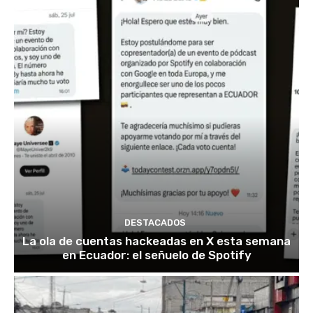
DESTACADOS
La ola de cuentas hackeadas en X esta semana
en Ecuador: el señuelo de Spotify