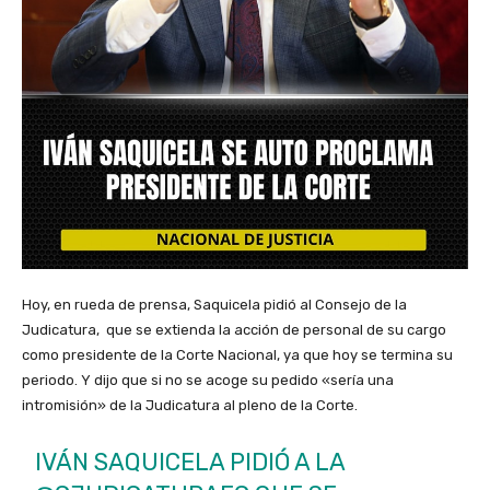
Hoy, en rueda de prensa, Saquicela pidió al Consejo de la
Judicatura, que se extienda la acción de personal de su cargo
como presidente de la Corte Nacional, ya que hoy se termina su
periodo. Y dijo que si no se acoge su pedido «sería una
intromisión» de la Judicatura al pleno de la Corte.
IVÁN SAQUICELA PIDIÓ A LA