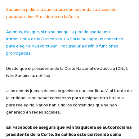
Saquicela pidió a la Judicatura que extienda su acción de
personal como Presidente de la Corte
Además, dijo que, si no se acoge su pedido «sería una
intromisión» de la Judicatura. La Corte no logra un consenso
para elegir al nuevo titular; Procuraduría definió funciones
prorrogadas.
Desde que el presidente de la Corte Nacional de Justicia (CNJ),
Iván Saquicela, notificó
a los demás jueces de ese organismo que continuará al frente de
la entidad, al no haber consensos para designar otro titular o
para reelegirlo, varios han sido los contenidos que se han
generado en redes sociales.
En Facebook se asegura que Iván Saquicela se autoproclama
presidente de la Corte. Se califica este contenido como