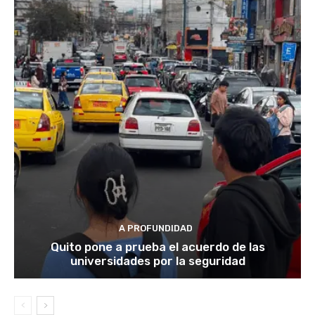
A PROFUNDIDAD
Quito pone a prueba el acuerdo de las
universidades por la seguridad