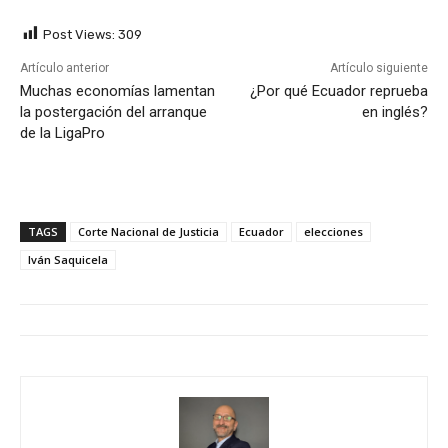
Post Views:
309
Artículo anterior
Artículo siguiente
Muchas economías lamentan
¿Por qué Ecuador reprueba
la postergación del arranque
en inglés?
de la LigaPro
TAGS
Corte Nacional de Justicia
Ecuador
elecciones
Iván Saquicela