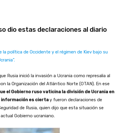
o dio estas declaraciones al diario
 la política de Occidente y el régimen de Kiev bajo su
crania”.
 Rusia inició la invasión a Ucrania como represalia al
on la Organización del Atlántico Norte (OTAN). En ese
e el Gobierno ruso vaticina la división de Ucrania en
a información es cierta
y fueron declaraciones de
Seguridad de Rusia, quien dijo que esta situación se
l actual Gobierno ucraniano.