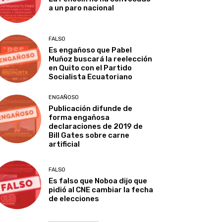
a un paro nacional
FALSO
Es engañoso que Pabel
Muñoz buscará la reelección
en Quito con el Partido
Socialista Ecuatoriano
ENGAÑOSO
Publicación difunde de
forma engañosa
declaraciones de 2019 de
Bill Gates sobre carne
artificial
FALSO
Es falso que Noboa dijo que
pidió al CNE cambiar la fecha
de elecciones