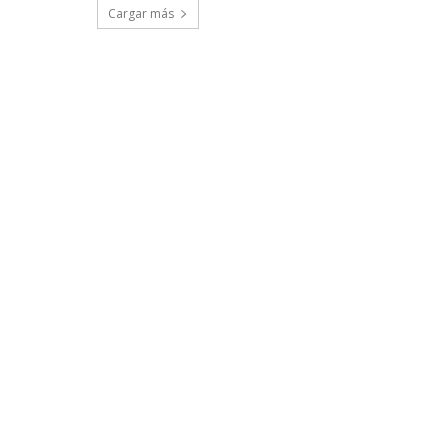
Cargar más