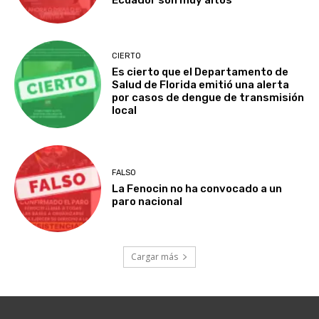
CIERTO
Es cierto que el Departamento de
Salud de Florida emitió una alerta
por casos de dengue de transmisión
local
FALSO
La Fenocin no ha convocado a un
paro nacional
Cargar más