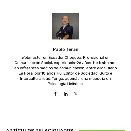
Pablo Terán
Webmaster en Ecuador Chequea. Profesional en
Comunicación Social, experiencia-26 años. He trabajado
en diferentes medios de comunicación, entre ellos Diario
La Hora, por 18 años. Fui Editor de Sociedad, Quito e
Interculturalidad. Tengo, además, una maestría en
Psicología Holística.
ARTÍCULOS RELACIONADOS