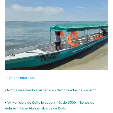
Te puede interesar:
·
Noboa va armado a visitar a los damnificados del invierno
·
“Al Municipio de Quito le deben más de $300 millones de
dólares”. Pabel Muñoz, alcalde de Quito