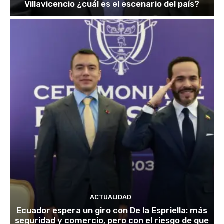
Villavicencio ¿cuál es el escenario del país?
ACTUALIDAD
Ecuador espera un giro con De la Espriella: más
seguridad y comercio, pero con el riesgo de que