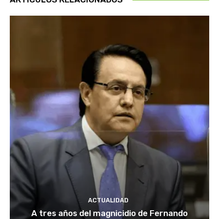
ACTUALIDAD
A tres años del magnicidio de Fernando