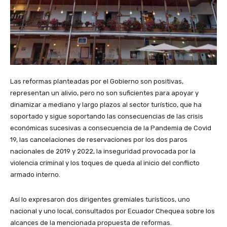
Las reformas planteadas por el Gobierno son positivas,
representan un alivio, pero no son suficientes para apoyar y
dinamizar a mediano y largo plazos al sector turístico, que ha
soportado y sigue soportando las consecuencias de las crisis
económicas sucesivas a consecuencia de la Pandemia de Covid
19, las cancelaciones de reservaciones por los dos paros
nacionales de 2019 y 2022, la inseguridad provocada por la
violencia criminal y los toques de queda al inicio del conflicto
armado interno.
Así lo expresaron dos dirigentes gremiales turísticos, uno
nacional y uno local, consultados por Ecuador Chequea sobre los
alcances de la mencionada propuesta de reformas.