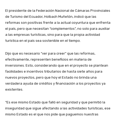
El presidente de la Federación Nacional de Cámaras Provinciales
de Turismo del Ecuador, Holbach Muñetón, indicó que las
reformas son positivas frente a la actual coyuntura que enfrenta
el país, pero que necesitan “complementos”, no solo para auxiliar
a las empresas turísticas, sino para que la propia actividad
turística en el país sea sostenible en el tiempo.
Dijo que es necesario “ver para creer” que las reformas,
efectivamente, representen beneficios en materia de
inversiones. Esto, considerando que en el proyecto se plantean
facilidades e incentivos tributarios de hasta siete años para
nuevos proyectos, pero que hoy el Estado no brinda una
verdadera ayuda de créditos y financiación a los proyectos ya
existentes.
“Es ese mismo Estado que falló en seguridad y que permitió la
inseguridad que sigue afectando a las actividades turísticas, ese
mismo Estado es el que nos pide que paguemos nuestras