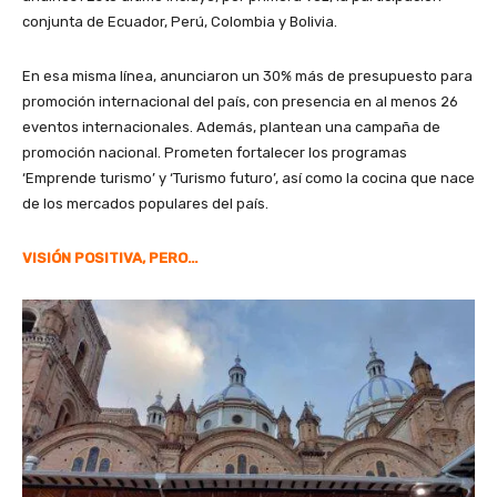
conjunta de Ecuador, Perú, Colombia y Bolivia.
En esa misma línea, anunciaron un 30% más de presupuesto para
promoción internacional del país, con presencia en al menos 26
eventos internacionales. Además, plantean una campaña de
promoción nacional. Prometen fortalecer los programas
‘Emprende turismo’ y ‘Turismo futuro’, así como la cocina que nace
de los mercados populares del país.
VISIÓN POSITIVA, PERO…