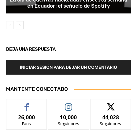
en Ecuador: el señuelo de Spotify
DEJA UNA RESPUESTA
INICIAR SESIÓN PARA DEJAR UN COMENTARIO
MANTENTE CONECTADO
26,000
10,000
44,028
Fans
Seguidores
Seguidores