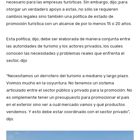
necesario para las empresas turísticas. Sin embargo, dijo, para
otorgar un verdadero apoyo a estas, no sólo se requieren
cambios legales sino también una política de estado de
promoción turística con un alcance de por lo menos 15 o 20 años.
Esta política, dijo, debe ser elaborada de manera conjunta entre
las autoridades de turismo y los actores privados, los cuales
conocen las necesidades y problemas reales que enfrenta el
sector, dijo
“Necesitamos un derrotero del turismo a mediano y largo plazo.
Vivimos mucho en la coyuntura. No tenemos un sistema
articulado entre el sector público y privado para la promoción. No
es simplemente tener un presupuesto para promocionar el país
en el exterior sino ver a cuál mercado vamos y qué productos
vendemos. Y esto debe estar coordinado con el sector privado”,
dijo.