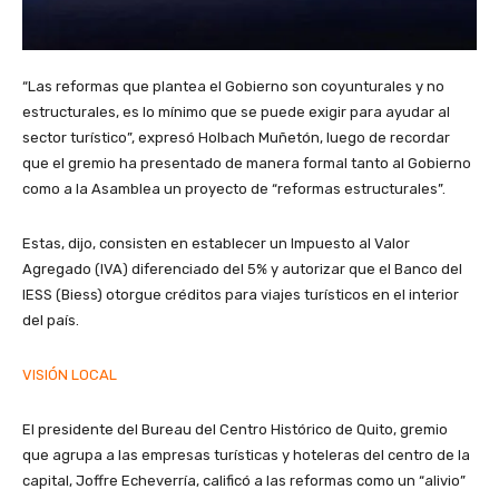
“Las reformas que plantea el Gobierno son coyunturales y no
estructurales, es lo mínimo que se puede exigir para ayudar al
sector turístico”, expresó Holbach Muñetón, luego de recordar
que el gremio ha presentado de manera formal tanto al Gobierno
como a la Asamblea un proyecto de “reformas estructurales”.
Estas, dijo, consisten en establecer un Impuesto al Valor
Agregado (IVA) diferenciado del 5% y autorizar que el Banco del
IESS (Biess) otorgue créditos para viajes turísticos en el interior
del país.
VISIÓN LOCAL
El presidente del Bureau del Centro Histórico de Quito, gremio
que agrupa a las empresas turísticas y hoteleras del centro de la
capital, Joffre Echeverría, calificó a las reformas como un “alivio”