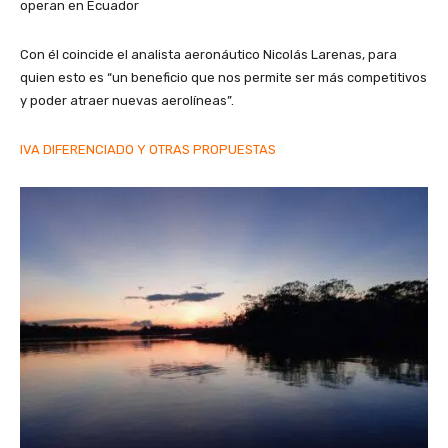
operan en Ecuador
Con él coincide el analista aeronáutico Nicolás Larenas, para
quien esto es “un beneficio que nos permite ser más competitivos
y poder atraer nuevas aerolíneas”.
IVA DIFERENCIADO Y OTRAS PROPUESTAS