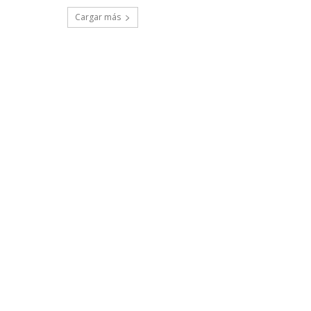
Cargar más