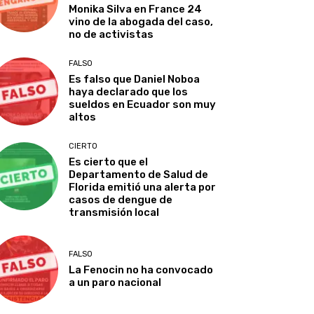
Monika Silva en France 24
vino de la abogada del caso,
no de activistas
FALSO
Es falso que Daniel Noboa
haya declarado que los
sueldos en Ecuador son muy
altos
CIERTO
Es cierto que el
Departamento de Salud de
Florida emitió una alerta por
casos de dengue de
transmisión local
FALSO
La Fenocin no ha convocado
a un paro nacional