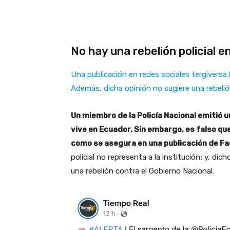
No hay una rebelión policial 
Una publicación en redes sociales tergiversa 
Además, dicha opinión no sugiere una rebelió
Un miembro de la Policía Nacional emitió u
vive en Ecuador. Sin embargo, es falso que 
como se asegura en una publicación de F
policial no representa a la institución; y, di
una rebelión contra el Gobierno Nacional.