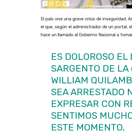
El país vive una grave crisis de inseguridad. 
el que, según el administrador de un portal, el
hace un llamado al Gobierno Nacional a toma
ES DOLOROSO EL
SARGENTO DE LA
WILLIAM QUILAMB
SEA ARRESTADO 
EXPRESAR CON R
SENTIMOS MUCHO
ESTE MOMENTO.