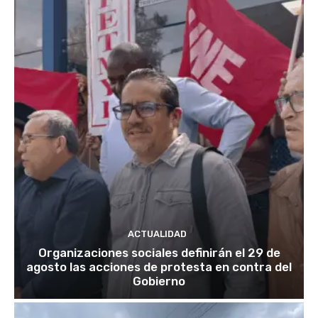
ACTUALIDAD
Organizaciones sociales definirán el 29 de
agosto las acciones de protesta en contra del
Gobierno