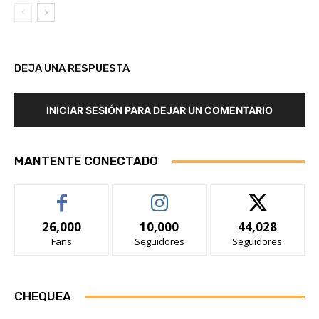
DEJA UNA RESPUESTA
INICIAR SESIÓN PARA DEJAR UN COMENTARIO
MANTENTE CONECTADO
26,000
10,000
44,028
Fans
Seguidores
Seguidores
CHEQUEA