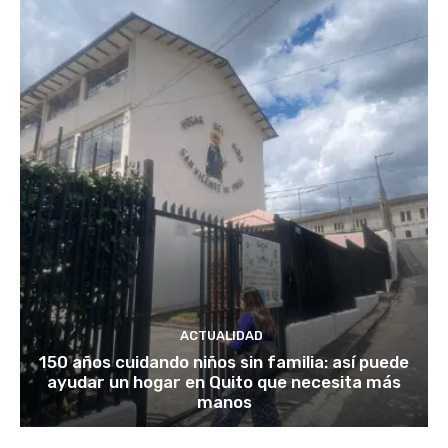
ACTUALIDAD
150 años cuidando niños sin familia: así puede
ayudar un hogar en Quito que necesita más
manos