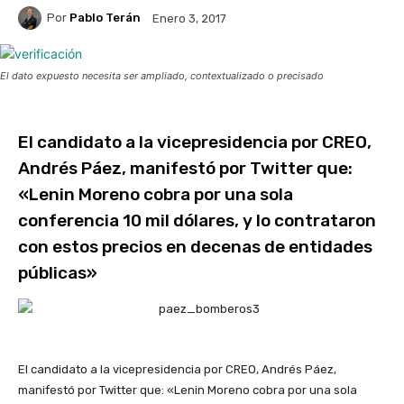
Por
Pablo Terán
Enero 3, 2017
El dato expuesto necesita ser ampliado, contextualizado o precisado
El candidato a la vicepresidencia por CREO,
Andrés Páez, manifestó por Twitter que:
«Lenin Moreno cobra por una sola
conferencia 10 mil dólares, y lo contrataron
con estos precios en decenas de entidades
públicas»
El candidato a la vicepresidencia por CREO, Andrés Páez,
manifestó por Twitter que: «Lenin Moreno cobra por una sola