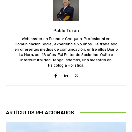
Pablo Terán
Webmaster en Ecuador Chequea. Profesional en
Comunicación Social, experiencia-26 años. He trabajado
en diferentes medios de comunicación, entre ellos Diario
La Hora, por 18 años. Fui Editor de Sociedad, Quito e
Interculturalidad. Tengo, además, una maestría en
Psicología Holística.
ARTÍCULOS RELACIONADOS