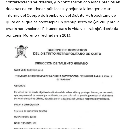
conferencia 10 mil dólares, y lo contrataron con estos precios en
decenas de entidades públicas», y adjunta la imagen de un
informe del Cuerpo de Bomberos del Distrito Metropolitano de
Quito en el que se contempla un presupuesto de $11.200 para la
charla motivacional ‘El humor para la vida y el trabajo’, dicatada
por Lenín Moreno y fechada en 2013.