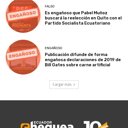
FALSO
Es engañoso que Pabel Muñoz
buscará la reelección en Quito con el
Partido Socialista Ecuatoriano
ENGAÑOSO
Publicación difunde de forma
engañosa declaraciones de 2019 de
Bill Gates sobre carne artificial
Cargar más