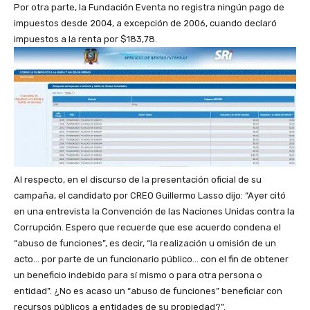
Por otra parte, la Fundación Eventa no registra ningún pago de
impuestos desde 2004, a excepción de 2006, cuando declaró
impuestos a la renta por $183,78.
Al respecto, en el discurso de la presentación oficial de su
campaña, el candidato por CREO Guillermo Lasso dijo: “Ayer citó
en una entrevista la Convención de las Naciones Unidas contra la
Corrupción. Espero que recuerde que ese acuerdo condena el
“abuso de funciones”, es decir, “la realización u omisión de un
acto… por parte de un funcionario público… con el fin de obtener
un beneficio indebido para sí mismo o para otra persona o
entidad”. ¿No es acaso un “abuso de funciones” beneficiar con
recursos públicos a entidades de su propiedad?”.