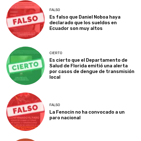
FALSO
Es falso que Daniel Noboa haya
declarado que los sueldos en
Ecuador son muy altos
CIERTO
Es cierto que el Departamento de
Salud de Florida emitió una alerta
por casos de dengue de transmisión
local
FALSO
La Fenocin no ha convocado a un
paro nacional