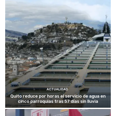
ACTUALIDAD
Quito reduce por horas el servicio de agua en
cinco parroquias tras 57 días sin lluvia