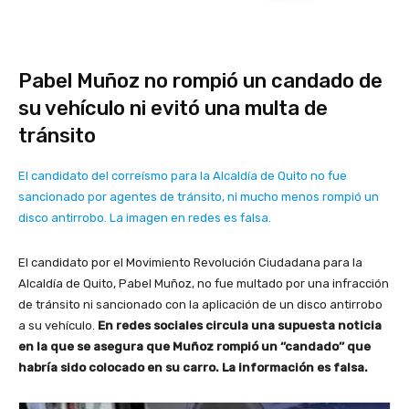
Pabel Muñoz no rompió un candado de
su vehículo ni evitó una multa de
tránsito
El candidato del correísmo para la Alcaldía de Quito no fue
sancionado por agentes de tránsito, ni mucho menos rompió un
disco antirrobo. La imagen en redes es falsa.
El candidato por el Movimiento Revolución Ciudadana para la
Alcaldía de Quito, Pabel Muñoz, no fue multado por una infracción
de tránsito ni sancionado con la aplicación de un disco antirrobo
a su vehículo.
En redes sociales circula una supuesta noticia
en la que se asegura que Muñoz rompió un ‘’candado’’ que
habría sido colocado en su carro. La información es falsa.