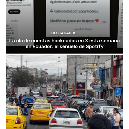
DESTACADOS
La ola de cuentas hackeadas en X esta semana
en Ecuador: el señuelo de Spotify