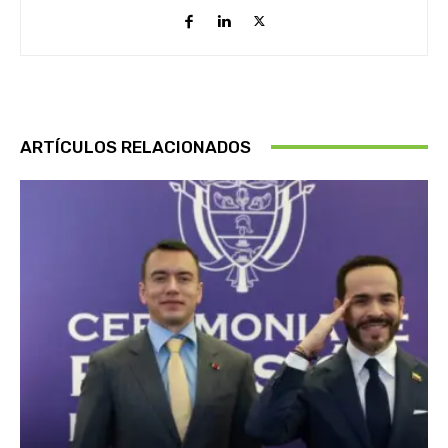
ARTÍCULOS RELACIONADOS