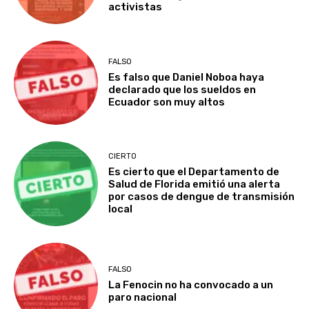
activistas
FALSO
Es falso que Daniel Noboa haya
declarado que los sueldos en
Ecuador son muy altos
CIERTO
Es cierto que el Departamento de
Salud de Florida emitió una alerta
por casos de dengue de transmisión
local
FALSO
La Fenocin no ha convocado a un
paro nacional