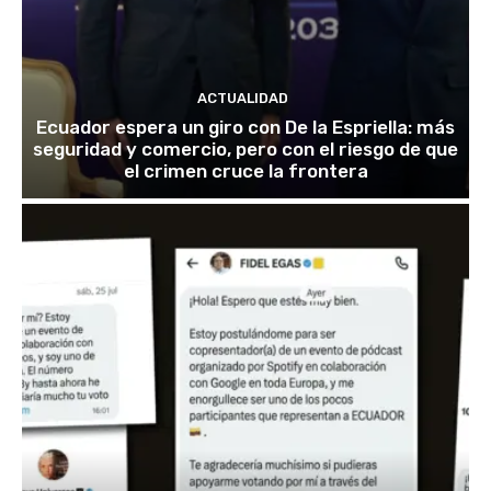
ACTUALIDAD
Ecuador espera un giro con De la Espriella: más
seguridad y comercio, pero con el riesgo de que
el crimen cruce la frontera