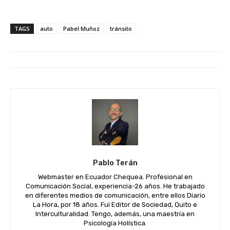
TAGS
auto
Pabel Muñoz
tránsito
Pablo Terán
Webmaster en Ecuador Chequea. Profesional en
Comunicación Social, experiencia-26 años. He trabajado
en diferentes medios de comunicación, entre ellos Diario
La Hora, por 18 años. Fui Editor de Sociedad, Quito e
Interculturalidad. Tengo, además, una maestría en
Psicología Holística.