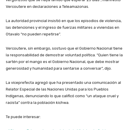
Vercoutere en declaraciones a Teleamazonas.
La autoridad provincial insistió en que los episodios de violencia,
las detenciones y el ingreso de fuerzas militares a viviendas en
Otavalo “no pueden repetirse”.
Vercoutere, sin embargo, sostuvo que el Gobierno Nacional tiene
la responsabilidad de demostrar voluntad política. “Quien tiene la
sartén por el mango es el Gobierno Nacional, que debe mostrar
generosidad y humanidad para sentarse a conversar”, dijo.
La viceprefecta agregó que ha presentado una comunicación al
Relator Especial de las Naciones Unidas para los Pueblos
Indígenas, denunciando lo que calificó como “un ataque cruel y
racista” contra la población kichwa.
Te puede interesar: