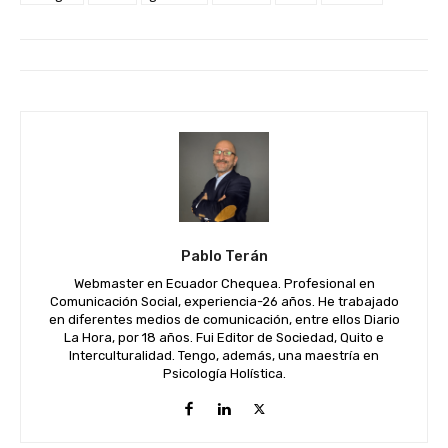
Pablo Terán
Webmaster en Ecuador Chequea. Profesional en
Comunicación Social, experiencia-26 años. He trabajado
en diferentes medios de comunicación, entre ellos Diario
La Hora, por 18 años. Fui Editor de Sociedad, Quito e
Interculturalidad. Tengo, además, una maestría en
Psicología Holística.