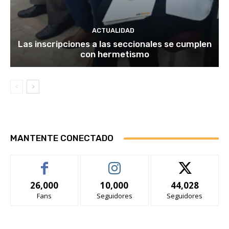
ACTUALIDAD
Las inscripciones a las seccionales se cumplen
con hermetismo
MANTENTE CONECTADO
26,000
10,000
44,028
Fans
Seguidores
Seguidores