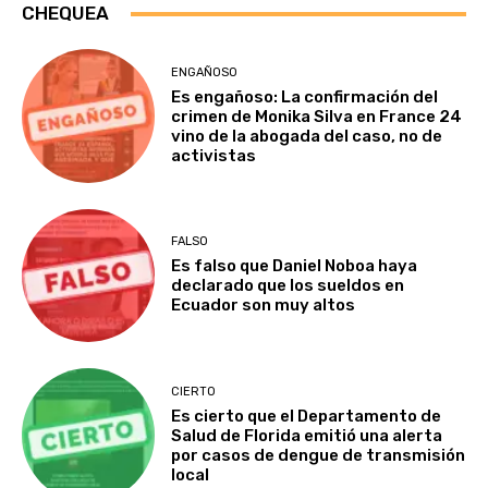
CHEQUEA
ENGAÑOSO
Es engañoso: La confirmación del
crimen de Monika Silva en France 24
vino de la abogada del caso, no de
activistas
FALSO
Es falso que Daniel Noboa haya
declarado que los sueldos en
Ecuador son muy altos
CIERTO
Es cierto que el Departamento de
Salud de Florida emitió una alerta
por casos de dengue de transmisión
local