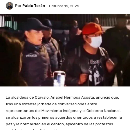
Por
Pablo Terán
Octubre 15, 2025
La alcaldesa de Otavalo, Anabel Hermosa Acosta, anunció que,
tras una extensa jornada de conversaciones entre
representantes del Movimiento Indígena y el Gobierno Nacional,
se alcanzaron los primeros acuerdos orientados a restablecer la
paz y la normalidad en el cantón, epicentro de las protestas