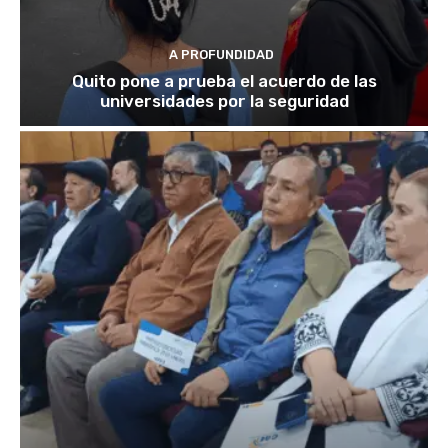
A PROFUNDIDAD
Quito pone a prueba el acuerdo de las
universidades por la seguridad