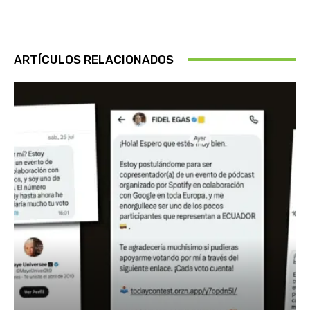
ARTÍCULOS RELACIONADOS