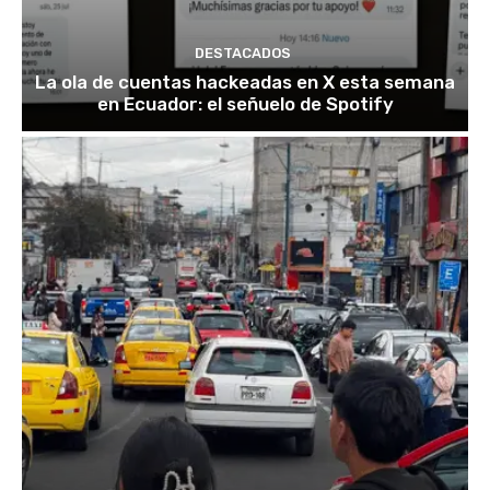
DESTACADOS
La ola de cuentas hackeadas en X esta semana
en Ecuador: el señuelo de Spotify