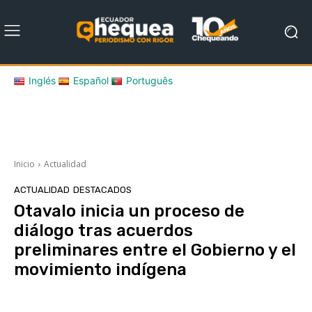
Inglés
Español
Português
Inicio
Actualidad
ACTUALIDAD
DESTACADOS
Otavalo inicia un proceso de
diálogo tras acuerdos
preliminares entre el Gobierno y el
movimiento indígena