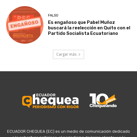
FALSO
Es engañoso que Pabel Muñoz
buscará la reelección en Quito con el
Partido Socialista Ecuatoriano
Cargar más
ECUADOR CHEQUEA (EC) es un medio de comunicación dedicado