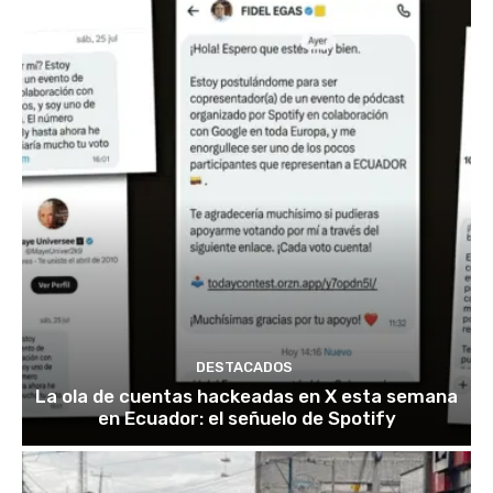
DESTACADOS
La ola de cuentas hackeadas en X esta semana
en Ecuador: el señuelo de Spotify