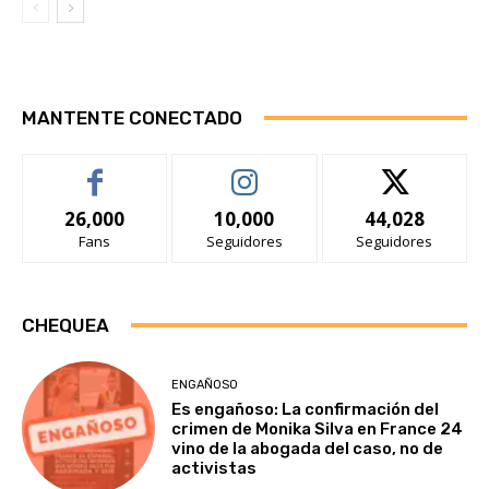
MANTENTE CONECTADO
26,000
10,000
44,028
Fans
Seguidores
Seguidores
CHEQUEA
ENGAÑOSO
Es engañoso: La confirmación del
crimen de Monika Silva en France 24
vino de la abogada del caso, no de
activistas