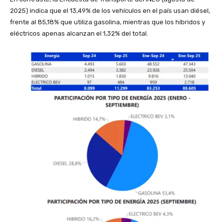
2025) indica que el 13,49% de los vehículos en el país usan diésel,
frente al 85,18% que utiliza gasolina, mientras que los híbridos y
eléctricos apenas alcanzan el 1,32% del total.