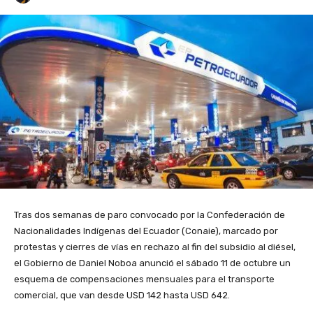
Tras dos semanas de paro convocado por la Confederación de
Nacionalidades Indígenas del Ecuador (Conaie), marcado por
protestas y cierres de vías en rechazo al fin del subsidio al diésel,
el Gobierno de Daniel Noboa anunció el sábado 11 de octubre un
esquema de compensaciones mensuales para el transporte
comercial, que van desde USD 142 hasta USD 642.