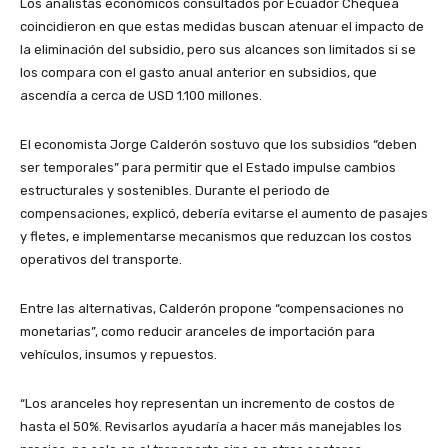
Los analistas económicos consultados por Ecuador Chequea
coincidieron en que estas medidas buscan atenuar el impacto de
la eliminación del subsidio, pero sus alcances son limitados si se
los compara con el gasto anual anterior en subsidios, que
ascendía a cerca de USD 1.100 millones.
El economista Jorge Calderón sostuvo que los subsidios “deben
ser temporales” para permitir que el Estado impulse cambios
estructurales y sostenibles. Durante el periodo de
compensaciones, explicó, debería evitarse el aumento de pasajes
y fletes, e implementarse mecanismos que reduzcan los costos
operativos del transporte.
Entre las alternativas, Calderón propone “compensaciones no
monetarias”, como reducir aranceles de importación para
vehículos, insumos y repuestos.
“Los aranceles hoy representan un incremento de costos de
hasta el 50%. Revisarlos ayudaría a hacer más manejables los