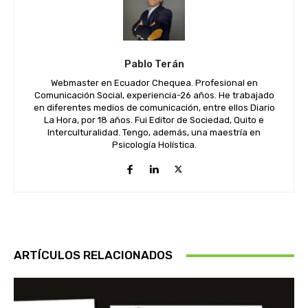
Pablo Terán
Webmaster en Ecuador Chequea. Profesional en
Comunicación Social, experiencia-26 años. He trabajado
en diferentes medios de comunicación, entre ellos Diario
La Hora, por 18 años. Fui Editor de Sociedad, Quito e
Interculturalidad. Tengo, además, una maestría en
Psicología Holística.
ARTÍCULOS RELACIONADOS