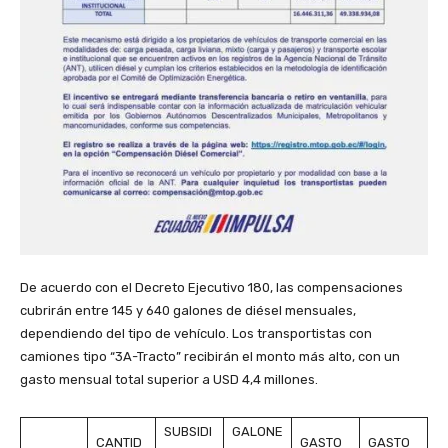
De acuerdo con el Decreto Ejecutivo 180, las compensaciones
cubrirán entre 145 y 640 galones de diésel mensuales,
dependiendo del tipo de vehículo. Los transportistas con
camiones tipo “3A-Tracto” recibirán el monto más alto, con un
gasto mensual total superior a USD 4,4 millones.
SUBSIDI
GALONE
CANTID
GASTO
GASTO