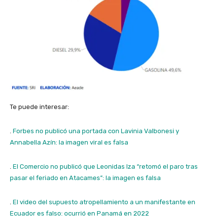
Te puede interesar:
.
Forbes no publicó una portada con Lavinia Valbonesi y
Annabella Azín: la imagen viral es falsa
.
El Comercio no publicó que Leonidas Iza “retomó el paro tras
pasar el feriado en Atacames”: la imagen es falsa
.
El video del supuesto atropellamiento a un manifestante en
Ecuador es falso: ocurrió en Panamá en 2022