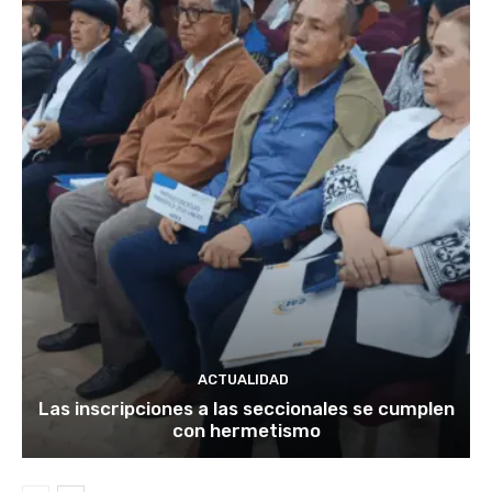
ACTUALIDAD
Las inscripciones a las seccionales se cumplen
con hermetismo