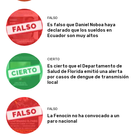
FALSO
Es falso que Daniel Noboa haya
declarado que los sueldos en
Ecuador son muy altos
CIERTO
Es cierto que el Departamento de
Salud de Florida emitió una alerta
por casos de dengue de transmisión
local
FALSO
La Fenocin no ha convocado a un
paro nacional