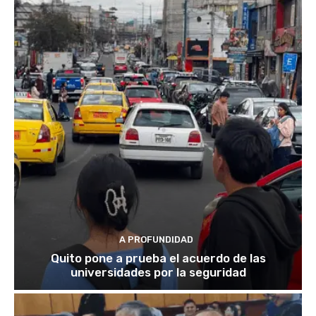
A PROFUNDIDAD
Quito pone a prueba el acuerdo de las
universidades por la seguridad