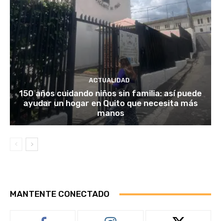
ACTUALIDAD
150 años cuidando niños sin familia: así puede
ayudar un hogar en Quito que necesita más
manos
MANTENTE CONECTADO