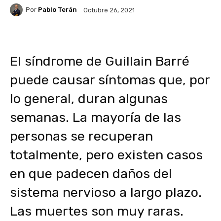
Por
Pablo Terán
Octubre 26, 2021
El síndrome de Guillain Barré
puede causar síntomas que, por
lo general, duran algunas
semanas. La mayoría de las
personas se recuperan
totalmente, pero existen casos
en que padecen daños del
sistema nervioso a largo plazo.
Las muertes son muy raras.