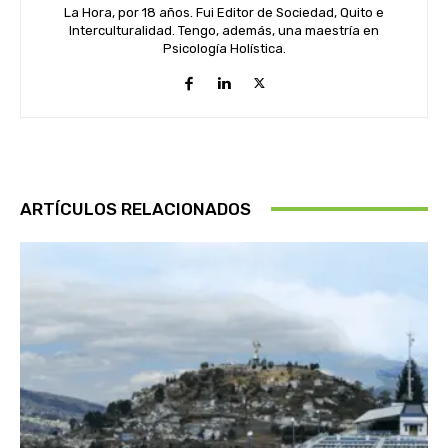
La Hora, por 18 años. Fui Editor de Sociedad, Quito e
Interculturalidad. Tengo, además, una maestría en
Psicología Holística.
ARTÍCULOS RELACIONADOS