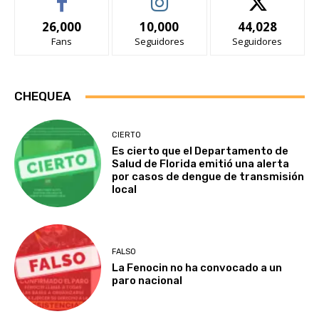
26,000
10,000
44,028
Fans
Seguidores
Seguidores
CHEQUEA
CIERTO
Es cierto que el Departamento de
Salud de Florida emitió una alerta
por casos de dengue de transmisión
local
FALSO
La Fenocin no ha convocado a un
paro nacional