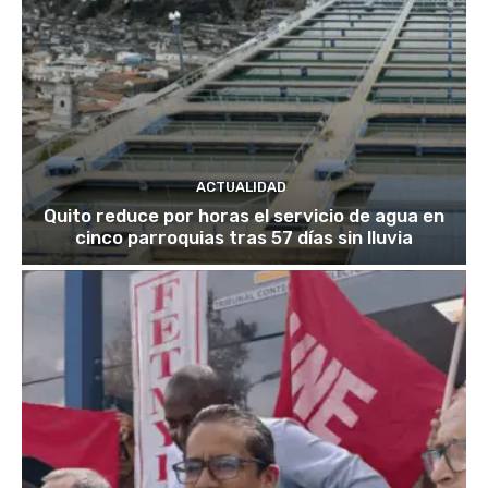
ACTUALIDAD
Quito reduce por horas el servicio de agua en
cinco parroquias tras 57 días sin lluvia