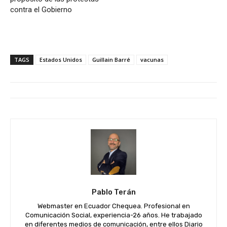
contra el Gobierno
TAGS
Estados Unidos
Guillain Barré
vacunas
Pablo Terán
Webmaster en Ecuador Chequea. Profesional en
Comunicación Social, experiencia-26 años. He trabajado
en diferentes medios de comunicación, entre ellos Diario