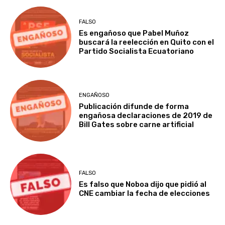
FALSO
Es engañoso que Pabel Muñoz
buscará la reelección en Quito con el
Partido Socialista Ecuatoriano
ENGAÑOSO
Publicación difunde de forma
engañosa declaraciones de 2019 de
Bill Gates sobre carne artificial
FALSO
Es falso que Noboa dijo que pidió al
CNE cambiar la fecha de elecciones