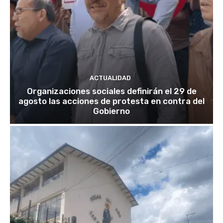
ACTUALIDAD
Organizaciones sociales definirán el 29 de
agosto las acciones de protesta en contra del
Gobierno