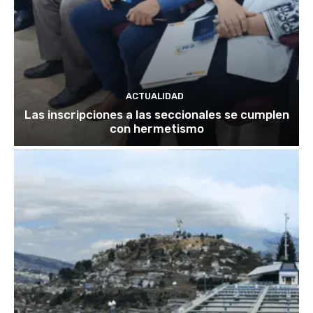
ACTUALIDAD
Las inscripciones a las seccionales se cumplen
con hermetismo