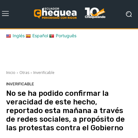
Inglés
Español
Português
Inicio
Otras
Inverificable
INVERIFICABLE
No se ha podido confirmar la
veracidad de este hecho,
reportado esta mañana a través
de redes sociales, a propósito de
las protestas contra el Gobierno