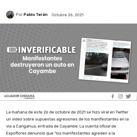
Por
Pablo Terán
Octubre 26, 2021
La mañana de este 26 de octubre de 2021 se hizo viral en Twitter
un video sobre supuestas agresiones de los manifestantes en la
vía a Cangahua, entrada de Cayambe. La cuenta oficial de
Expoflores denunció que “los manifestantes agreden a la