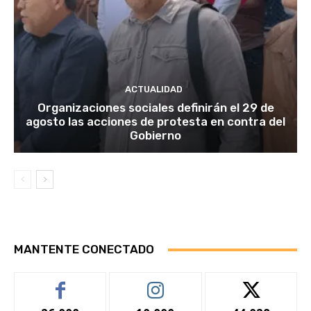
ACTUALIDAD
Organizaciones sociales definirán el 29 de
agosto las acciones de protesta en contra del
Gobierno
MANTENTE CONECTADO