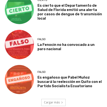
CIERTO
Es cierto que el Departamento de
Salud de Florida emitió una alerta
por casos de dengue de transmisión
local
FALSO
La Fenocin no ha convocado a un
paro nacional
FALSO
Es engañoso que Pabel Muñoz
buscará la reelección en Quito con el
Partido Socialista Ecuatoriano
Cargar más