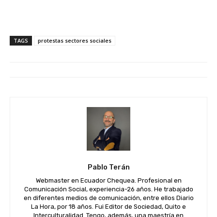
TAGS
protestas sectores sociales
Pablo Terán
Webmaster en Ecuador Chequea. Profesional en
Comunicación Social, experiencia-26 años. He trabajado
en diferentes medios de comunicación, entre ellos Diario
La Hora, por 18 años. Fui Editor de Sociedad, Quito e
Interculturalidad. Tengo, además, una maestría en