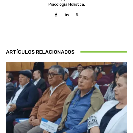
Psicología Holística.
ARTÍCULOS RELACIONADOS