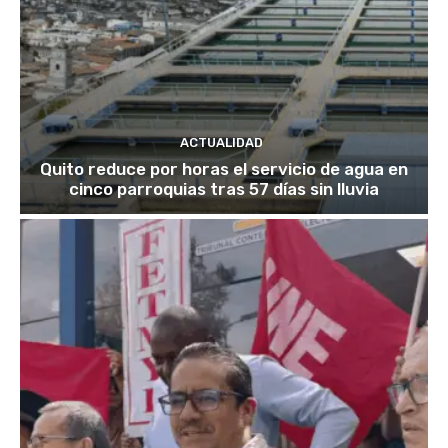
ACTUALIDAD
Quito reduce por horas el servicio de agua en
cinco parroquias tras 57 días sin lluvia