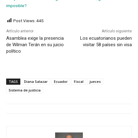
imposible?
Post Views:
445
Artículo anterior
Artículo siguiente
Asamblea exige la presencia
Los ecuatorianos pueden
de Wilman Terán en su juicio
visitar 58 países sin visa
político
TAGS
Diana Salazar
Ecuador
Fiscal
jueces
Sistema de justicia