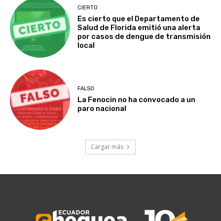
CIERTO
Es cierto que el Departamento de
Salud de Florida emitió una alerta
por casos de dengue de transmisión
local
FALSO
La Fenocin no ha convocado a un
paro nacional
Cargar más