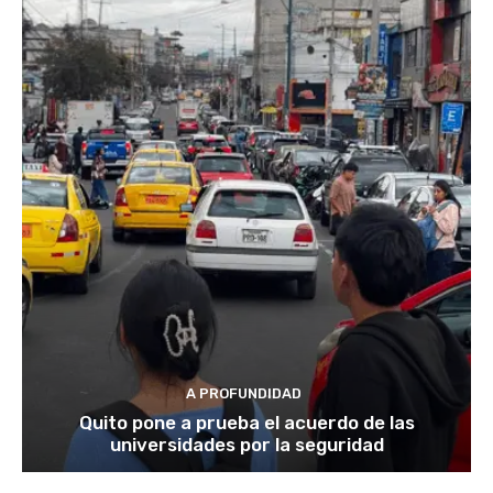
A PROFUNDIDAD
Quito pone a prueba el acuerdo de las
universidades por la seguridad