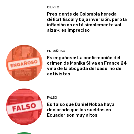
CIERTO
Presidente de Colombia hereda
déficit fiscal y baja inversión, pero la
inflación no está simplemente «al
alza»: es impreciso
ENGAÑOSO
Es engañoso: La confirmación del
crimen de Monika Silva en France 24
vino de la abogada del caso, no de
activistas
FALSO
Es falso que Daniel Noboa haya
declarado que los sueldos en
Ecuador son muy altos