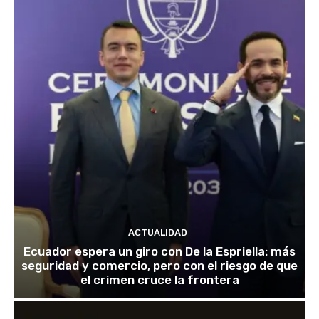
ACTUALIDAD
Ecuador espera un giro con De la Espriella: más
seguridad y comercio, pero con el riesgo de que
el crimen cruce la frontera