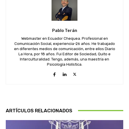
Pablo Terán
Webmaster en Ecuador Chequea. Profesional en
Comunicación Social, experiencia-26 años. He trabajado
en diferentes medios de comunicación, entre ellos Diario
La Hora, por 18 años. Fui Editor de Sociedad, Quito e
Interculturalidad. Tengo, además, una maestría en
Psicología Holística.
ARTÍCULOS RELACIONADOS