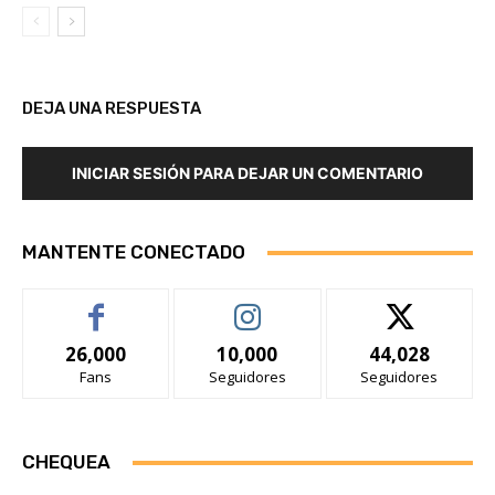
DEJA UNA RESPUESTA
INICIAR SESIÓN PARA DEJAR UN COMENTARIO
MANTENTE CONECTADO
26,000
10,000
44,028
Fans
Seguidores
Seguidores
CHEQUEA