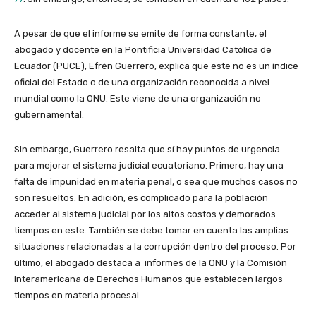
A pesar de que el informe se emite de forma constante, el
abogado y docente en la Pontificia Universidad Católica de
Ecuador (PUCE), Efrén Guerrero, explica que este no es un índice
oficial del Estado o de una organización reconocida a nivel
mundial como la ONU. Este viene de una organización no
gubernamental.
Sin embargo, Guerrero resalta que sí hay puntos de urgencia
para mejorar el sistema judicial ecuatoriano. Primero, hay una
falta de impunidad en materia penal, o sea que muchos casos no
son resueltos. En adición, es complicado para la población
acceder al sistema judicial por los altos costos y demorados
tiempos en este. También se debe tomar en cuenta las amplias
situaciones relacionadas a la corrupción dentro del proceso. Por
último, el abogado destaca a informes de la ONU y la Comisión
Interamericana de Derechos Humanos que establecen largos
tiempos en materia procesal.