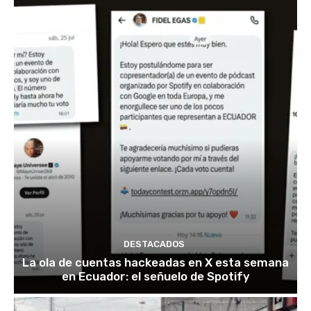
DESTACADOS
La ola de cuentas hackeadas en X esta semana
en Ecuador: el señuelo de Spotify