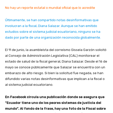
No hay un reporte estatal o mundial oficial que lo acredite
Últimamente, se han compartido notas desinformativas que
involucran a la fiscal, Diana Salazar. Aunque se han emitido
estudios sobre el sistema judicial ecuatoriano, ninguno se ha
dado por parte de una organización reconocida globalmente.
El 11 de junio, la asambleísta del correísmo Gissela Garzón solicitó
al Consejo de Administración Legislativa (CAL) monitorear el
estado de salud de la fiscal general, Diana Salazar. Desde el 16 de
mayo se conoce públicamente que Salazar se encuentra con un
embarazo de alto riesgo. Si bien la solicitud fue negada, se han
difundido varias notas desinformativas que implican a la fiscal o
al sistema judicial ecuatoriano.
En Facebook circula una publicación donde se asegura que
“Ecuador tiene uno de los peores sistemas de justicia del
mundo”. Al fondo de la frase, hay una foto de la Fiscal sobre