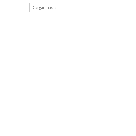
Cargar más