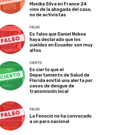
Monika Silva en France 24
vino de la abogada del caso,
no de activistas
FALSO
Es falso que Daniel Noboa
haya declarado que los
sueldos en Ecuador son muy
altos
CIERTO
Es cierto que el
Departamento de Salud de
Florida emitió una alerta por
casos de dengue de
transmisión local
FALSO
La Fenocin no ha convocado
a un paro nacional