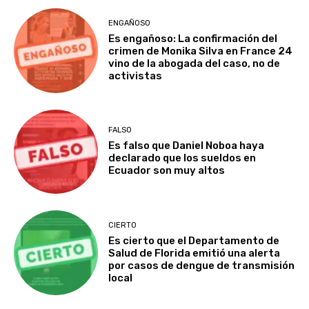
ENGAÑOSO
Es engañoso: La confirmación del
crimen de Monika Silva en France 24
vino de la abogada del caso, no de
activistas
FALSO
Es falso que Daniel Noboa haya
declarado que los sueldos en
Ecuador son muy altos
CIERTO
Es cierto que el Departamento de
Salud de Florida emitió una alerta
por casos de dengue de transmisión
local