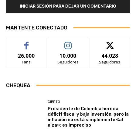
INICIAR SESIÓN PARA DEJAR UN COMENTARIO
MANTENTE CONECTADO
26,000
10,000
44,028
Fans
Seguidores
Seguidores
CHEQUEA
CIERTO
Presidente de Colombia hereda
déficit fiscal y baja inversión, pero la
inflación no está simplemente «al
alza»: es impreciso