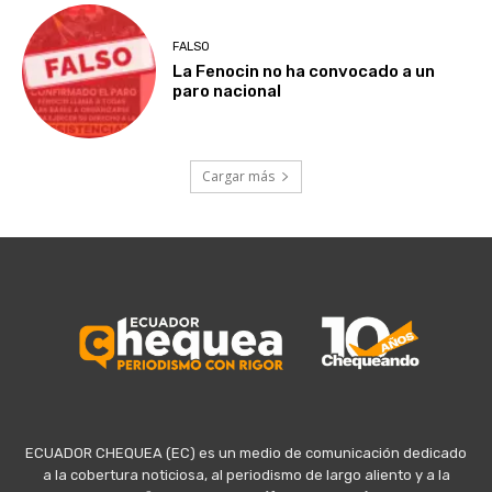
FALSO
La Fenocin no ha convocado a un
paro nacional
Cargar más
ECUADOR CHEQUEA (EC) es un medio de comunicación dedicado
a la cobertura noticiosa, al periodismo de largo aliento y a la