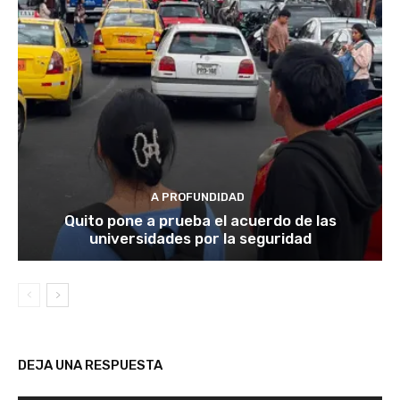
A PROFUNDIDAD
Quito pone a prueba el acuerdo de las
universidades por la seguridad
DEJA UNA RESPUESTA