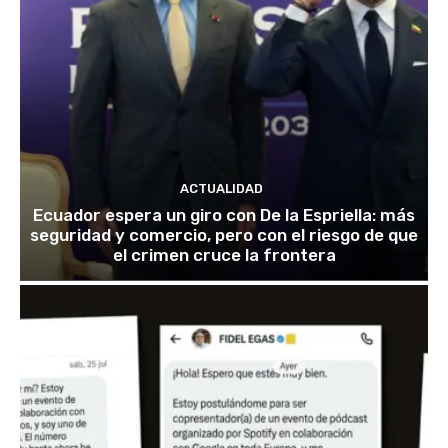
ACTUALIDAD
Ecuador espera un giro con De la Espriella: más
seguridad y comercio, pero con el riesgo de que
el crimen cruce la frontera