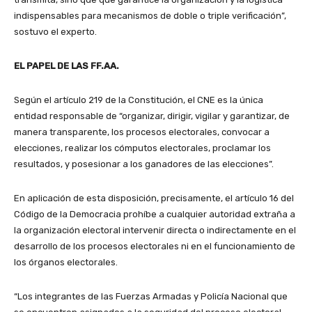
indispensables para mecanismos de doble o triple verificación”,
sostuvo el experto.
EL PAPEL DE LAS FF.AA.
Según el artículo 219 de la Constitución, el CNE es la única
entidad responsable de “organizar, dirigir, vigilar y garantizar, de
manera transparente, los procesos electorales, convocar a
elecciones, realizar los cómputos electorales, proclamar los
resultados, y posesionar a los ganadores de las elecciones”.
En aplicación de esta disposición, precisamente, el artículo 16 del
Código de la Democracia prohíbe a cualquier autoridad extraña a
la organización electoral intervenir directa o indirectamente en el
desarrollo de los procesos electorales ni en el funcionamiento de
los órganos electorales.
“Los integrantes de las Fuerzas Armadas y Policía Nacional que