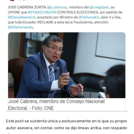
Este post se sustenta única y exclusivamente en lo que su propio
autor asevera, sin contar, como se dijo líneas arriba, con respaldo