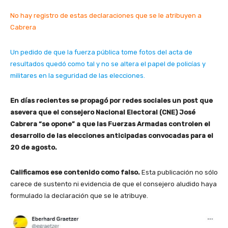
No hay registro de estas declaraciones que se le atribuyen a
Cabrera
Un pedido de que la fuerza pública tome fotos del acta de
resultados quedó como tal y no se altera el papel de policías y
militares en la seguridad de las elecciones.
En días recientes se propagó por redes sociales un post que
asevera que el consejero Nacional Electoral (CNE) José
Cabrera “se opone” a que las Fuerzas Armadas controlen el
desarrollo de las elecciones anticipadas convocadas para el
20 de agosto.
Calificamos ese contenido como falso.
Esta publicación no sólo
carece de sustento ni evidencia de que el consejero aludido haya
formulado la declaración que se le atribuye.