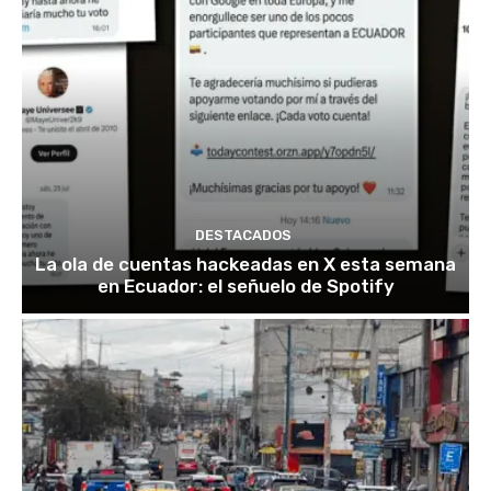
DESTACADOS
La ola de cuentas hackeadas en X esta semana
en Ecuador: el señuelo de Spotify