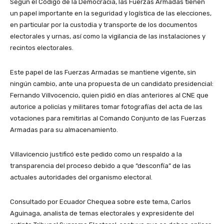
Según el Código de la Democracia, las Fuerzas Armadas tienen
un papel importante en la seguridad y logística de las elecciones,
en particular por la custodia y transporte de los documentos
electorales y urnas, así como la vigilancia de las instalaciones y
recintos electorales.
Este papel de las Fuerzas Armadas se mantiene vigente, sin
ningún cambio, ante una propuesta de un candidato presidencial:
Fernando Villvocencio, quien pidió en días anteriores al CNE que
autorice a policías y militares tomar fotografías del acta de las
votaciones para remitirlas al Comando Conjunto de las Fuerzas
Armadas para su almacenamiento.
Villavicencio justificó este pedido como un respaldo a la
transparencia del proceso debido a que “desconfía” de las
actuales autoridades del organismo electoral.
Consultado por Ecuador Chequea sobre este tema, Carlos
Aguinaga, analista de temas electorales y expresidente del