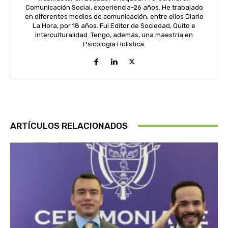
Comunicación Social, experiencia-26 años. He trabajado
en diferentes medios de comunicación, entre ellos Diario
La Hora, por 18 años. Fui Editor de Sociedad, Quito e
Interculturalidad. Tengo, además, una maestría en
Psicología Holística.
ARTÍCULOS RELACIONADOS