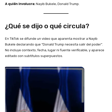
A quién involucra:
Nayib Bukele, Donald Trump.
¿Qué se dijo o qué circula?
En TikTok se difunde un video que aparenta mostrar a Nayib
Bukele declarando que “Donald Trump necesita salir del poder”.
No incluye contexto, fecha, lugar ni fuente verificable, y aparece
editado con subtítulos superpuestos.