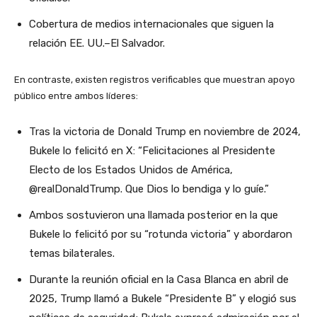
Cobertura de medios internacionales que siguen la
relación EE. UU.–El Salvador.
En contraste, existen registros verificables que muestran apoyo
público entre ambos líderes:
Tras la victoria de Donald Trump en noviembre de 2024,
Bukele lo felicitó en X: “Felicitaciones al Presidente
Electo de los Estados Unidos de América,
@realDonaldTrump. Que Dios lo bendiga y lo guíe.”
Ambos sostuvieron una llamada posterior en la que
Bukele lo felicitó por su “rotunda victoria” y abordaron
temas bilaterales.
Durante la reunión oficial en la Casa Blanca en abril de
2025, Trump llamó a Bukele “Presidente B” y elogió sus