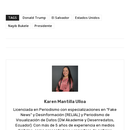
TAGS
Donald Trump
El Salvador
Estados Unidos
Nayib Bukele
Presidente
Karen Mantilla Ulloa
Licenciada en Periodismo con especializaciones en “Fake
News” y Desinformación (RELIAL) y Periodismo de
Visualización de Datos (DW Akademie y Desenredatos,
Ecuador). Con más de 5 años de experiencia en medios