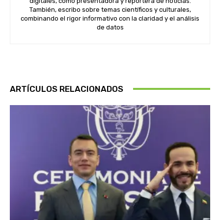
digitales, como presentadora y reportera de noticias.
También, escribo sobre temas científicos y culturales,
combinando el rigor informativo con la claridad y el análisis
de datos
ARTÍCULOS RELACIONADOS