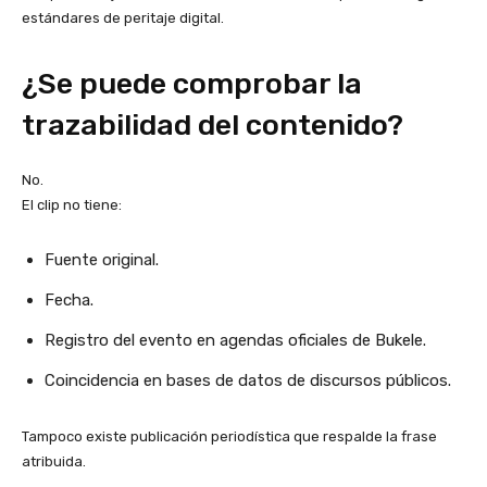
estándares de peritaje digital.
¿Se puede comprobar la
trazabilidad del contenido?
No.
El clip no tiene:
Fuente original.
Fecha.
Registro del evento en agendas oficiales de Bukele.
Coincidencia en bases de datos de discursos públicos.
Tampoco existe publicación periodística que respalde la frase
atribuida.