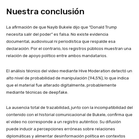
Nuestra conclusión
La afirmación de que Nayib Bukele dijo que “Donald Trump
necesita salir del poder” es falsa. No existe evidencia
documental, audiovisual ni periodística que respalde esa
declaración. Por el contrario, los registros públicos muestran una
relación de apoyo político entre ambos mandatarios.
El análisis técnico del video mediante Hive Moderation detectó un
alto nivel de probabilidad de manipulación (94,5%), lo que indica
que el material fue alterado digitalmente, probablemente
mediante técnicas de deepfake.
La ausencia total de trazabilidad, junto con la incompatibilidad del
contenido con el historial comunicacional de Bukele, confirma que
el video no corresponde a un registro auténtico. Su difusión
puede inducir a percepciones erróneas sobre relaciones
diplomáticas y alimentar desinformación política en contextos