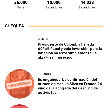
26,000
10,000
44,028
Fans
Seguidores
Seguidores
CHEQUEA
CIERTO
Presidente de Colombia hereda
déficit fiscal y baja inversión, pero la
inflación no está simplemente «al
alza»: es impreciso
ENGAÑOSO
Es engañoso: La confirmación del
crimen de Monika Silva en France 24
vino de la abogada del caso, no de
activistas