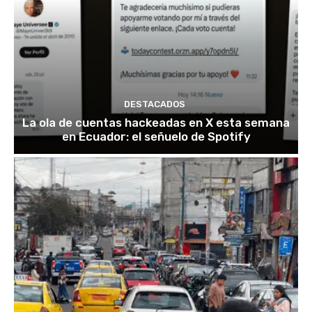
DESTACADOS
La ola de cuentas hackeadas en X esta semana
en Ecuador: el señuelo de Spotify