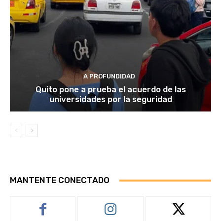
A PROFUNDIDAD
Quito pone a prueba el acuerdo de las
universidades por la seguridad
MANTENTE CONECTADO