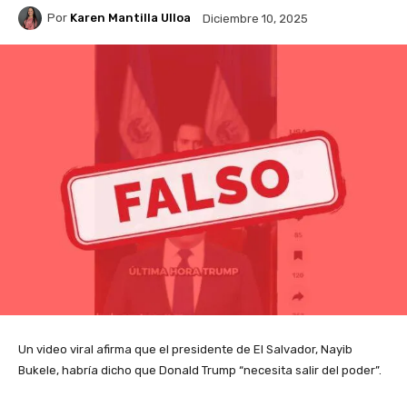
Por
Karen Mantilla Ulloa
Diciembre 10, 2025
Un video viral afirma que el presidente de El Salvador, Nayib
Bukele, habría dicho que Donald Trump “necesita salir del poder”.