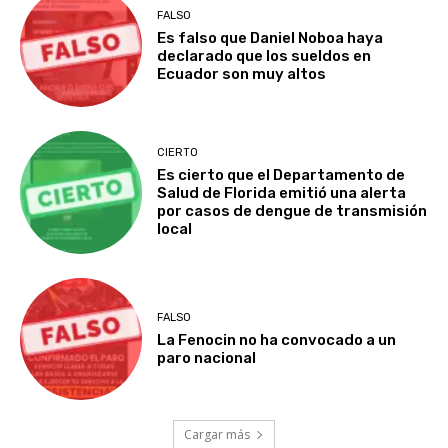
FALSO
Es falso que Daniel Noboa haya
declarado que los sueldos en
Ecuador son muy altos
CIERTO
Es cierto que el Departamento de
Salud de Florida emitió una alerta
por casos de dengue de transmisión
local
FALSO
La Fenocin no ha convocado a un
paro nacional
Cargar más