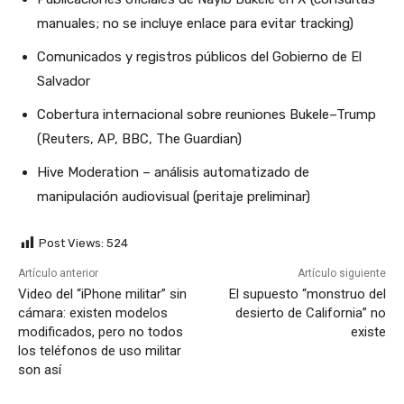
manuales; no se incluye enlace para evitar tracking)
Comunicados y registros públicos del Gobierno de El
Salvador
Cobertura internacional sobre reuniones Bukele–Trump
(Reuters, AP, BBC, The Guardian)
Hive Moderation – análisis automatizado de
manipulación audiovisual (peritaje preliminar)
Post Views:
524
Artículo anterior
Artículo siguiente
Video del “iPhone militar” sin
El supuesto “monstruo del
cámara: existen modelos
desierto de California” no
modificados, pero no todos
existe
los teléfonos de uso militar
son así