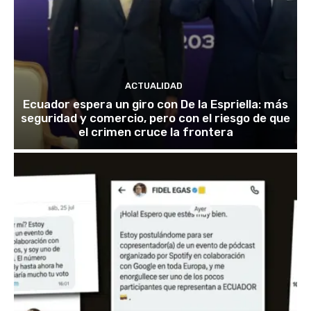
ACTUALIDAD
Ecuador espera un giro con De la Espriella: más
seguridad y comercio, pero con el riesgo de que
el crimen cruce la frontera