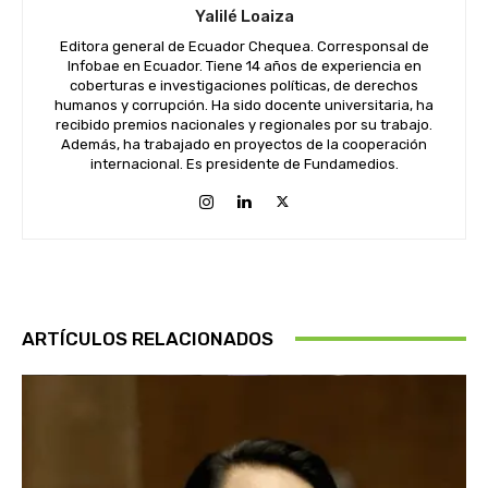
Yalilé Loaiza
Editora general de Ecuador Chequea. Corresponsal de
Infobae en Ecuador. Tiene 14 años de experiencia en
coberturas e investigaciones políticas, de derechos
humanos y corrupción. Ha sido docente universitaria, ha
recibido premios nacionales y regionales por su trabajo.
Además, ha trabajado en proyectos de la cooperación
internacional. Es presidente de Fundamedios.
ARTÍCULOS RELACIONADOS