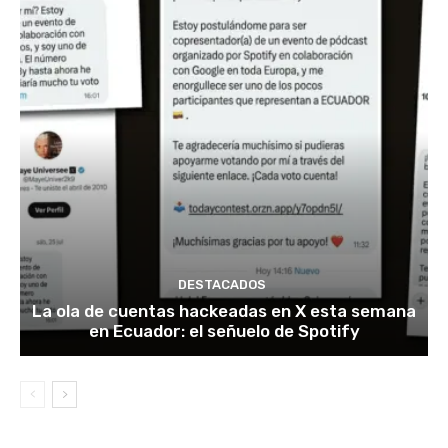
DESTACADOS
La ola de cuentas hackeadas en X esta semana
en Ecuador: el señuelo de Spotify