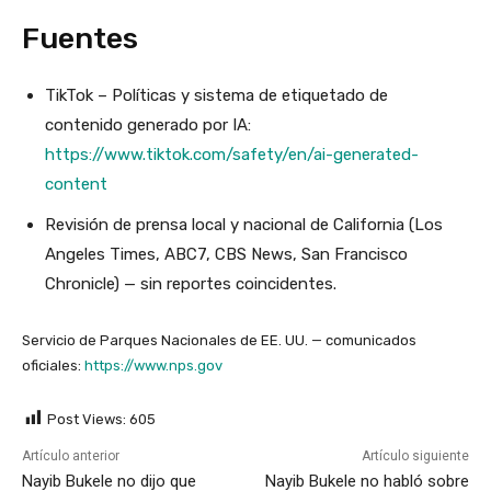
Fuentes
TikTok – Políticas y sistema de etiquetado de
contenido generado por IA:
https://www.tiktok.com/safety/en/ai-generated-
content
Revisión de prensa local y nacional de California (Los
Angeles Times, ABC7, CBS News, San Francisco
Chronicle) — sin reportes coincidentes.
Servicio de Parques Nacionales de EE. UU. — comunicados
oficiales:
https://www.nps.gov
Post Views:
605
Artículo anterior
Artículo siguiente
Nayib Bukele no dijo que
Nayib Bukele no habló sobre