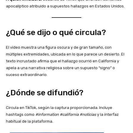
apocalíptico atribuido a supuestos hallazgos en Estados Unidos.
¿Qué se dijo o qué circula?
El video muestra una figura oscura y de gran tamaño, con
múltiples extremidades, ubicada en lo que parece un desierto. El
texto incrustado afirma que el hallazgo ocurrió en California y
apela a una narrativa religiosa sobre un supuesto “signo” o
suceso extraordinario.
¿Dónde se difundió?
Circula en TikTok, según la captura proporcionada. Incluye
hashtags como
#information #california #noticias
y la interfaz
habitual de la plataforma.