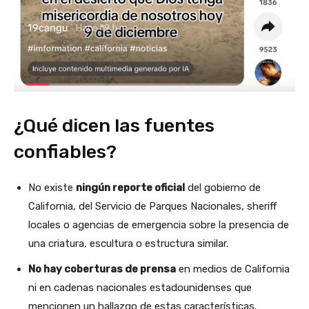
¿Qué dicen las fuentes
confiables?
No existe
ningún reporte oficial
del gobierno de
California, del Servicio de Parques Nacionales, sheriff
locales o agencias de emergencia sobre la presencia de
una criatura, escultura o estructura similar.
No hay coberturas de prensa
en medios de California
ni en cadenas nacionales estadounidenses que
mencionen un hallazgo de estas características.