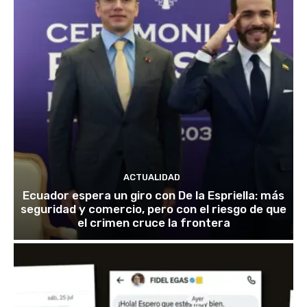
ACTUALIDAD
Ecuador espera un giro con De la Espriella: más
seguridad y comercio, pero con el riesgo de que
el crimen cruce la frontera