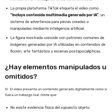
La propia plataforma TikTok etiqueta el video como
“Incluye contenido multimedia generado por IA”
, un
sistema de advertencia para piezas creadas o
manipuladas mediante inteligencia artificial.
La figura mostrada coincide con patrones comunes de
imágenes generadas por IA utilizadas en contenidos de
ficción, arte fantástico y escenas postapocalípticas.
¿Hay elementos manipulados u
omitidos?
Sí. El video presenta un contenido generado digitalmente como si
fuera un hallazgo real. Omite que:
No existe evidencia física del supuesto objeto.