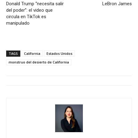
Donald Trump “necesita salir
LeBron James
del poder”: el video que
circula en TikTok es
manipulado
TAGS
California
Estados Unidos
monstruo del desierto de California