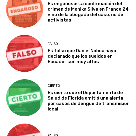
Es engañoso: La confirmación del
crimen de Monika Silva en France 24
vino de la abogada del caso, no de
activistas
FALSO
Es falso que Daniel Noboa haya
declarado que los sueldos en
Ecuador son muy altos
CIERTO
Es cierto que el Departamento de
Salud de Florida emitió una alerta
por casos de dengue de transmisión
local
FALSO