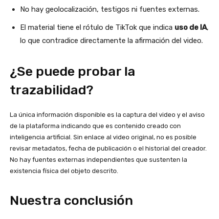
No hay geolocalización, testigos ni fuentes externas.
El material tiene el rótulo de TikTok que indica
uso de IA
,
lo que contradice directamente la afirmación del video.
¿Se puede probar la
trazabilidad?
La única información disponible es la captura del video y el aviso
de la plataforma indicando que es contenido creado con
inteligencia artificial. Sin enlace al video original, no es posible
revisar metadatos, fecha de publicación o el historial del creador.
No hay fuentes externas independientes que sustenten la
existencia física del objeto descrito.
Nuestra conclusión