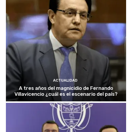
ACTUALIDAD
A tres años del magnicidio de Fernando
Villavicencio ¿cuál es el escenario del país?