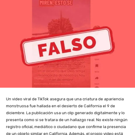
Un video viral de TikTok asegura que una criatura de apariencia
monstruosa fue hallada en el desierto de California el 9 de
diciembre. La publicación usa un clip generado digitalmente y lo
presenta como si se tratara de un hallazgo real. No existe ningún
registro oficial, mediático o ciudadano que confirme la presencia
de un objeto similar en California. Además, el propio video está