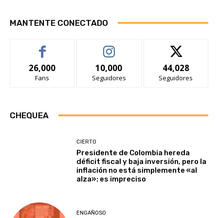
MANTENTE CONECTADO
26,000
10,000
44,028
Fans
Seguidores
Seguidores
CHEQUEA
CIERTO
Presidente de Colombia hereda
déficit fiscal y baja inversión, pero la
inflación no está simplemente «al
alza»: es impreciso
ENGAÑOSO