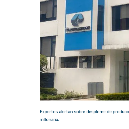
Expertos alertan sobre desplome de producció
millonaria.