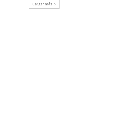
Cargar más