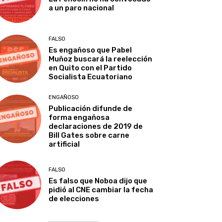
a un paro nacional
FALSO
Es engañoso que Pabel
Muñoz buscará la reelección
en Quito con el Partido
Socialista Ecuatoriano
ENGAÑOSO
Publicación difunde de
forma engañosa
declaraciones de 2019 de
Bill Gates sobre carne
artificial
FALSO
Es falso que Noboa dijo que
pidió al CNE cambiar la fecha
de elecciones