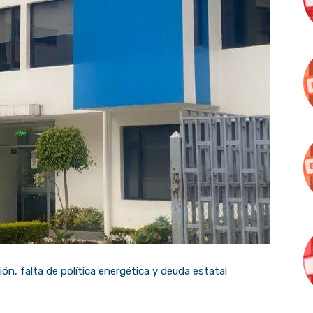
n, falta de política energética y deuda estatal