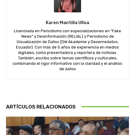
Karen Mantilla Ulloa
Licenciada en Periodismo con especializaciones en “Fake
News” y Desinformación (RELIAL) y Periodismo de
Visualización de Datos (DW Akademie y Desenredatos,
Ecuador). Con más de 5 años de experiencia en medios
digitales, como presentadora y reportera de noticias.
También, escribo sobre temas científicos y culturales,
combinando el rigor informativo con la claridad y el análisis
de datos
ARTÍCULOS RELACIONADOS