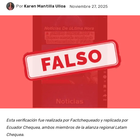
Por
Karen Mantilla Ulloa
Noviembre 27, 2025
Esta verificación fue realizada por Factchequeado y replicada por
Ecuador Chequea, ambos miembros de la alianza regional Latam
Chequea.