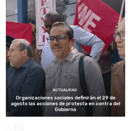
ACTUALIDAD
Organizaciones sociales definirán el 29 de
agosto las acciones de protesta en contra del
Gobierno