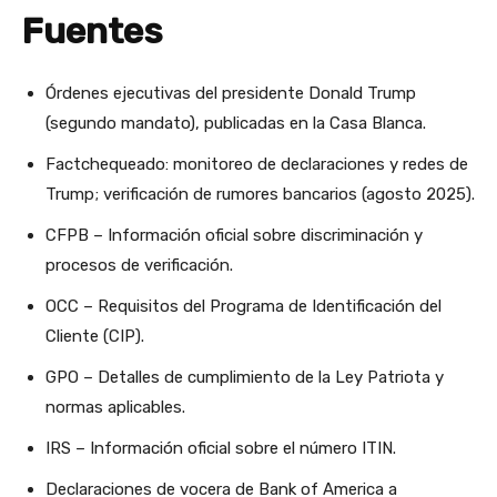
Fuentes
Órdenes ejecutivas del presidente Donald Trump
(segundo mandato), publicadas en la Casa Blanca.
Factchequeado: monitoreo de declaraciones y redes de
Trump; verificación de rumores bancarios (agosto 2025).
CFPB – Información oficial sobre discriminación y
procesos de verificación.
OCC – Requisitos del Programa de Identificación del
Cliente (CIP).
GPO – Detalles de cumplimiento de la Ley Patriota y
normas aplicables.
IRS – Información oficial sobre el número ITIN.
Declaraciones de vocera de Bank of America a