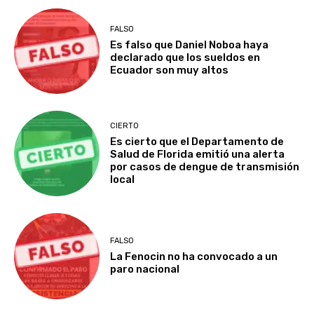
FALSO
Es falso que Daniel Noboa haya
declarado que los sueldos en
Ecuador son muy altos
CIERTO
Es cierto que el Departamento de
Salud de Florida emitió una alerta
por casos de dengue de transmisión
local
FALSO
La Fenocin no ha convocado a un
paro nacional