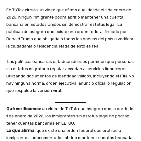
En TikTok circula un video que afirma que, desde el 1 de enero de
2026, ningún inmigrante podrá abrir o mantener una cuenta
bancaria en Estados Unidos sin demostrar estatus legal. La
publicación asegura que existe una orden federal firmada por
Donald Trump que obligaría a todos los bancos del país a verificar
la ciudadanía o residencia. Nada de esto es real.
Las políticas bancarias estadounidenses permiten que personas
sin estatus migratorio regular accedan a servicios financieros
utilizando documentos de identidad válidos, incluyendo el ITIN. No
hay ninguna norma, orden ejecutiva, anuncio oficial o regulación
que respalde la versión viral.
Qué verificamos:
un video de TikTok que asegura que, a partir del
1 de enero de 2026, los inmigrantes sin estatus legal no podrán
tener cuentas bancarias en EE. UU.
Lo que afirma:
que existe una orden federal que prohíbe a
inmigrantes indocumentados abrir o mantener cuentas bancarias