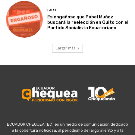
FALSO
Es engañoso que Pabel Muñoz
buscará la reelección en Quito con el
Partido Socialista Ecuatoriano
Cargar más
ECUADOR CHEQUEA (EC) es un medio de comunicación dedicado
a la cobertura noticiosa, al periodismo de largo aliento y a la