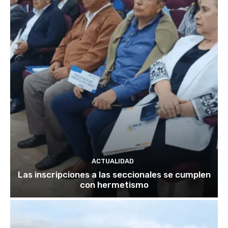
ACTUALIDAD
Las inscripciones a las seccionales se cumplen
con hermetismo