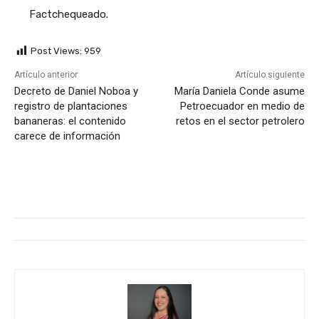
Factchequeado.
Post Views:
959
Artículo anterior
Artículo siguiente
Decreto de Daniel Noboa y
María Daniela Conde asume
registro de plantaciones
Petroecuador en medio de
bananeras: el contenido
retos en el sector petrolero
carece de información