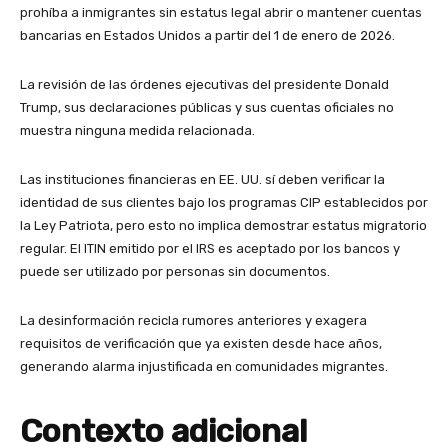
prohíba a inmigrantes sin estatus legal abrir o mantener cuentas
bancarias en Estados Unidos a partir del 1 de enero de 2026.
La revisión de las órdenes ejecutivas del presidente Donald
Trump, sus declaraciones públicas y sus cuentas oficiales no
muestra ninguna medida relacionada.
Las instituciones financieras en EE. UU. sí deben verificar la
identidad de sus clientes bajo los programas CIP establecidos por
la Ley Patriota, pero esto no implica demostrar estatus migratorio
regular. El ITIN emitido por el IRS es aceptado por los bancos y
puede ser utilizado por personas sin documentos.
La desinformación recicla rumores anteriores y exagera
requisitos de verificación que ya existen desde hace años,
generando alarma injustificada en comunidades migrantes.
Contexto adicional