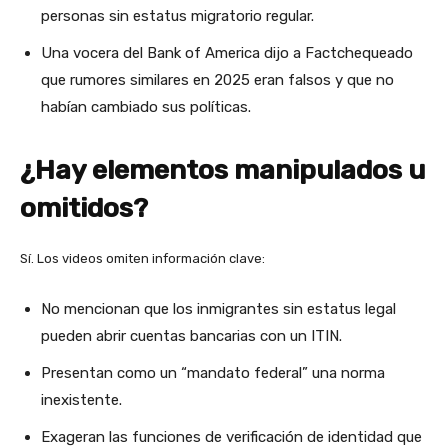
personas sin estatus migratorio regular.
Una vocera del Bank of America dijo a Factchequeado
que rumores similares en 2025 eran falsos y que no
habían cambiado sus políticas.
¿Hay elementos manipulados u
omitidos?
Sí. Los videos omiten información clave:
No mencionan que los inmigrantes sin estatus legal
pueden abrir cuentas bancarias con un ITIN.
Presentan como un “mandato federal” una norma
inexistente.
Exageran las funciones de verificación de identidad que