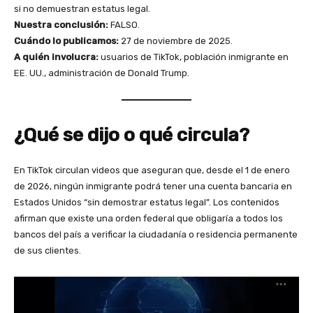
si no demuestran estatus legal.
Nuestra conclusión:
FALSO.
Cuándo lo publicamos:
27 de noviembre de 2025.
A quién involucra:
usuarios de TikTok, población inmigrante en
EE. UU., administración de Donald Trump.
¿Qué se dijo o qué circula?
En TikTok circulan videos que aseguran que, desde el 1 de enero
de 2026, ningún inmigrante podrá tener una cuenta bancaria en
Estados Unidos “sin demostrar estatus legal”. Los contenidos
afirman que existe una orden federal que obligaría a todos los
bancos del país a verificar la ciudadanía o residencia permanente
de sus clientes.