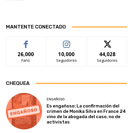
MANTENTE CONECTADO
26,000
10,000
44,028
Fans
Seguidores
Seguidores
CHEQUEA
ENGAÑOSO
Es engañoso: La confirmación del
crimen de Monika Silva en France 24
vino de la abogada del caso, no de
activistas