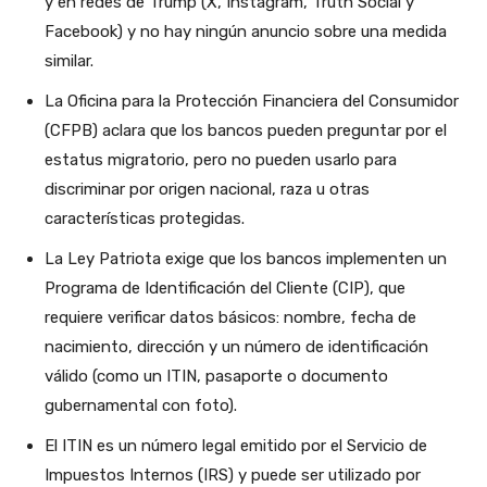
y en redes de Trump (X, Instagram, Truth Social y
Facebook) y no hay ningún anuncio sobre una medida
similar.
La Oficina para la Protección Financiera del Consumidor
(CFPB) aclara que los bancos pueden preguntar por el
estatus migratorio, pero no pueden usarlo para
discriminar por origen nacional, raza u otras
características protegidas.
La Ley Patriota exige que los bancos implementen un
Programa de Identificación del Cliente (CIP), que
requiere verificar datos básicos: nombre, fecha de
nacimiento, dirección y un número de identificación
válido (como un ITIN, pasaporte o documento
gubernamental con foto).
El ITIN es un número legal emitido por el Servicio de
Impuestos Internos (IRS) y puede ser utilizado por