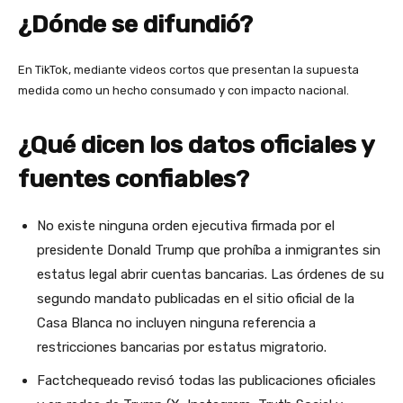
¿Dónde se difundió?
En TikTok, mediante videos cortos que presentan la supuesta
medida como un hecho consumado y con impacto nacional.
¿Qué dicen los datos oficiales y
fuentes confiables?
No existe ninguna orden ejecutiva firmada por el
presidente Donald Trump que prohíba a inmigrantes sin
estatus legal abrir cuentas bancarias. Las órdenes de su
segundo mandato publicadas en el sitio oficial de la
Casa Blanca no incluyen ninguna referencia a
restricciones bancarias por estatus migratorio.
Factchequeado revisó todas las publicaciones oficiales