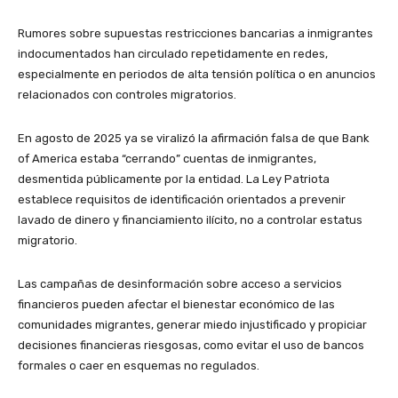
Rumores sobre supuestas restricciones bancarias a inmigrantes
indocumentados han circulado repetidamente en redes,
especialmente en periodos de alta tensión política o en anuncios
relacionados con controles migratorios.
En agosto de 2025 ya se viralizó la afirmación falsa de que Bank
of America estaba “cerrando” cuentas de inmigrantes,
desmentida públicamente por la entidad. La Ley Patriota
establece requisitos de identificación orientados a prevenir
lavado de dinero y financiamiento ilícito, no a controlar estatus
migratorio.
Las campañas de desinformación sobre acceso a servicios
financieros pueden afectar el bienestar económico de las
comunidades migrantes, generar miedo injustificado y propiciar
decisiones financieras riesgosas, como evitar el uso de bancos
formales o caer en esquemas no regulados.