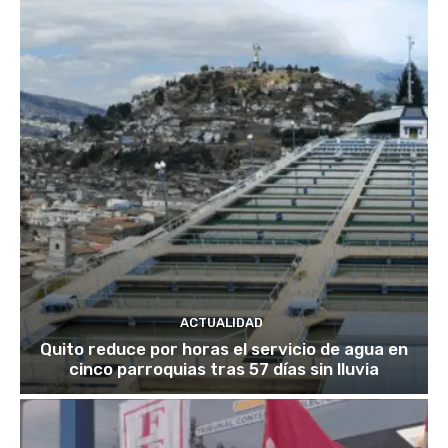
ACTUALIDAD
Quito reduce por horas el servicio de agua en
cinco parroquias tras 57 días sin lluvia