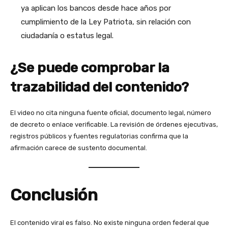
ya aplican los bancos desde hace años por
cumplimiento de la Ley Patriota, sin relación con
ciudadanía o estatus legal.
¿Se puede comprobar la
trazabilidad del contenido?
El video no cita ninguna fuente oficial, documento legal, número
de decreto o enlace verificable. La revisión de órdenes ejecutivas,
registros públicos y fuentes regulatorias confirma que la
afirmación carece de sustento documental.
Conclusión
El contenido viral es falso. No existe ninguna orden federal que